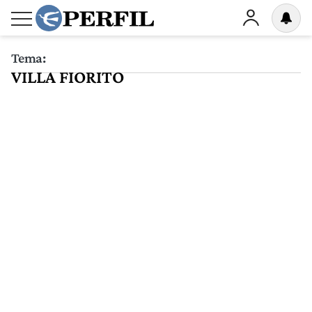
Tema:
VILLA FIORITO