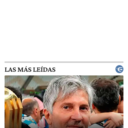
LAS MÁS LEÍDAS