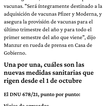
vacunas. "Será íntegramente destinado a la
adquisición de vacunas Pfizer y Moderna, y
asegura la provisión de vacunas para el
último trimestre del año y para todo el
primer semestre del año que viene", dijo
Manzur en rueda de prensa en Casa de
Gobierno.
Una por una, cuáles son las
nuevas medidas sanitarias que
rigen desde el 1 de octubre
El DNU 678/21, punto por punto:
Viajes de egresados