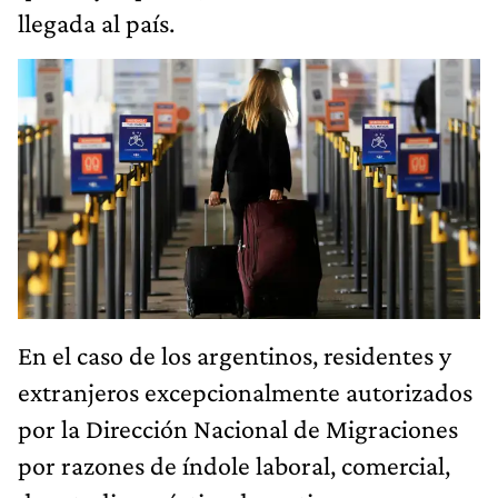
llegada al país.
En el caso de los argentinos, residentes y
extranjeros excepcionalmente autorizados
por la Dirección Nacional de Migraciones
por razones de índole laboral, comercial,