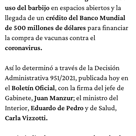
uso del barbijo
en espacios abiertos y la
llegada de un
crédito del Banco Mundial
de 500 millones de dólares
para financiar
la compra de vacunas contra el
coronavirus.
Así lo determinó a través de la Decisión
Administrativa 951/2021, publicada hoy en
el
Boletín Oficial
, con la firma del jefe de
Gabinete,
Juan Manzur
; el ministro del
Interior,
Eduardo de Pedro
y de Salud,
Carla Vizzotti.