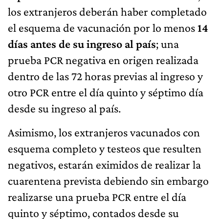
los extranjeros deberán haber completado
el esquema de vacunación por lo menos
14
días antes de su ingreso al país
; una
prueba PCR negativa en origen realizada
dentro de las 72 horas previas al ingreso y
otro PCR entre el día quinto y séptimo día
desde su ingreso al país.
Asimismo, los extranjeros vacunados con
esquema completo y testeos que resulten
negativos, estarán eximidos de realizar la
cuarentena prevista debiendo sin embargo
realizarse una prueba PCR entre el día
quinto y séptimo, contados desde su