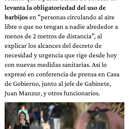
levanta la obligatoriedad del uso de
barbijos
en "personas circulando al aire
libre o que no tengan a nadie alrededor a
menos de 2 metros de distancia", al
explicar los alcances del decreto de
necesidad y urgencia que rige desde hoy
con nuevas medidas sanitarias. Así lo
expresó en conferencia de prensa en Casa
de Gobierno, junto al jefe de Gabinete,
Juan Manzur, y otros funcionarios.