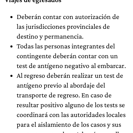
Deberán contar con autorización de
las jurisdicciones provinciales de
destino y permanencia.
Todas las personas integrantes del
contingente deberán contar con un
test de antígeno negativo al embarcar.
Al regreso deberán realizar un test de
antígeno previo al abordaje del
transporte de regreso. En caso de
resultar positivo alguno de los tests se
coordinará con las autoridades locales
para el aislamiento de los casos y sus