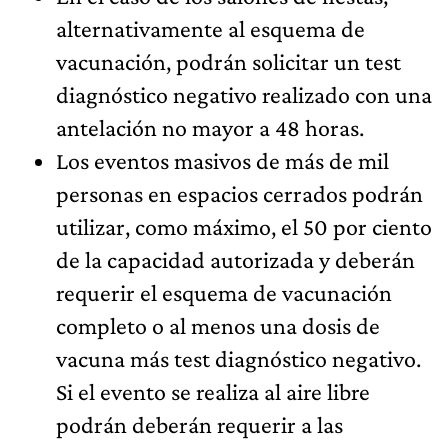
alternativamente al esquema de
vacunación, podrán solicitar un test
diagnóstico negativo realizado con una
antelación no mayor a 48 horas.
Los eventos masivos de más de mil
personas en espacios cerrados podrán
utilizar, como máximo, el 50 por ciento
de la capacidad autorizada y deberán
requerir el esquema de vacunación
completo o al menos una dosis de
vacuna más test diagnóstico negativo.
Si el evento se realiza al aire libre
podrán deberán requerir a las