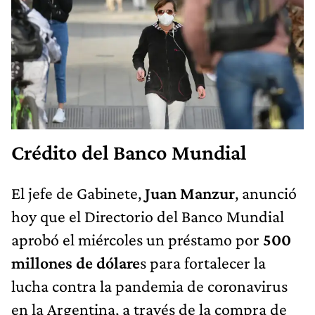
Crédito del Banco Mundial
El jefe de Gabinete,
Juan Manzur
, anunció
hoy que el Directorio del Banco Mundial
aprobó el miércoles un préstamo por
500
millones de dólare
s para fortalecer la
lucha contra la pandemia de coronavirus
en la Argentina, a través de la compra de