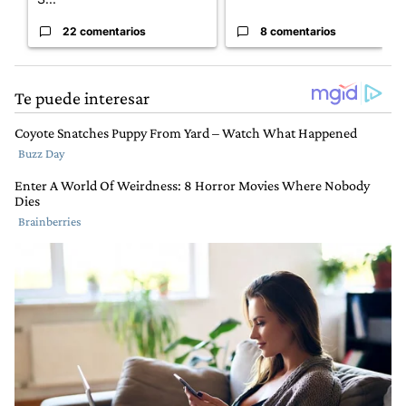
22 comentarios
8 comentarios