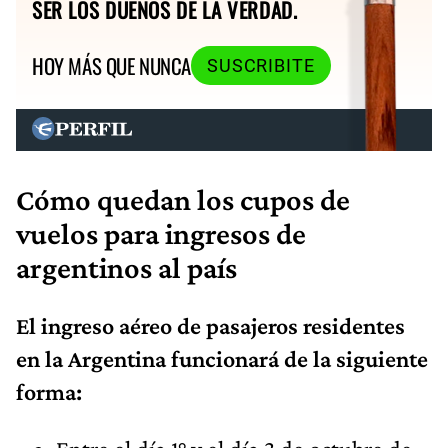
SER LOS DUEÑOS DE LA VERDAD.
HOY MÁS QUE NUNCA
SUSCRIBITE
Cómo quedan los cupos de
vuelos para ingresos de
argentinos al país
El ingreso aéreo de pasajeros residentes
en la Argentina funcionará de la siguiente
forma: