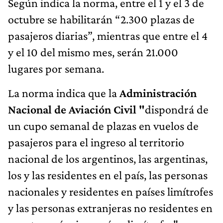
Según indica la norma, entre el 1 y el 3 de
octubre se habilitarán “2.300 plazas de
pasajeros diarias”, mientras que entre el 4
y el 10 del mismo mes, serán 21.000
lugares por semana.
La norma indica que la
Administración
Nacional de Aviación Civil "
dispondrá de
un cupo semanal de plazas en vuelos de
pasajeros para el ingreso al territorio
nacional de los argentinos, las argentinas,
los y las residentes en el país, las personas
nacionales y residentes en países limítrofes
y las personas extranjeras no residentes en