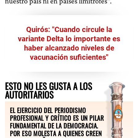
nuestro país ni en países limítrofes".
Quirós: "Cuando circule la
variante Delta lo importante es
haber alcanzado niveles de
vacunación suficientes"
ESTO NO LES GUSTA A LOS
AUTORITARIOS
EL EJERCICIO DEL PERIODISMO
PROFESIONAL Y CRÍTICO ES UN PILAR
FUNDAMENTAL DE LA DEMOCRACIA.
POR ESO MOLESTA A QUIENES CREEN