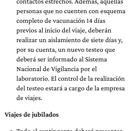
contactos estrechos. Además, aquellas
personas que no cuenten con esquema
completo de vacunación 14 días
previos al inicio del viaje, deberán
realizar un aislamiento de siete días y,
por su cuenta, un nuevo testeo que
deberá ser informado al Sistema
Nacional de Vigilancia por el
laboratorio. El control de la realización
del testeo estará a cargo de la empresa
de viajes.
Viajes de jubilados
Todo el contingente deberá presentar