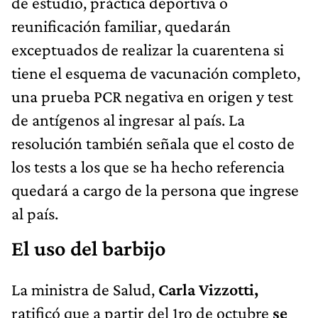
de estudio, práctica deportiva o
reunificación familiar, quedarán
exceptuados de realizar la cuarentena si
tiene el esquema de vacunación completo,
una prueba PCR negativa en origen y test
de antígenos al ingresar al país. La
resolución también señala que el costo de
los tests a los que se ha hecho referencia
quedará a cargo de la persona que ingrese
al país.
El uso del barbijo
La ministra de Salud,
Carla Vizzotti,
ratificó que a partir del 1ro de octubre
se