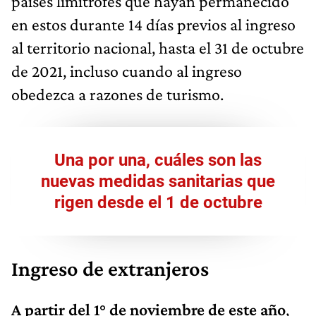
países limítrofes que hayan permanecido
en estos durante 14 días previos al ingreso
al territorio nacional, hasta el 31 de octubre
de 2021, incluso cuando al ingreso
obedezca a razones de turismo.
Una por una, cuáles son las
nuevas medidas sanitarias que
rigen desde el 1 de octubre
Ingreso de extranjeros
A partir del 1° de noviembre de este año
,