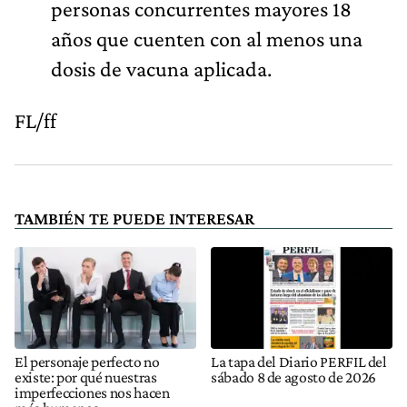
personas concurrentes mayores 18
años que cuenten con al menos una
dosis de vacuna aplicada.
FL/ff
TAMBIÉN TE PUEDE INTERESAR
El personaje perfecto no
La tapa del Diario PERFIL del
existe: por qué nuestras
sábado 8 de agosto de 2026
imperfecciones nos hacen