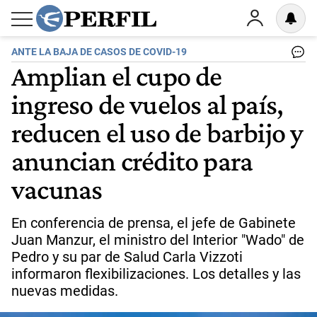
ANTE LA BAJA DE CASOS DE COVID-19
Amplian el cupo de
ingreso de vuelos al país,
reducen el uso de barbijo y
anuncian crédito para
vacunas
En conferencia de prensa, el jefe de Gabinete
Juan Manzur, el ministro del Interior "Wado" de
Pedro y su par de Salud Carla Vizzoti
informaron flexibilizaciones. Los detalles y las
nuevas medidas.