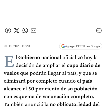
01-10-2021 10:20
Agregar PERFIL en Google
E
l
Gobierno nacional
oficializó hoy la
decisión de ampliar el
cupo diario de
vuelos
que podrán llegar al país, y que se
eliminará por completo cuando
el país
alcance el 50 por ciento de su población
con esquema de vacunaciòn completo.
También anunció la
no obligatoriedad del