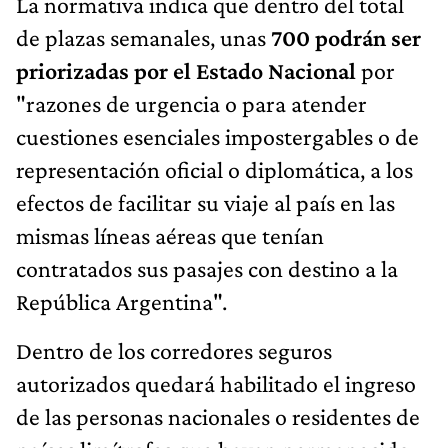
La normativa indica que dentro del total
de plazas semanales, unas
700 podrán ser
priorizadas por el Estado Nacional
por
"razones de urgencia o para atender
cuestiones esenciales impostergables o de
representación oficial o diplomática, a los
efectos de facilitar su viaje al país en las
mismas líneas aéreas que tenían
contratados sus pasajes con destino a la
República Argentina".
Dentro de los corredores seguros
autorizados quedará habilitado el ingreso
de las personas nacionales o residentes de