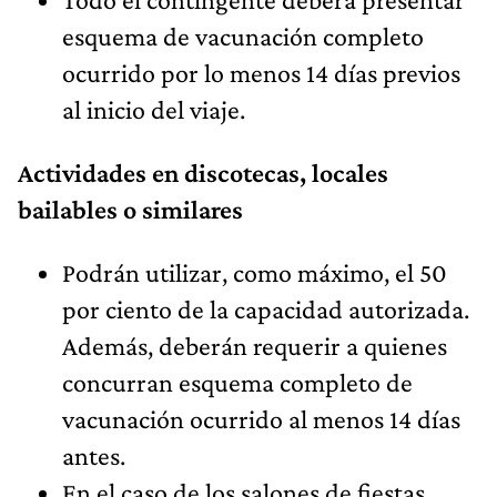
esquema de vacunación completo
ocurrido por lo menos 14 días previos
al inicio del viaje.
Actividades en discotecas, locales
bailables o similares
Podrán utilizar, como máximo, el 50
por ciento de la capacidad autorizada.
Además, deberán requerir a quienes
concurran esquema completo de
vacunación ocurrido al menos 14 días
antes.
En el caso de los salones de fiestas,