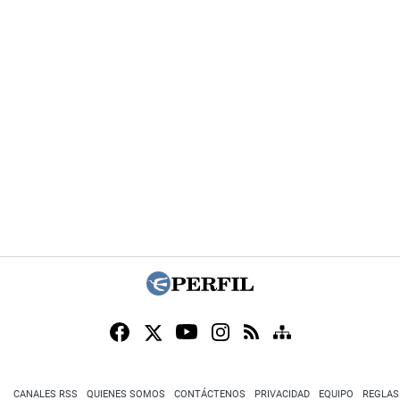
CANALES RSS
QUIENES SOMOS
CONTÁCTENOS
PRIVACIDAD
EQUIPO
REGLAS