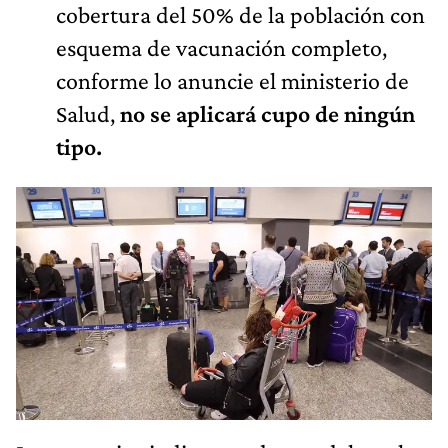
cobertura del 50% de la población con
esquema de vacunación completo,
conforme lo anuncie el ministerio de
Salud,
no se aplicará cupo de ningún
tipo.