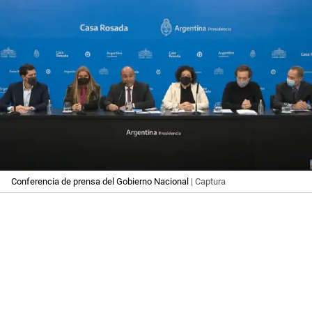
Conferencia de prensa del Gobierno Nacional
| Captura