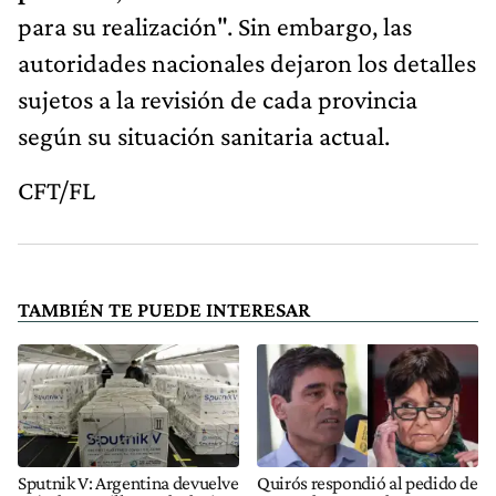
para su realización". Sin embargo, las
autoridades nacionales dejaron los detalles
sujetos a la revisión de cada provincia
según su situación sanitaria actual.
CFT/FL
TAMBIÉN TE PUEDE INTERESAR
Sputnik V: Argentina devuelve
Quirós respondió al pedido de