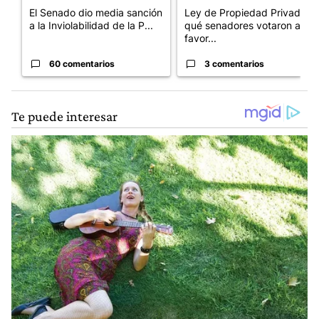
El Senado dio media sanción
Ley de Propiedad Privada:
a la Inviolabilidad de la P...
qué senadores votaron a
favor...
60 comentarios
3 comentarios