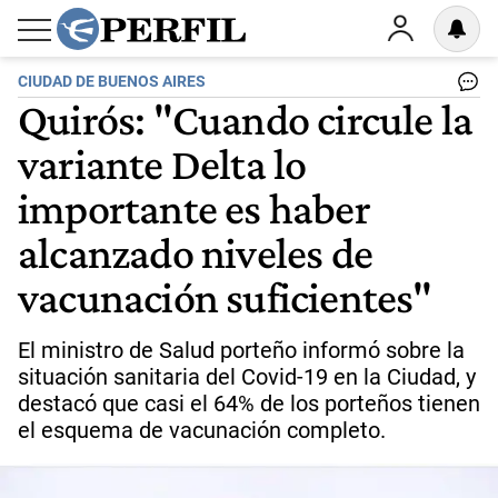
CIUDAD DE BUENOS AIRES
Quirós: "Cuando circule la
variante Delta lo
importante es haber
alcanzado niveles de
vacunación suficientes"
El ministro de Salud porteño informó sobre la
situación sanitaria del Covid-19 en la Ciudad, y
destacó que casi el 64% de los porteños tienen
el esquema de vacunación completo.