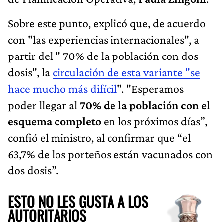
Sobre este punto, explicó que, de acuerdo
con "las experiencias internacionales", a
partir del " 70% de la población con dos
dosis", la
circulación de esta variante "se
hace mucho más difícil
". "Esperamos
poder
llegar al
70% de la población con el
esquema completo
en los próximos días”,
confió el ministro, al confirmar que “el
63,7% de los porteños están vacunados con
dos dosis”.
ESTO NO LES GUSTA A LOS
AUTORITARIOS