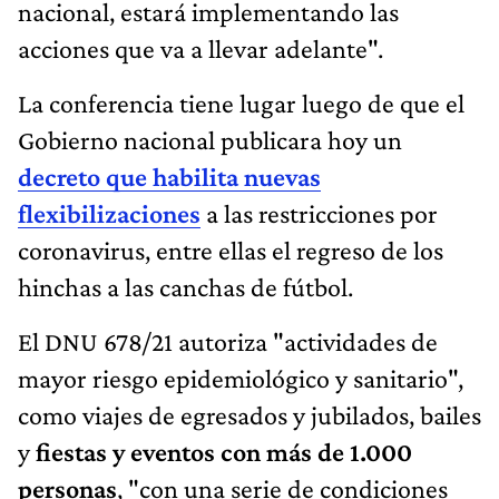
nacional, estará implementando las
acciones que va a llevar adelante".
La conferencia tiene lugar luego de que el
Gobierno nacional publicara hoy un
decreto que habilita nuevas
flexibilizaciones
a las restricciones por
coronavirus, entre ellas el regreso de los
hinchas a las canchas de fútbol.
El DNU 678/21 autoriza "actividades de
mayor riesgo epidemiológico y sanitario",
como viajes de egresados y jubilados, bailes
y
fiestas y eventos con más de 1.000
personas
, "con una serie de condiciones