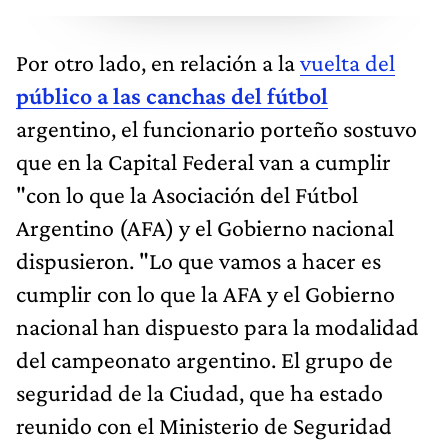
Por otro lado, en relación a la
vuelta del
público a las canchas del fútbol
argentino, el funcionario porteño sostuvo
que en la Capital Federal van a cumplir
"con lo que la Asociación del Fútbol
Argentino (AFA) y el Gobierno nacional
dispusieron. "Lo que vamos a hacer es
cumplir con lo que la AFA y el Gobierno
nacional han dispuesto para la modalidad
del campeonato argentino. El grupo de
seguridad de la Ciudad, que ha estado
reunido con el Ministerio de Seguridad