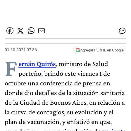
01-10-2021 07:36
Agregar PERFIL en Google
F
ernán Quirós
, ministro de Salud
porteño, brindó este viernes 1 de
octubre una conferencia de prensa en
donde dio detalles de la situación sanitaria
de la Ciudad de Buenos Aires, en relación a
la curva de contagios, su evolución y el
plan de vacunación, y enfatizó en que,