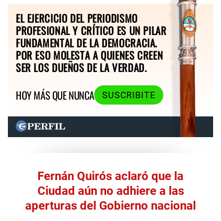
EL EJERCICIO DEL PERIODISMO
PROFESIONAL Y CRÍTICO ES UN PILAR
FUNDAMENTAL DE LA DEMOCRACIA.
POR ESO MOLESTA A QUIENES CREEN
SER LOS DUEÑOS DE LA VERDAD.
HOY MÁS QUE NUNCA
SUSCRIBITE
Fernán Quirós aclaró que la
Ciudad aún no adhiere a las
aperturas del Gobierno nacional