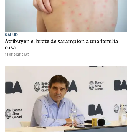
SALUD
Atribuyen el brote de sarampión a una familia
rusa
15-05-2025 08:57