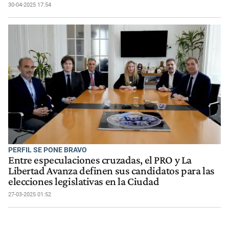
30-04-2025 17:54
PERFIL SE PONE BRAVO
Entre especulaciones cruzadas, el PRO y La
Libertad Avanza definen sus candidatos para las
elecciones legislativas en la Ciudad
27-03-2025 01:52