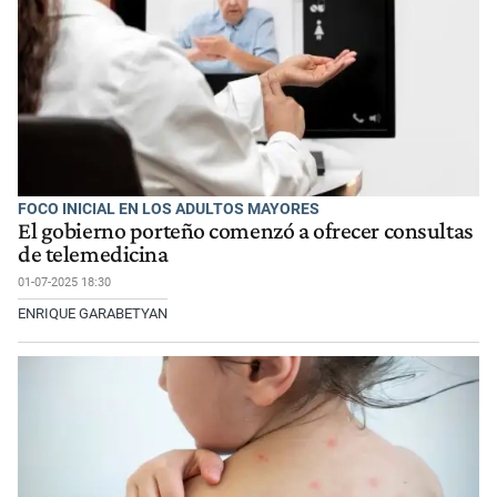
FOCO INICIAL EN LOS ADULTOS MAYORES
El gobierno porteño comenzó a ofrecer consultas
de telemedicina
01-07-2025 18:30
ENRIQUE GARABETYAN