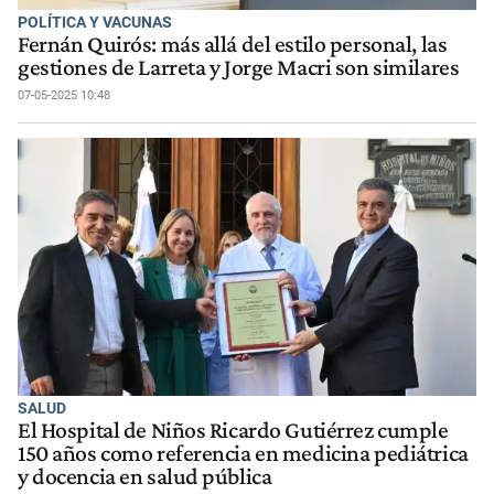
POLÍTICA Y VACUNAS
Fernán Quirós: más allá del estilo personal, las
gestiones de Larreta y Jorge Macri son similares
07-05-2025 10:48
SALUD
El Hospital de Niños Ricardo Gutiérrez cumple
150 años como referencia en medicina pediátrica
y docencia en salud pública