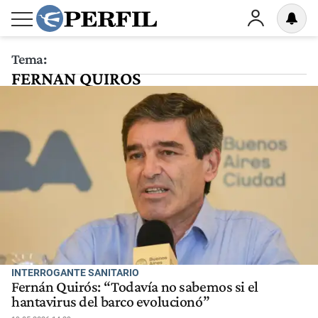
Tema:
FERNAN QUIROS
INTERROGANTE SANITARIO
Fernán Quirós: “Todavía no sabemos si el
hantavirus del barco evolucionó”