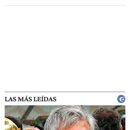
LAS MÁS LEÍDAS