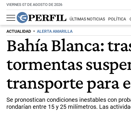
VIERNES 07 DE AGOSTO DE 2026
ÚLTIMAS NOTICIAS
POLÍTICA
ACTUALIDAD
ALERTA AMARILLA
Bahía Blanca: tra
tormentas suspen
transporte para e
Se pronostican condiciones inestables con proba
rondarían entre 15 y 25 milímetros. Las activid