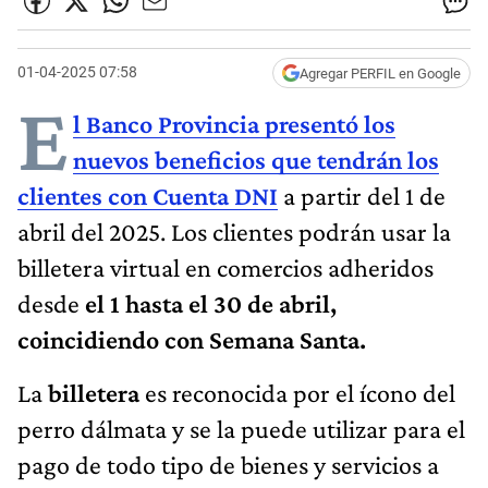
01-04-2025 07:58
Agregar PERFIL en Google
E
l Banco Provincia presentó los
nuevos beneficios que tendrán los
clientes con Cuenta DNI
a partir del 1 de
abril del 2025. Los clientes podrán usar la
billetera virtual en comercios adheridos
desde
el 1 hasta el 30 de abril,
coincidiendo con Semana Santa.
La
billetera
es reconocida por el ícono del
perro dálmata y se la puede utilizar para el
pago de todo tipo de bienes y servicios a