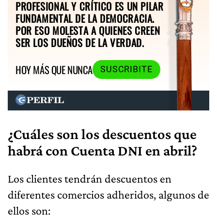
PROFESIONAL Y CRÍTICO ES UN PILAR
FUNDAMENTAL DE LA DEMOCRACIA.
POR ESO MOLESTA A QUIENES CREEN
SER LOS DUEÑOS DE LA VERDAD.
HOY MÁS QUE NUNCA
SUSCRIBITE
¿Cuáles son los descuentos que
habrá con Cuenta DNI en abril?
Los clientes tendrán descuentos en
diferentes comercios adheridos, algunos de
ellos son: