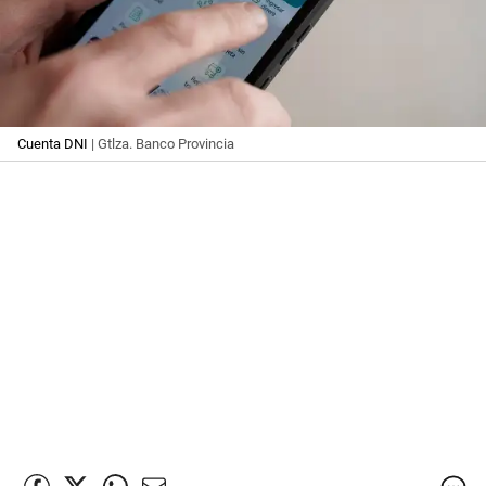
Cuenta DNI
| Gtlza. Banco Provincia