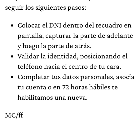
seguir los siguientes pasos:
Colocar el DNI dentro del recuadro en
pantalla, capturar la parte de adelante
y luego la parte de atrás.
Validar la identidad, posicionando el
teléfono hacia el centro de tu cara.
Completar tus datos personales, asocia
tu cuenta o en 72 horas hábiles te
habilitamos una nueva.
MC/ff