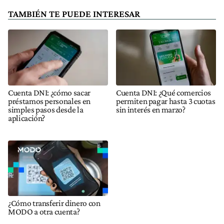
TAMBIÉN TE PUEDE INTERESAR
Cuenta DNI: ¿cómo sacar
Cuenta DNI: ¿Qué comercios
préstamos personales en
permiten pagar hasta 3 cuotas
simples pasos desde la
sin interés en marzo?
aplicación?
¿Cómo transferir dinero con
MODO a otra cuenta?