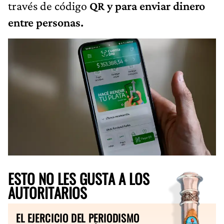
través de código
QR y para enviar dinero
entre personas.
ESTO NO LES GUSTA A LOS
AUTORITARIOS
EL EJERCICIO DEL PERIODISMO