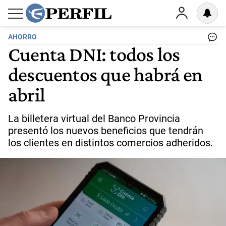
AHORRO
Cuenta DNI: todos los
descuentos que habrá en
abril
La billetera virtual del Banco Provincia
presentó los nuevos beneficios que tendrán
los clientes en distintos comercios adheridos.