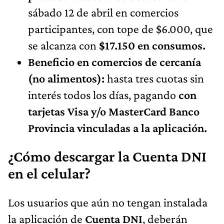
sábado 12 de abril en comercios
participantes, con tope de $6.000, que
se alcanza con
$17.150 en consumos.
Beneficio en comercios de cercanía
(no alimentos):
hasta tres cuotas sin
interés todos los días, pagando
con
tarjetas Visa y/o MasterCard Banco
Provincia vinculadas a la aplicación.
¿Cómo descargar la Cuenta DNI
en el celular?
Los usuarios que aún no tengan instalada
la aplicación de
Cuenta DNI
, deberán