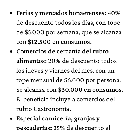
Ferias y mercados bonaerenses:
40%
de descuento todos los días, con tope
de $5.000 por semana, que se alcanza
con
$12.500 en consumos.
Comercios de cercanía del rubro
alimentos:
20% de descuento todos
los jueves y viernes del mes, con un
tope mensual de $6.000 por persona.
Se alcanza con
$30.000 en consumos
.
El beneficio incluye a comercios del
rubro Gastronomía.
Especial carnicería, granjas y
pescaderías:
35% de descuento el