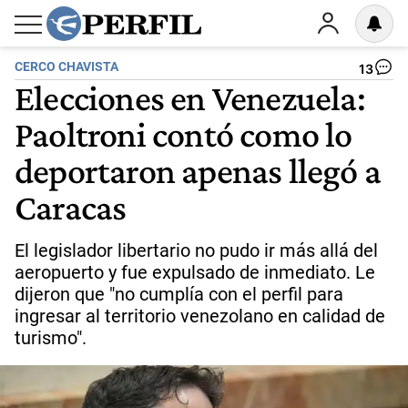
CERCO CHAVISTA
13
Elecciones en Venezuela:
Paoltroni contó como lo
deportaron apenas llegó a
Caracas
El legislador libertario no pudo ir más allá del
aeropuerto y fue expulsado de inmediato. Le
dijeron que "no cumplía con el perfil para
ingresar al territorio venezolano en calidad de
turismo".