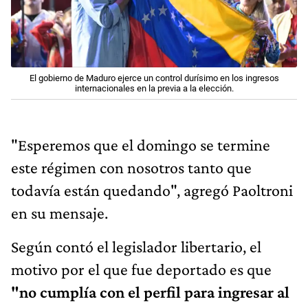
El gobierno de Maduro ejerce un control durísimo en los ingresos
internacionales en la previa a la elección.
"Esperemos que el domingo se termine
este régimen con nosotros tanto que
todavía están quedando", agregó Paoltroni
en su mensaje.
Según contó el legislador libertario, el
motivo por el que fue deportado es que
"no cumplía con el perfil para ingresar al