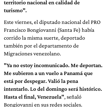
territorio nacional en calidad de
turismo".
Este viernes, el diputado nacional del PRO
Francisco Bongiovanni (Santa Fe) había
corrido la misma suerte, deportado
también por el departamento de
Migraciones venezolano.
"Ya no estoy incomunicado. Me deportan.
Me subieron a un vuelo a Panamá que
está por despegar. Valió la pena
intentarlo. Lo del domingo será histórico.
Hasta el final, Venezuela"
, señaló
Bongiovanni en sus redes sociales.