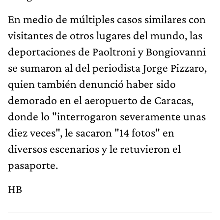
En medio de múltiples casos similares con
visitantes de otros lugares del mundo, las
deportaciones de Paoltroni y Bongiovanni
se sumaron al del periodista Jorge Pizzaro,
quien también denunció haber sido
demorado en el aeropuerto de Caracas,
donde lo "interrogaron severamente unas
diez veces", le sacaron "14 fotos" en
diversos escenarios y le retuvieron el
pasaporte.
HB