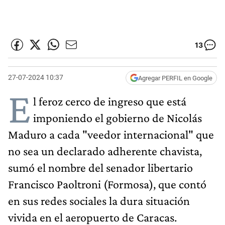
13
27-07-2024 10:37
Agregar PERFIL en Google
E
l feroz cerco de ingreso que está
imponiendo el gobierno de Nicolás
Maduro a cada "veedor internacional" que
no sea un declarado adherente chavista,
sumó el nombre del senador libertario
Francisco Paoltroni (Formosa), que contó
en sus redes sociales la dura situación
vivida en el aeropuerto de Caracas.