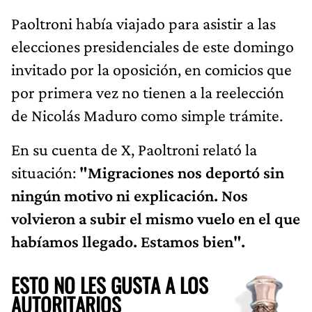
Paoltroni había viajado para asistir a las
elecciones presidenciales de este domingo
invitado por la oposición, en comicios que
por primera vez no tienen a la reelección
de Nicolás Maduro como simple trámite.
En su cuenta de X, Paoltroni relató la
situación:
"Migraciones nos deportó sin
ningún motivo ni explicación. Nos
volvieron a subir el mismo vuelo en el que
habíamos llegado. Estamos bien".
ESTO NO LES GUSTA A LOS
AUTORITARIOS