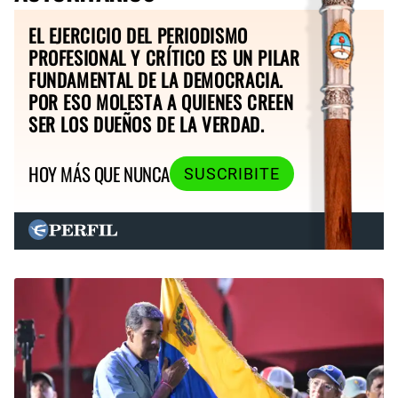
EL EJERCICIO DEL PERIODISMO
PROFESIONAL Y CRÍTICO ES UN PILAR
FUNDAMENTAL DE LA DEMOCRACIA.
POR ESO MOLESTA A QUIENES CREEN
SER LOS DUEÑOS DE LA VERDAD.
HOY MÁS QUE NUNCA
SUSCRIBITE