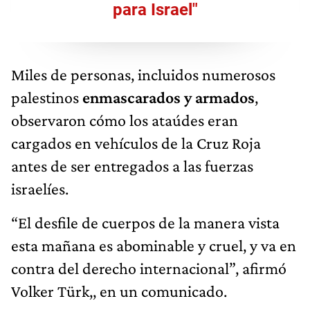
para Israel"
Miles de personas, incluidos numerosos
palestinos
enmascarados y armados
,
observaron cómo los ataúdes eran
cargados en vehículos de la Cruz Roja
antes de ser entregados a las fuerzas
israelíes.
“El desfile de cuerpos de la manera vista
esta mañana es abominable y cruel, y va en
contra del derecho internacional”, afirmó
Volker Türk,, en un comunicado.