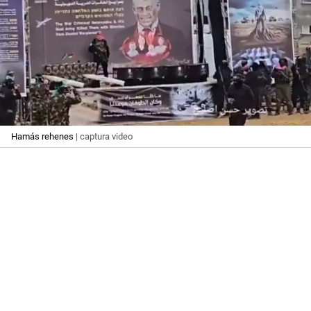
Hamás rehenes
| captura video