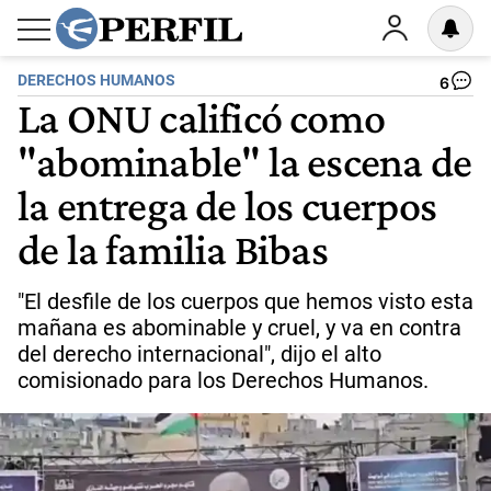
DERECHOS HUMANOS
6
La ONU calificó como
"abominable" la escena de
la entrega de los cuerpos
de la familia Bibas
"El desfile de los cuerpos que hemos visto esta
mañana es abominable y cruel, y va en contra
del derecho internacional", dijo el alto
comisionado para los Derechos Humanos.