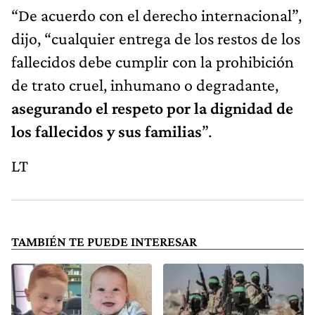
“De acuerdo con el derecho internacional”,
dijo, “cualquier entrega de los restos de los
fallecidos debe cumplir con la prohibición
de trato cruel, inhumano o degradante,
asegurando el respeto por la dignidad de
los fallecidos y sus familias
”.
LT
TAMBIÉN TE PUEDE INTERESAR