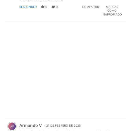
RESPONDER
0
0
COMPARTIR
MARCAR
COMO
INAPROPIADO
Comentario de Armando V.
Armando V
21 DE FEBRERO DE 2025
AV