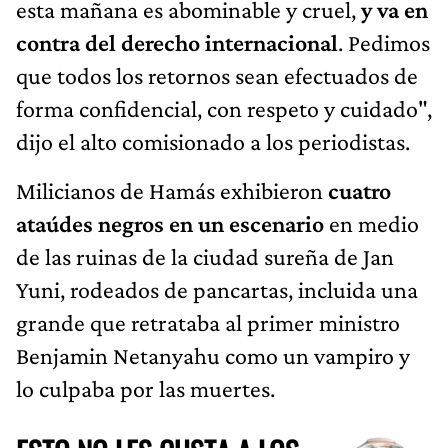
esta mañana es abominable y cruel,
y va en
contra del derecho internacional
. Pedimos
que todos los retornos sean efectuados de
forma confidencial, con respeto y cuidado",
dijo el alto comisionado a los periodistas.
Milicianos de Hamás exhibieron
cuatro
ataúdes negros en un escenario
en medio
de las ruinas de la ciudad sureña de Jan
Yuni, rodeados de pancartas, incluida una
grande que retrataba al primer ministro
Benjamin Netanyahu como un vampiro y
lo culpaba por las muertes.