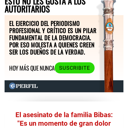
ESTO NO LES GUSTA A LOS
AUTORITARIOS
EL EJERCICIO DEL PERIODISMO
PROFESIONAL Y CRÍTICO ES UN PILAR
FUNDAMENTAL DE LA DEMOCRACIA.
POR ESO MOLESTA A QUIENES CREEN
SER LOS DUEÑOS DE LA VERDAD.
HOY MÁS QUE NUNCA
SUSCRIBITE
El asesinato de la familia Bibas:
"Es un momento de gran dolor