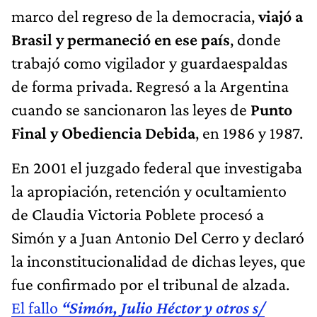
marco del regreso de la democracia,
viajó a
Brasil y permaneció en ese país
, donde
trabajó como vigilador y guardaespaldas
de forma privada. Regresó a la Argentina
cuando se sancionaron las leyes de
Punto
Final y Obediencia Debida
, en 1986 y 1987.
En 2001 el juzgado federal que investigaba
la apropiación, retención y ocultamiento
de Claudia Victoria Poblete procesó a
Simón y a Juan Antonio Del Cerro y declaró
la inconstitucionalidad de dichas leyes, que
fue confirmado por el tribunal de alzada.
El fallo
“Simón, Julio Héctor y otros s/