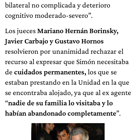
bilateral no complicada y deterioro
cognitivo moderado-severo”.
Los jueces
Mariano Hernán Borinsky,
Javier Carbajo y Gustavo Hornos
resolvieron por unanimidad rechazar el
recurso al expresar que Simón necesitaba
de
cuidados permanentes,
los que se
estaban prestando en la Unidad en la que
se encontraba alojado, ya que al ex agente
“
nadie de su familia lo visitaba y lo
habían abandonado completamente
”.