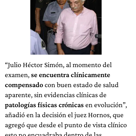
“Julio Héctor Simón, al momento del
examen,
se encuentra
clínicamente
compensado
con buen estado de salud
aparente, sin evidencias clínicas de
patologías físicas crónicas
en evolución”,
añadió en la decisión el juez Hornos, que
agregó que desde el punto de vista clínico
esto no encuadraba dentro de las