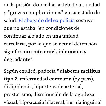
de la prisión domiciliaria debido a su edad
y "graves complicaciones" en su estado de
salud.
El abogado del ex policía
sostuvo
que no estaba "en condiciones de
continuar alojado en una unidad
carcelaria, por lo que su actual detención
significa
un trato cruel, inhumano y
degradante
”.
Según explicó, padecía
"diabetes mellitus
tipo 2
,
enfermedad coronaria
(by pass),
dislipidemia, hipertensión arterial,
prostatismo, disminución de la agudeza
visual, hipoacusia bilateral, hernia inguinal