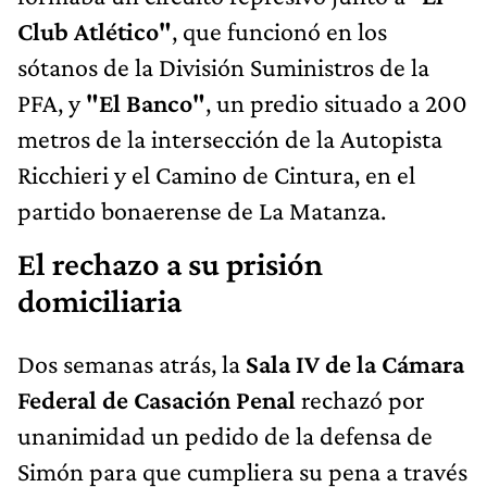
Club Atlético"
, que funcionó en los
sótanos de la División Suministros de la
PFA, y
"El Banco"
, un predio situado a 200
metros de la intersección de la Autopista
Ricchieri y el Camino de Cintura, en el
partido bonaerense de La Matanza.
El rechazo a su prisión
domiciliaria
Dos semanas atrás, la
Sala IV de la Cámara
Federal de
Casación Penal
rechazó por
unanimidad un pedido de
la defensa de
Simón para que cumpliera su pena a través