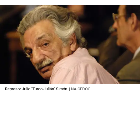
Represor Julio "Turco Julián" Simón.
| NA-CEDOC