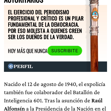
EL EJERCICIO DEL PERIODISMO
PROFESIONAL Y CRÍTICO ES UN PILAR
FUNDAMENTAL DE LA DEMOCRACIA.
POR ESO MOLESTA A QUIENES CREEN
SER LOS DUEÑOS DE LA VERDAD.
HOY MÁS QUE NUNCA
SUSCRIBITE
Nacido el 12 de agosto de 1940, el expolicía
también fue colaborador del Batallón de
Inteligencia 601. Tras la asunción de
Raúl
Alfonsín
a la Presidencia de la Nación en el