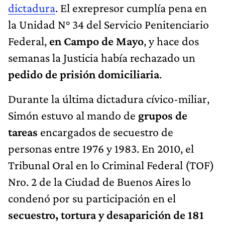
dictadura
. El exrepresor cumplía pena en
la Unidad N° 34 del Servicio Penitenciario
Federal,
en Campo de Mayo
, y hace dos
semanas la Justicia había rechazado un
pedido de prisión domiciliaria
.
Durante la última dictadura cívico-miliar,
Simón estuvo al mando de
grupos de
tareas
encargados de secuestro de
personas entre 1976 y 1983. En 2010, el
Tribunal Oral en lo Criminal Federal (TOF)
Nro. 2 de la Ciudad de Buenos Aires lo
condenó por su participación en el
secuestro, tortura y desaparición de 181