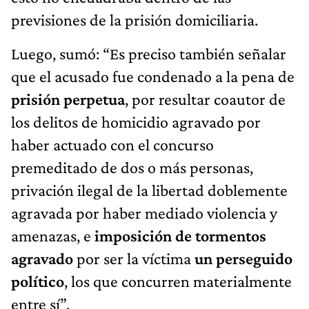
previsiones de la prisión domiciliaria.
Luego, sumó: “Es preciso también señalar
que el acusado fue condenado a la pena de
prisión perpetua
, por resultar coautor de
los delitos de homicidio agravado por
haber actuado con el concurso
premeditado de dos o más personas,
privación ilegal de la libertad doblemente
agravada por haber mediado violencia y
amenazas, e
imposición de tormentos
agravado
por ser la víctima
un perseguido
político
, los que concurren materialmente
entre sí”.