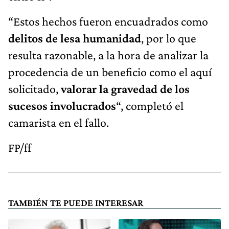
“Estos hechos fueron encuadrados como
delitos de lesa humanidad
, por lo que
resulta razonable, a la hora de analizar la
procedencia de un beneficio como el aquí
solicitado,
valorar la gravedad de los
sucesos involucrados
“, completó el
camarista en el fallo.
FP/ff
TAMBIÉN TE PUEDE INTERESAR