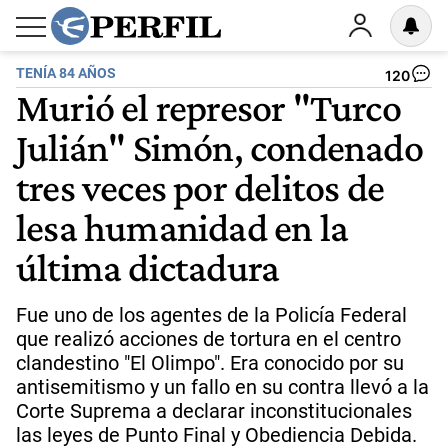
TENÍA 84 AÑOS
120
Murió el represor "Turco
Julián" Simón, condenado
tres veces por delitos de
lesa humanidad en la
última dictadura
Fue uno de los agentes de la Policía Federal
que realizó acciones de tortura en el centro
clandestino "El Olimpo". Era conocido por su
antisemitismo y un fallo en su contra llevó a la
Corte Suprema a declarar inconstitucionales
las leyes de Punto Final y Obediencia Debida.