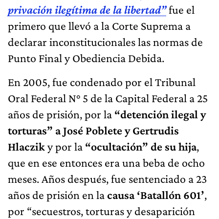
privación ilegítima de la libertad”
fue el
primero que llevó a la Corte Suprema a
declarar inconstitucionales las normas de
Punto Final y Obediencia Debida.
En 2005, fue condenado por el Tribunal
Oral Federal N° 5 de la Capital Federal a 25
años de prisión, por la
“detención ilegal y
torturas” a José Poblete y Gertrudis
Hlaczik
y por la
“ocultación” de su hija
,
que en ese entonces era una beba de ocho
meses. Años después, fue sentenciado a 23
años de prisión en la
causa ‘Batallón 601’
,
por “secuestros, torturas y desaparición