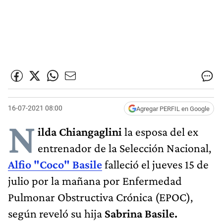
16-07-2021 08:00
Agregar PERFIL en Google
N
ilda Chiangaglini
la esposa del ex
entrenador de la Selección Nacional,
Alfio "Coco" Basile
falleció el jueves 15 de
julio por la mañana por Enfermedad
Pulmonar Obstructiva Crónica (EPOC),
según reveló su hija
Sabrina
Basile.