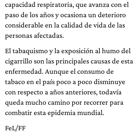
capacidad respiratoria, que avanza con el
paso de los años y ocasiona un deterioro
considerable en la calidad de vida de las
personas afectadas.
El tabaquismo y la exposición al humo del
cigarrillo son las principales causas de esta
enfermedad. Aunque el consumo de
tabaco en el país poco a poco disminuye
con respecto a años anteriores, todavía
queda mucho camino por recorrer para
combatir esta epidemia mundial.
FeL/FF