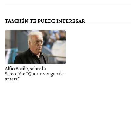
TAMBIÉN TE PUEDE INTERESAR
Alfio Basile, sobre la
Selección: “Que no vengan de
afuera”