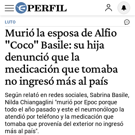
LUTO
Murió la esposa de Alfio
"Coco" Basile: su hija
denunció que la
medicación que tomaba
no ingresó más al país
Según relató en redes sociales, Sabrina Basile,
Nilda Chiangaglini "murió por Epoc porque
todo el año pasado y este el neumonólogo la
atendió por teléfono y la medicación que
tomaba que provenía del exterior no ingresó
más al país".