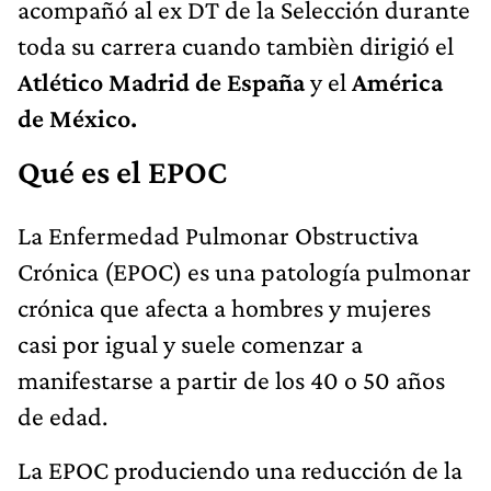
acompañó al ex DT de la Selección durante
toda su carrera cuando tambièn dirigió el
Atlético Madrid de España
y el
América
de México.
Qué es el EPOC
La Enfermedad Pulmonar Obstructiva
Crónica (EPOC) es una patología pulmonar
crónica que afecta a hombres y mujeres
casi por igual y suele comenzar a
manifestarse a partir de los 40 o 50 años
de edad.
La EPOC produciendo una reducción de la