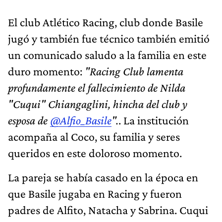
El club Atlético Racing, club donde Basile
jugó y también fue técnico también emitió
un comunicado saludo a la familia en este
duro momento:
"Racing Club lamenta
profundamente el fallecimiento de Nilda
"Cuqui" Chiangaglini, hincha del club y
esposa de
@Alfio_Basile
".
. La institución
acompaña al Coco, su familia y seres
queridos en este doloroso momento.
La pareja se había casado en la época en
que Basile jugaba en Racing y fueron
padres de Alfito, Natacha y Sabrina. Cuqui