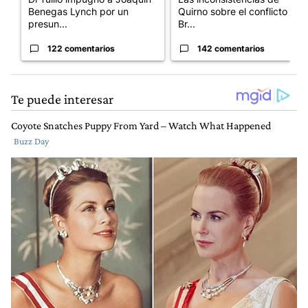
Benegas Lynch por un
Quirno sobre el conflicto con
presun...
Br...
122 comentarios
142 comentarios