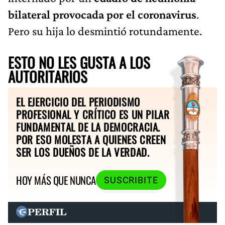
bilateral provocada por el coronavirus
.
Pero su hija lo desmintió rotundamente.
ESTO NO LES GUSTA A LOS
AUTORITARIOS
EL EJERCICIO DEL PERIODISMO
PROFESIONAL Y CRÍTICO ES UN PILAR
FUNDAMENTAL DE LA DEMOCRACIA.
POR ESO MOLESTA A QUIENES CREEN
SER LOS DUEÑOS DE LA VERDAD.
HOY MÁS QUE NUNCA
SUSCRIBITE