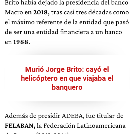
Brito había dejado la presidencia del banco
Macro
en 2018,
tras casi tres décadas como
el máximo referente de la entidad que pasó
de ser una entidad financiera a un banco
en
1988
.
Murió Jorge Brito: cayó el
helicóptero en que viajaba el
banquero
Además de presidir ADEBA, fue titular de
FELABAN,
la Federación Latinoamericana