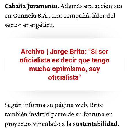
Cabaña Juramento.
Además era accionista
en
Genneia S.
A., una compañía líder del
sector energético.
Archivo | Jorge Brito: "Si ser
oficialista es decir que tengo
mucho optimismo, soy
oficialista"
Según informa su página web, Brito
también invirtió parte de su fortuna en
proyectos vinculado a la
sustentabilidad
.