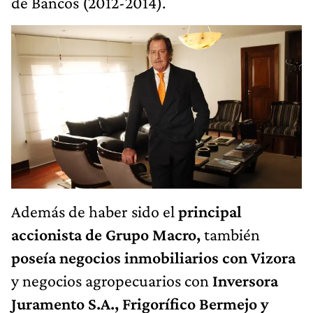
de Bancos (2012-2014).
Además de haber sido el
principal
accionista de Grupo Macro,
también
poseía negocios inmobiliarios con Vizora
y negocios agropecuarios con
Inversora
Juramento S.A., Frigorífico Bermejo y