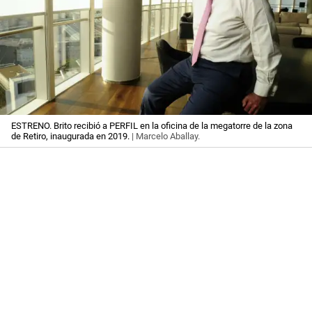
ESTRENO. Brito recibió a PERFIL en la oficina de la megatorre de la zona
de Retiro, inaugurada en 2019.
| Marcelo Aballay.