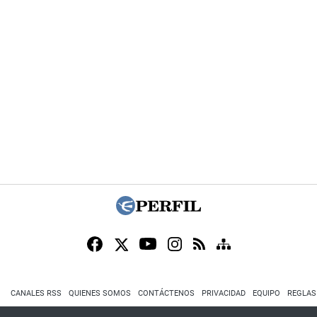
CANALES RSS
QUIENES SOMOS
CONTÁCTENOS
PRIVACIDAD
EQUIPO
REGLAS