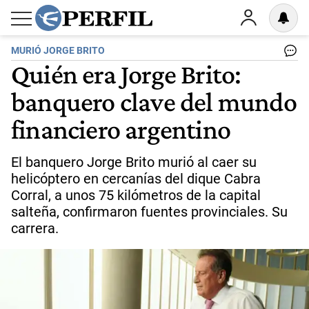
MURIÓ JORGE BRITO
Quién era Jorge Brito:
banquero clave del mundo
financiero argentino
El banquero Jorge Brito murió al caer su
helicóptero en cercanías del dique Cabra
Corral, a unos 75 kilómetros de la capital
salteña, confirmaron fuentes provinciales. Su
carrera.