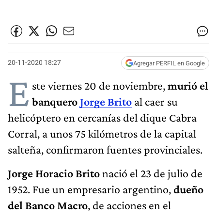
20-11-2020 18:27
Agregar PERFIL en Google
E
ste viernes 20 de noviembre,
murió el
banquero
Jorge Brito
al caer su
helicóptero en cercanías del dique Cabra
Corral, a unos 75 kilómetros de la capital
salteña, confirmaron fuentes provinciales.
Jorge Horacio Brito
nació el 23 de julio de
1952. Fue un empresario argentino,
dueño
del Banco Macro
, de acciones en el