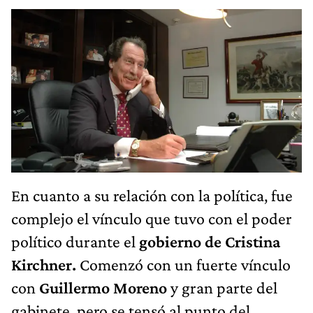
En cuanto a su relación con la política, fue
complejo el vínculo que tuvo con el poder
político durante el
gobierno de Cristina
Kirchner.
Comenzó con un fuerte vínculo
con
Guillermo Moreno
y gran parte del
gabinete, pero se tensó al punto del