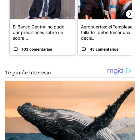
El Banco Central no pudo
Aeropuertos: el "empleado
dar precisiones sobre un
fallado" debe tomar una
sobra...
decis...
103 comentarios
43 comentarios