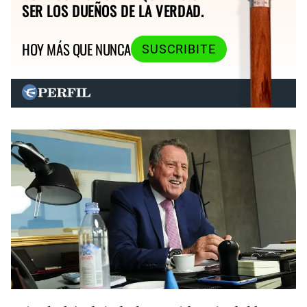
SER LOS DUEÑOS DE LA VERDAD.
HOY MÁS QUE NUNCA
SUSCRIBITE