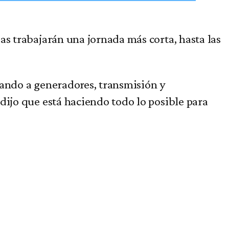
as trabajarán una jornada más corta, hasta las
tando a generadores, transmisión y
dijo que está haciendo todo lo posible para