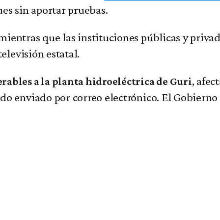
ues sin aportar pruebas.
mientras que las instituciones públicas y privad
elevisión estatal.
, afec
rables a la planta hidroeléctrica de Guri
do enviado por correo electrónico. El Gobierno 