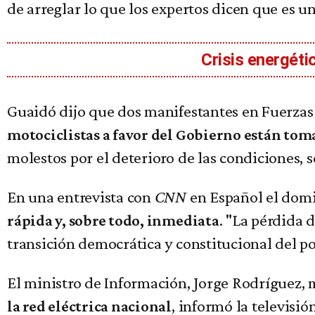
de arreglar lo que los expertos dicen que es 
Crisis energéti
Guaidó dijo que dos manifestantes en Fuerzas 
motociclistas a favor del Gobierno están toma
molestos por el deterioro de las condiciones, s
En una entrevista con
CNN
en Español el domi
. "La pérdida 
rápida y, sobre todo, inmediata
transición democrática y constitucional del po
El ministro de Información, Jorge Rodríguez, 
, informó la televisi
la red eléctrica nacional