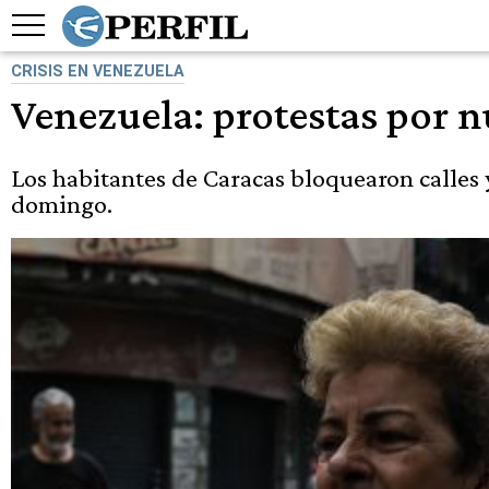
CRISIS EN VENEZUELA
Venezuela: protestas por n
Los habitantes de Caracas bloquearon calles 
domingo.