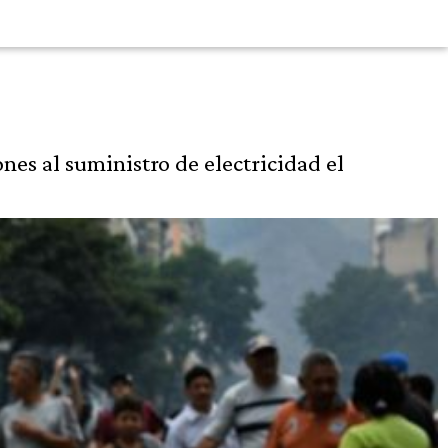
nes al suministro de electricidad el