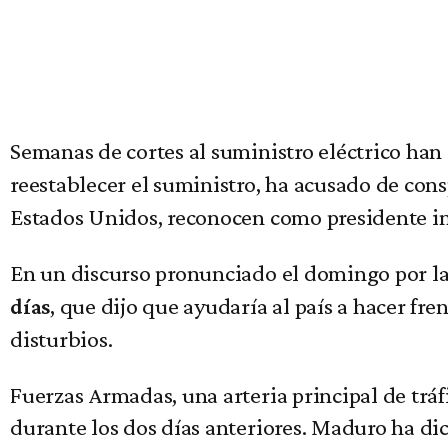
Semanas de cortes al suministro eléctrico han
reestablecer el suministro, ha acusado de cons
Estados Unidos, reconocen como presidente in
En un discurso pronunciado el domingo por la 
, que dijo que ayudaría al país a hacer fr
días
disturbios.
Fuerzas Armadas, una arteria principal de tráfi
durante los dos días anteriores. Maduro ha d