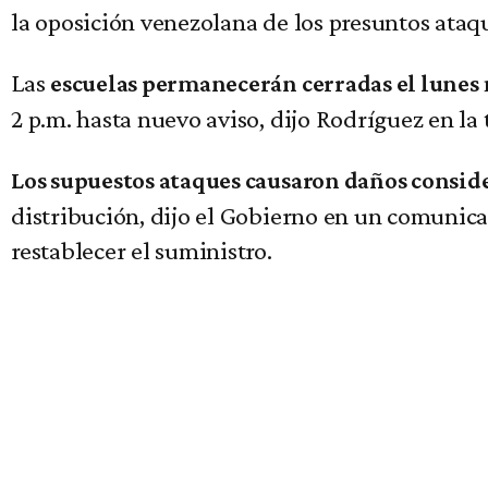
la oposición venezolana de los presuntos ataq
Las
escuelas permanecerán cerradas el lunes
2 p.m. hasta nuevo aviso, dijo Rodríguez en la t
Los supuestos ataques causaron daños conside
distribución, dijo el Gobierno en un comunica
restablecer el suministro.