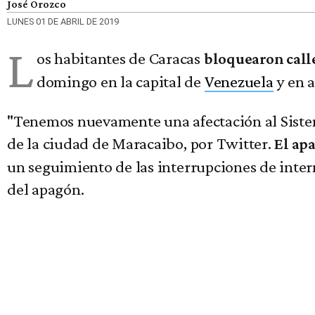
José Orozco
LUNES 01 DE ABRIL DE 2019
L
os habitantes de Caracas
bloquearon calle
domingo en la capital de
Venezuela
y en a
"Tenemos nuevamente una afectación al Sistema
de la ciudad de Maracaibo, por Twitter.
El apa
un seguimiento de las interrupciones de intern
del apagón.