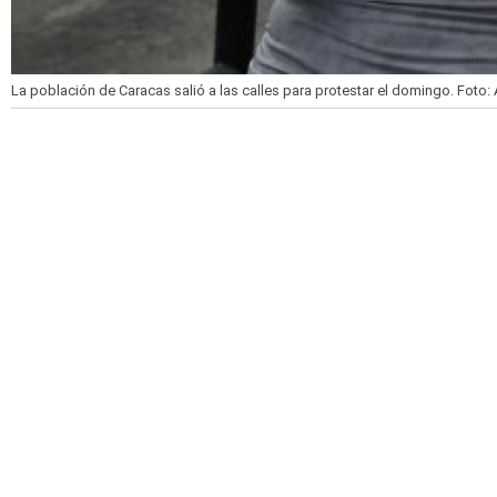
La población de Caracas salió a las calles para protestar el domingo.
Foto: 