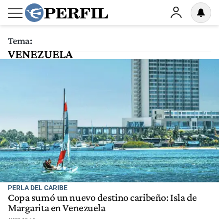
Tema:
VENEZUELA
PERLA DEL CARIBE
Copa sumó un nuevo destino caribeño: Isla de
Margarita en Venezuela