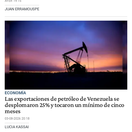
AYER 19:15
JUAN ERRAMOUSPE
ECONOMÍA
Las exportaciones de petróleo de Venezuela se
desplomaron 25% y tocaron un mínimo de cinco
meses
03-08-2026 20:18
LUCIA KASSAI