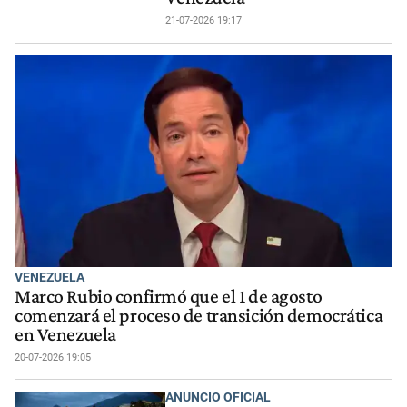
21-07-2026 19:17
VENEZUELA
Marco Rubio confirmó que el 1 de agosto
comenzará el proceso de transición democrática
en Venezuela
20-07-2026 19:05
ANUNCIO OFICIAL