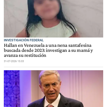
INVESTIGACIÓN FEDERAL
Hallan en Venezuela a una nena santafesina
buscada desde 2023: investigan a su mamá y
avanza su restitución
31-07-2026 15:03