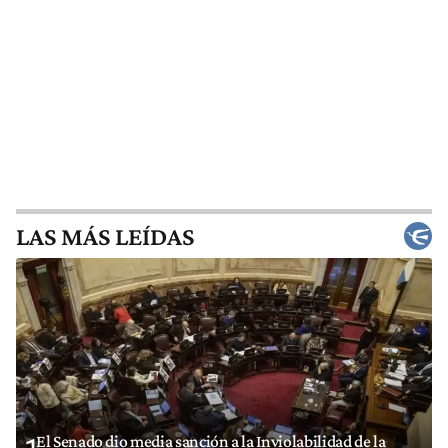
LAS MÁS LEÍDAS
El Senado dio media sanción a la Inviolabilidad de la