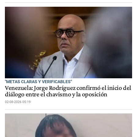
"METAS CLARAS Y VERIFICABLES"
Venezuela: Jorge Rodríguez confirmó el inicio del
diálogo entre el chavismo y la oposición
02-08-2026 05:19