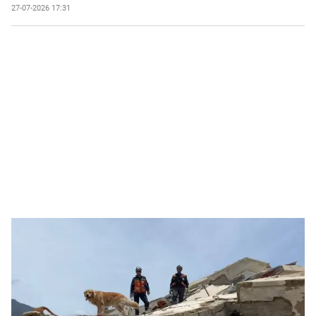
27-07-2026 17:31