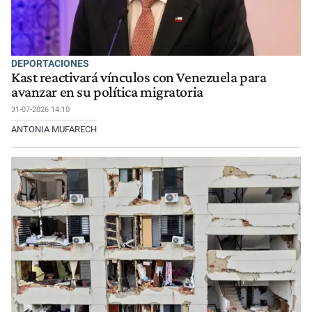
DEPORTACIONES
Kast reactivará vínculos con Venezuela para
avanzar en su política migratoria
31-07-2026 14:10
ANTONIA MUFARECH