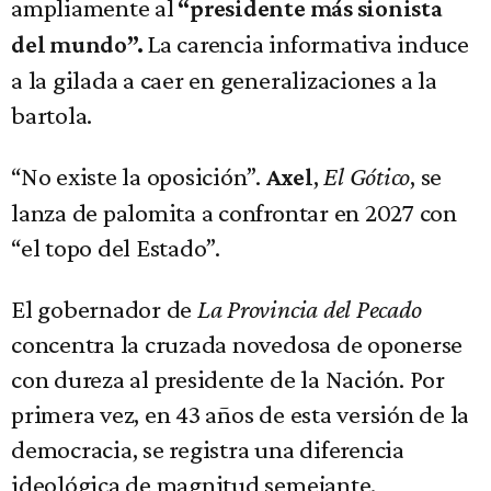
ampliamente al
“presidente más sionista
La carencia informativa induce
del mundo”.
a la gilada a caer en generalizaciones a la
bartola.
“No existe la oposición”.
,
El Gótico
, se
Axel
lanza de palomita a confrontar en 2027 con
“el topo del Estado”.
El gobernador de
La Provincia del Pecado
concentra la cruzada novedosa de oponerse
con dureza al presidente de la Nación. Por
primera vez, en 43 años de esta versión de la
democracia, se registra una diferencia
ideológica de magnitud semejante.