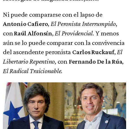
Ni puede compararse con el lapso de
,
El Peronista Interrumpido
,
Antonio Cafiero
con
,
El Providencial.
Y menos
Raúl Alfonsín
aún se lo puede comparar con la convivencia
del ascendente peronista
,
El
Carlos Ruckauf
Libertario Repentino
, con
,
Fernando De la Rúa
El Radical Traicionable.