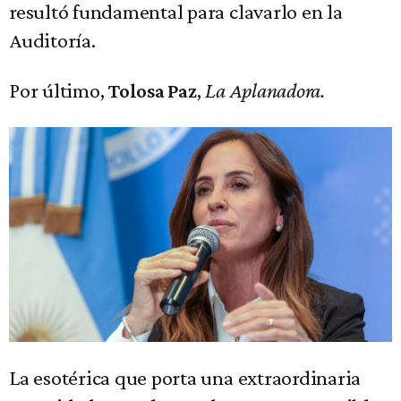
resultó fundamental para clavarlo en la
Auditoría.
Por último,
,
La Aplanadora.
Tolosa Paz
La esotérica que porta una extraordinaria