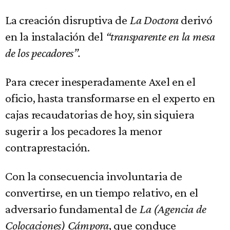
La creación disruptiva de
La Doctora
derivó
en la instalación del
“transparente en la mesa
de los pecadores”.
Para crecer inesperadamente Axel en el
oficio, hasta transformarse en el experto en
cajas recaudatorias de hoy, sin siquiera
sugerir a los pecadores la menor
contraprestación.
Con la consecuencia involuntaria de
convertirse, en un tiempo relativo, en el
adversario fundamental de
La (Agencia de
Colocaciones) Cámpora
, que conduce