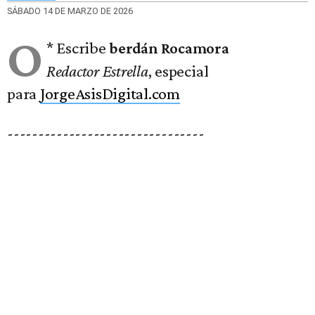
SÁBADO 14 DE MARZO DE 2026
O
* Escribe
berdán Rocamora
Redactor Estrella
, especial
para
JorgeAsisDigital.com
--------------------------------