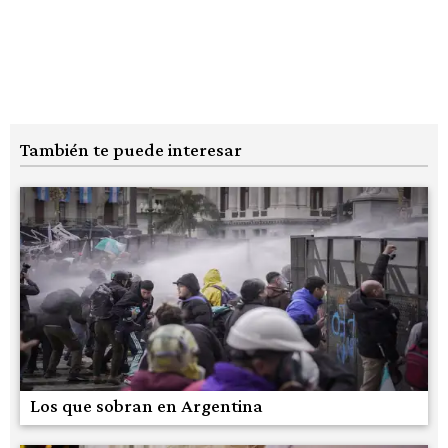
También te puede interesar
Los que sobran en Argentina