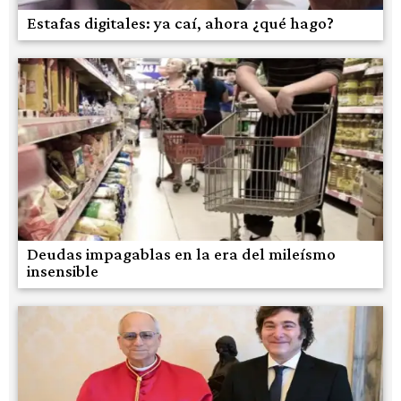
Estafas digitales: ya caí, ahora ¿qué hago?
Deudas impagablas en la era del mileísmo
insensible