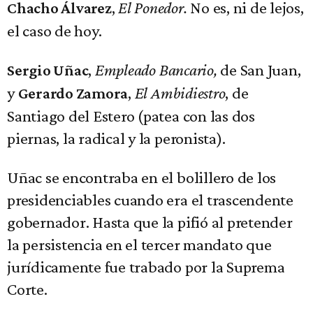
,
El Ponedor.
No es, ni de lejos,
Chacho Álvarez
el caso de hoy.
,
Empleado Bancario,
de San Juan,
Sergio Uñac
y
,
El Ambidiestro
, de
Gerardo Zamora
Santiago del Estero (patea con las dos
piernas, la radical y la peronista).
Uñac se encontraba en el bolillero de los
presidenciables cuando era el trascendente
gobernador. Hasta que la pifió al pretender
la persistencia en el tercer mandato que
jurídicamente fue trabado por la Suprema
Corte.