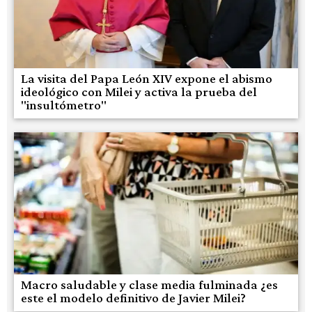
La visita del Papa León XIV expone el abismo
ideológico con Milei y activa la prueba del
"insultómetro"
Macro saludable y clase media fulminada ¿es
este el modelo definitivo de Javier Milei?