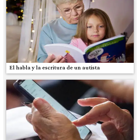
El habla y la escritura de un autista