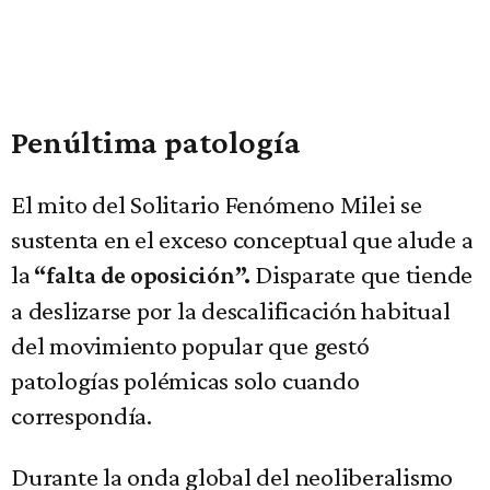
Penúltima patología
El mito del Solitario Fenómeno Milei se
sustenta en el exceso conceptual que alude a
la
Disparate que tiende
“falta de oposición”.
a deslizarse por la descalificación habitual
del movimiento popular que gestó
patologías polémicas solo cuando
correspondía.
Durante la onda global del neoliberalismo