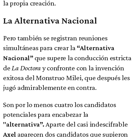
la propia creación.
La Alternativa Nacional
Pero también se registran reuniones
simultáneas para crear la
“Alternativa
que supere la conducción estricta
Nacional”
de
La Doctora
y confronte con la invención
exitosa del Monstruo Milei, que después les
jugó admirablemente en contra.
Son por lo menos cuatro los candidatos
potenciales para encabezar la
Aparte del casi indescifrable
"alternativa”.
aparecen dos candidatos que supieron
Axel