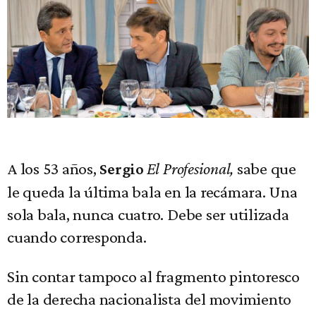
A los 53 años,
El Profesional,
sabe que
Sergio
le queda la última bala en la recámara. Una
sola bala, nunca cuatro. Debe ser utilizada
cuando corresponda.
Sin contar tampoco al fragmento pintoresco
de la derecha nacionalista del movimiento