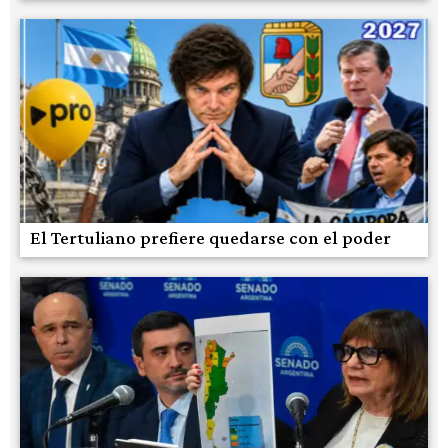
El Tertuliano prefiere quedarse con el poder