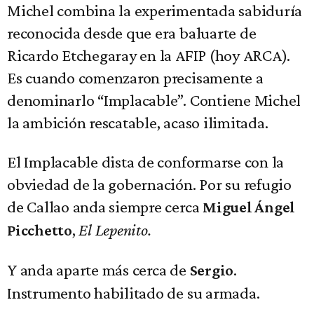
Michel combina la experimentada sabiduría
reconocida desde que era baluarte de
Ricardo Etchegaray en la AFIP (hoy ARCA).
Es cuando comenzaron precisamente a
denominarlo “Implacable”. Contiene Michel
la ambición rescatable, acaso ilimitada.
El Implacable dista de conformarse con la
obviedad de la gobernación. Por su refugio
de Callao anda siempre cerca
Miguel Ángel
,
El Lepenito.
Picchetto
Y anda aparte más cerca de
.
Sergio
Instrumento habilitado de su armada.