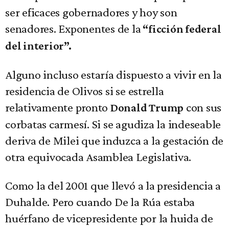
ser eficaces gobernadores y hoy son
senadores. Exponentes de la
“ficción federal
del interior”.
Alguno incluso estaría dispuesto a vivir en la
residencia de Olivos si se estrella
relativamente pronto
con sus
Donald Trump
corbatas carmesí. Si se agudiza la indeseable
deriva de Milei que induzca a la gestación de
otra equivocada Asamblea Legislativa.
Como la del 2001 que llevó a la presidencia a
Duhalde. Pero cuando De la Rúa estaba
huérfano de vicepresidente por la huida de