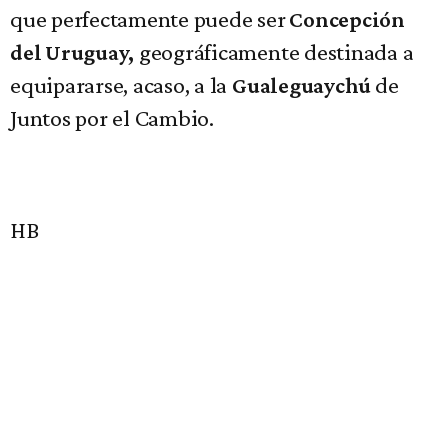
que perfectamente puede ser
Concepción
geográficamente destinada a
del Uruguay,
equipararse, acaso, a la
de
Gualeguaychú
Juntos por el Cambio.
HB