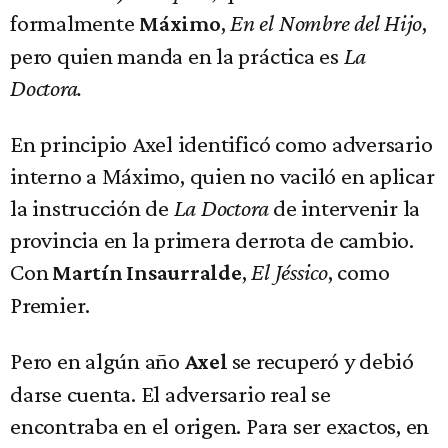
formalmente
,
En el Nombre del Hijo
,
Máximo
pero quien manda en la práctica es
La
Doctora.
En principio Axel identificó como adversario
interno a Máximo, quien no vaciló en aplicar
la instrucción de
La Doctora
de intervenir la
provincia en la primera derrota de cambio.
Con
,
El Jéssico
, como
Martín Insaurralde
Premier.
Pero en algún año
se recuperó y debió
Axel
darse cuenta. El adversario real se
encontraba en el origen. Para ser exactos, en