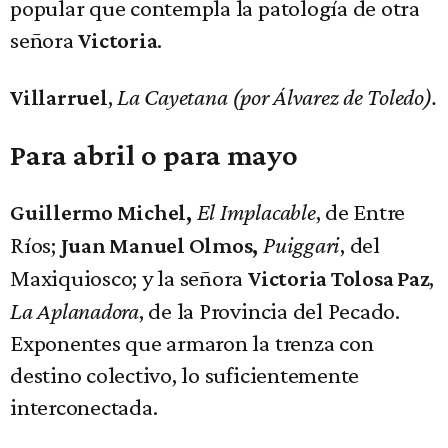
popular que contempla la patología de otra
señora
.
Victoria
,
La Cayetana (por Álvarez de Toledo).
Villarruel
Para abril o para mayo
El Implacable
, de Entre
Guillermo Michel,
Ríos;
Puiggari
, del
Juan Manuel Olmos,
Maxiquiosco; y la señora
,
Victoria Tolosa Paz
La Aplanadora
, de la Provincia del Pecado.
Exponentes que armaron la trenza con
destino colectivo, lo suficientemente
interconectada.