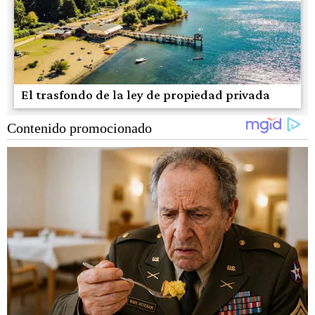
El trasfondo de la ley de propiedad privada