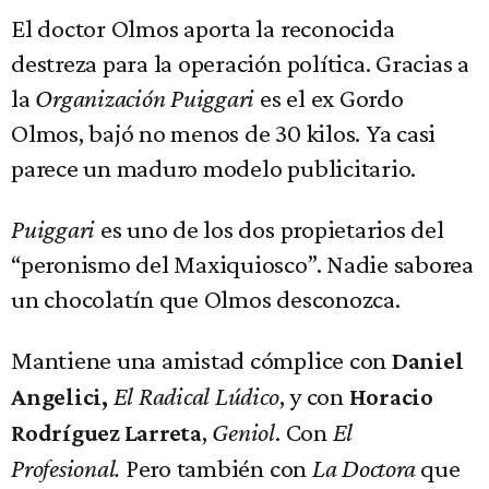
El doctor Olmos aporta la reconocida
destreza para la operación política. Gracias a
la
Organización Puiggari
es el ex Gordo
Olmos, bajó no menos de 30 kilos. Ya casi
parece un maduro modelo publicitario.
Puiggari
es uno de los dos propietarios del
“peronismo del Maxiquiosco”. Nadie saborea
un chocolatín que Olmos desconozca.
Mantiene una amistad cómplice con
Daniel
El Radical Lúdico
, y con
Angelici,
Horacio
,
Geniol
. Con
El
Rodríguez Larreta
Profesional.
Pero también con
La Doctora
que