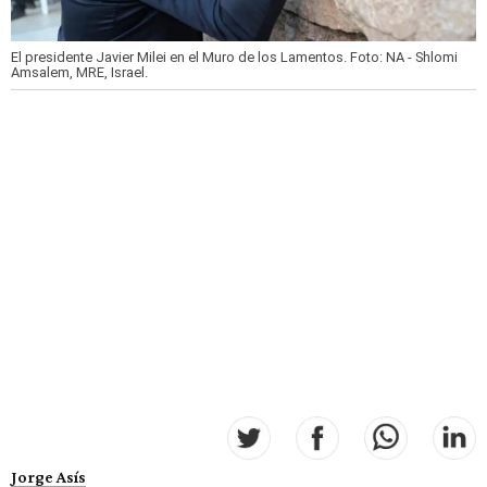
El presidente Javier Milei en el Muro de los Lamentos.
Foto: NA - Shlomi
Amsalem, MRE, Israel.
Jorge Asís