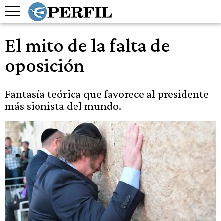
El mito de la falta de
oposición
Fantasía teórica que favorece al presidente
más sionista del mundo.