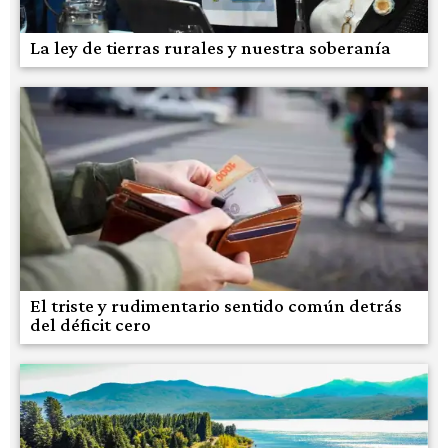
La ley de tierras rurales y nuestra soberanía
El triste y rudimentario sentido común detrás
del déficit cero