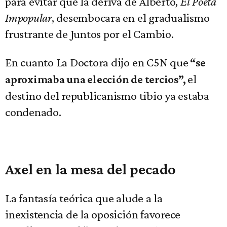
para evitar que la deriva de Alberto,
El Poeta
Impopular
, desembocara en el gradualismo
frustrante de Juntos por el Cambio.
En cuanto La Doctora dijo en C5N que
“se
el
aproximaba una elección de tercios”,
destino del republicanismo tibio ya estaba
condenado.
Axel en la mesa del pecado
La fantasía teórica que alude a la
inexistencia de la oposición favorece