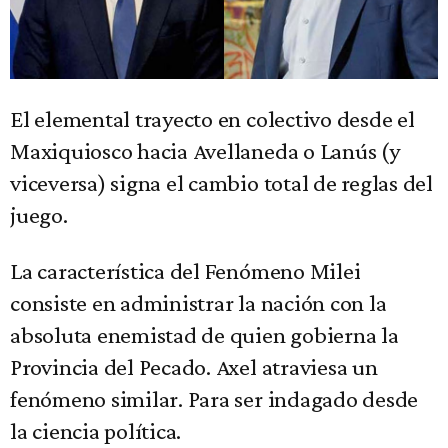
El elemental trayecto en colectivo desde el
Maxiquiosco hacia Avellaneda o Lanús (y
viceversa) signa el cambio total de reglas del
juego.
La característica del Fenómeno Milei
consiste en administrar la nación con la
absoluta enemistad de quien gobierna la
Provincia del Pecado. Axel atraviesa un
fenómeno similar. Para ser indagado desde
la ciencia política.