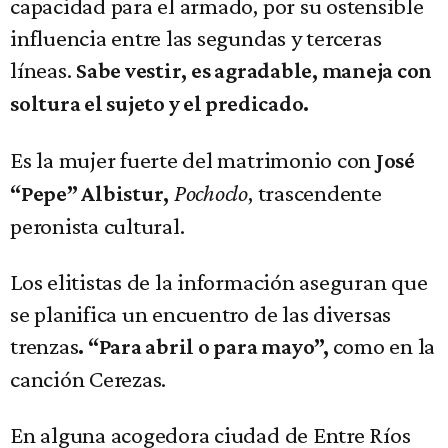
capacidad para el armado, por su ostensible
influencia entre las segundas y terceras
líneas.
Sabe vestir, es agradable, maneja con
soltura el sujeto y el predicado.
Es la mujer fuerte del matrimonio con
José
Pochoclo
, trascendente
“Pepe” Albistur,
peronista cultural.
Los elitistas de la información aseguran que
se planifica un encuentro de las diversas
trenzas
como en la
. “Para abril o para mayo”,
canción Cerezas.
En alguna acogedora ciudad de Entre Ríos