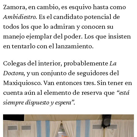
Zamora, en cambio, es esquivo hasta como
Ambidiestro
. Es el candidato potencial de
todos los que lo admiran y conocen su
manejo ejemplar del poder. Los que insisten
en tentarlo con el lanzamiento.
Colegas del interior, probablemente
La
Doctora
, y un conjunto de seguidores del
Maxiquiosco. Van entonces tres. Sin tener en
cuenta aún al elemento de reserva que
“está
siempre dispuesto y espera”.