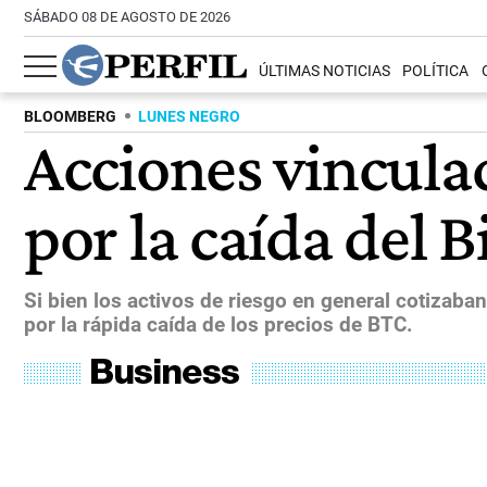
SÁBADO 08 DE AGOSTO DE 2026
ÚLTIMAS NOTICIAS
POLÍTICA
BLOOMBERG
LUNES NEGRO
Acciones vincul
por la caída del B
Si bien los activos de riesgo en general cotizaban
por la rápida caída de los precios de BTC.