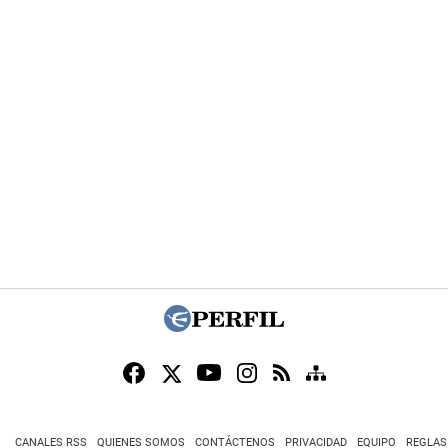
CANALES RSS
QUIENES SOMOS
CONTÁCTENOS
PRIVACIDAD
EQUIPO
REGLAS