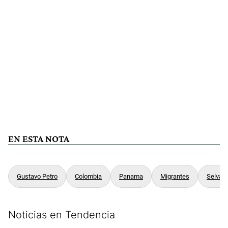
EN ESTA NOTA
Gustavo Petro
Colombia
Panama
Migrantes
Selva
Noticias en Tendencia