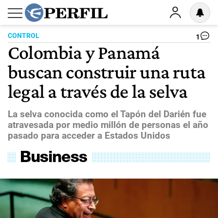
CONTROL
1
Colombia y Panamá
buscan construir una ruta
legal a través de la selva
La selva conocida como el Tapón del Darién fue
atravesada por medio millón de personas el año
pasado para acceder a Estados Unidos