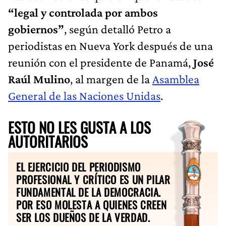
“legal y controlada por ambos
gobiernos”
, según detalló Petro a
periodistas en Nueva York después de una
reunión con el presidente de Panamá,
José
Raúl Mulino
, al margen de la
Asamblea
General de las Naciones Unidas
.
ESTO NO LES GUSTA A LOS
AUTORITARIOS
EL EJERCICIO DEL PERIODISMO
PROFESIONAL Y CRÍTICO ES UN PILAR
FUNDAMENTAL DE LA DEMOCRACIA.
POR ESO MOLESTA A QUIENES CREEN
SER LOS DUEÑOS DE LA VERDAD.