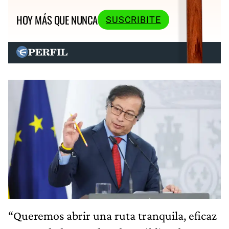
HOY MÁS QUE NUNCA
SUSCRIBITE
“Queremos abrir una ruta tranquila, eficaz