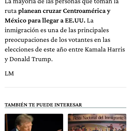
La mayoría de las personas que toman la
ruta
planean cruzar Centroamérica y
México para llegar a EE.UU.
La
inmigración es una de las principales
preocupaciones de los votantes en las
elecciones de este año entre Kamala Harris
y Donald Trump.
LM
TAMBIÉN TE PUEDE INTERESAR