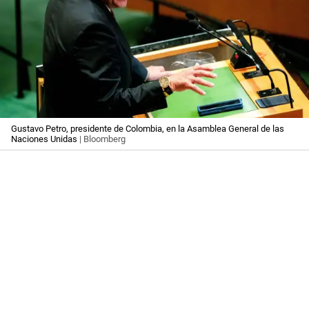
Gustavo Petro, presidente de Colombia, en la Asamblea General de las
Naciones Unidas
| Bloomberg