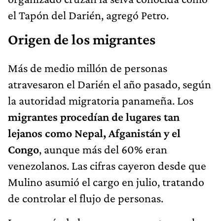
el Tapón del Darién, agregó Petro.
Origen de los migrantes
Más de medio millón de personas
atravesaron el Darién el año pasado, según
la autoridad migratoria panameña. Los
migrantes procedían de lugares tan
lejanos como Nepal, Afganistán y el
Congo
, aunque más del 60% eran
venezolanos. Las cifras cayeron desde que
Mulino asumió el cargo en julio, tratando
de controlar el flujo de personas.