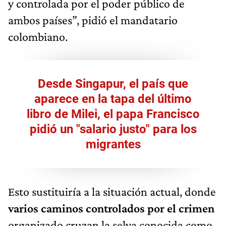
y controlada por el poder público de
ambos países”, pidió el mandatario
colombiano.
Desde Singapur, el país que
aparece en la tapa del último
libro de Milei, el papa Francisco
pidió un "salario justo" para los
migrantes
Esto sustituiría a la situación actual, donde
varios caminos controlados por el crimen
organizado cruzan la selva conocida como