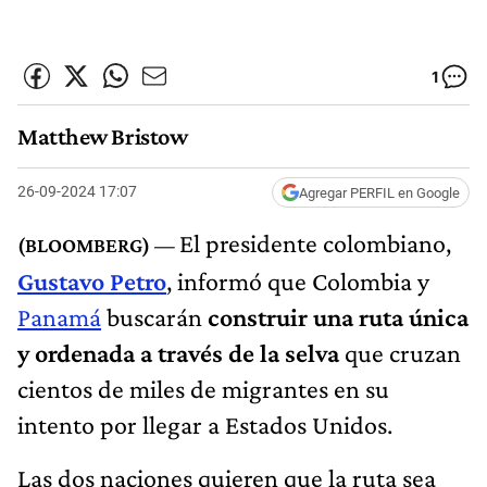
1
Matthew Bristow
26-09-2024 17:07
Agregar PERFIL en Google
El presidente colombiano,
Gustavo Petro
, informó que Colombia y
Panamá
buscarán
construir una ruta única
y ordenada a través de la selva
que cruzan
cientos de miles de migrantes en su
intento por llegar a Estados Unidos.
Las dos naciones quieren que la ruta sea