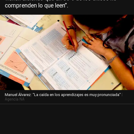
comprenden lo que leen”.
|
Manuel Álvarez: “La caída en los aprendizajes es muy pronunciada"
Agencia NA