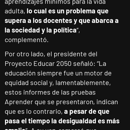
aprendizajes mínimos para la vida
adulta,
lo cual es un problema que
supera a los docentes y que abarca a
la sociedad y la política
”,
complementó.
Por otro lado, el presidente del
Proyecto Educar 2050 señaló: “La
educación siempre fue un motor de
equidad social y, lamentablemente,
estos informes de las pruebas
Aprender que se presentaron, indican
que es lo contrario,
a pesar de que
pasa el tiempo la desigualdad es más