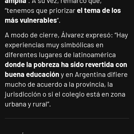
amplia
”. A su vez, remarcó que,
“tenemos que priorizar
el tema de los
más vulnerables
”.
A modo de cierre, Álvarez expresó: “Hay
experiencias muy simbólicas en
diferentes lugares de latinoamérica
donde la pobreza ha sido revertida con
buena educación
y en Argentina difiere
mucho de acuerdo a la provincia, la
jurisdicción o si el colegio está en zona
urbana y rural”.