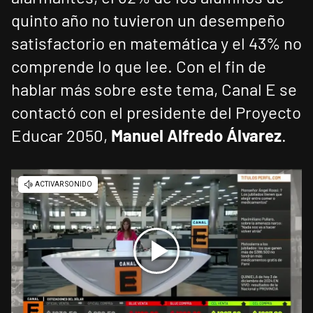
quinto año no tuvieron un desempeño
satisfactorio en matemática y el 43% no
comprende lo que lee. Con el fin de
hablar más sobre este tema, Canal E se
contactó con el presidente del Proyecto
Educar 2050,
Manuel Alfredo Álvarez
.