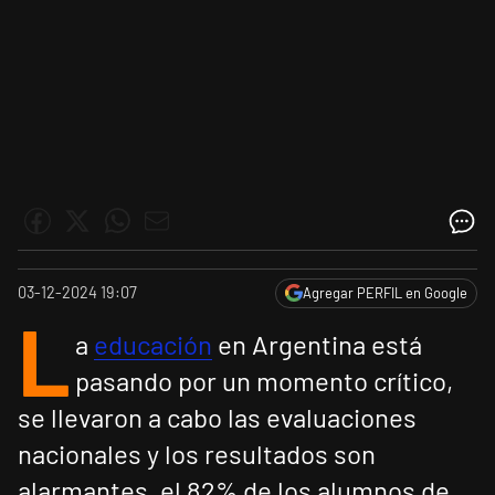
03-12-2024 19:07
Agregar PERFIL en Google
L
a
educación
en Argentina está
pasando por un momento crítico,
se llevaron a cabo las evaluaciones
nacionales y los resultados son
alarmantes, el 82% de los alumnos de