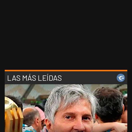
LAS MÁS LEÍDAS