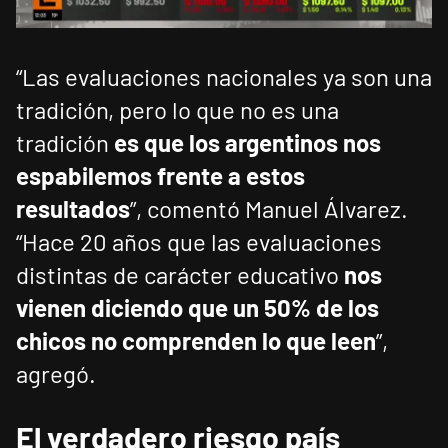
“Las evaluaciones nacionales ya son una
tradición, pero lo que no es una
tradición
es que los argentinos nos
espabilemos frente a estos
resultados
”, comentó Manuel Álvarez.
“Hace 20 años que las evaluaciones
distintas de carácter educativo
nos
vienen diciendo que un 50% de los
chicos no comprenden lo que leen
”,
agregó.
El verdadero riesgo país