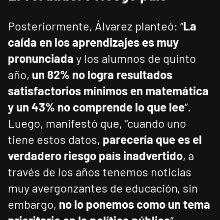
Posteriormente, Álvarez planteó: “
La
caída en los aprendizajes es muy
pronunciada
y los alumnos de quinto
año,
un 82% no logra resultados
satisfactorios mínimos en matemática
y un 43% no comprende lo que lee
”.
Luego, manifestó que, “cuando uno
tiene estos datos,
parecería que es el
verdadero riesgo país inadvertido
, a
través de los años tenemos noticias
muy avergonzantes de educación, sin
embargo,
no lo ponemos como un tema