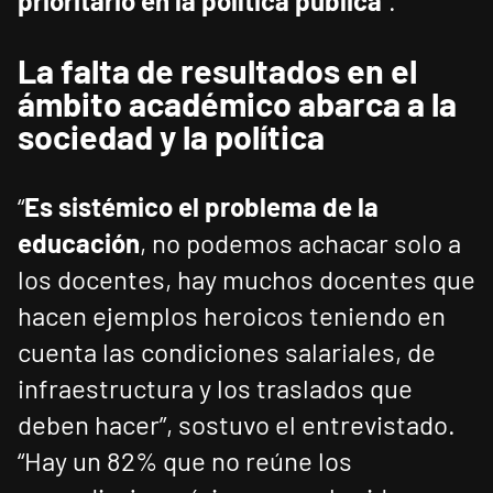
prioritario en la política pública
”.
La falta de resultados en el
ámbito académico abarca a la
sociedad y la política
“
Es sistémico el problema de la
educación
, no podemos achacar solo a
los docentes, hay muchos docentes que
hacen ejemplos heroicos teniendo en
cuenta las condiciones salariales, de
infraestructura y los traslados que
deben hacer”, sostuvo el entrevistado.
“Hay un 82% que no reúne los