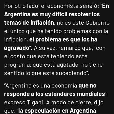
Por otro lado, el economista señaló: “
En
Argentina es muy difícil resolver los
temas de inflación
, no es este Gobierno
el único que ha tenido problemas con la
inflación,
el problema es que los ha
agravado
”. A su vez, remarcó que, “con
el costo que está teniendo este
programa, que está agotado, no tiene
sentido lo que está sucediendo”.
“Argentina es una economía
que no
responde a los estándares mundiales
”,
expresó Tigani. A modo de cierre, dijo
que, “
la especulación en Argentina