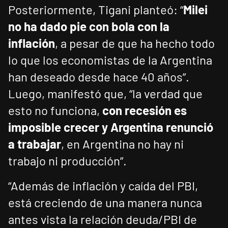
Posteriormente, Tigani planteó: “
Milei
no ha dado pie con bola con la
inflación
, a pesar de que ha hecho todo
lo que los economistas de la Argentina
han deseado desde hace 40 años”.
Luego, manifestó que, “la verdad que
esto no funciona,
con recesión es
imposible crecer y Argentina renunció
a trabajar
, en Argentina no hay ni
trabajo ni producción”.
“Además de inflación y caída del PBI,
está creciendo de una manera nunca
antes vista la relación deuda/PBI de