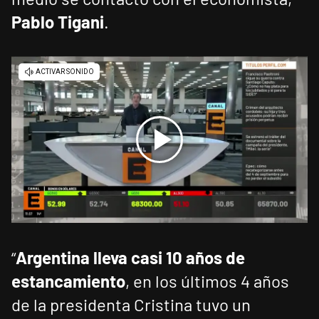
Pablo Tigani
.
“
Argentina lleva casi 10 años de
estancamiento
, en los últimos 4 años
de la presidenta Cristina tuvo un