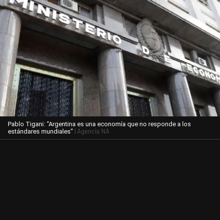
Pablo Tigani: “Argentina es una economía que no responde a los
| Agencia NA
estándares mundiales”