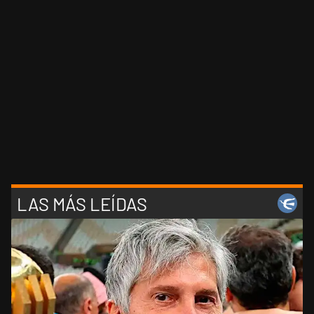
LAS MÁS LEÍDAS