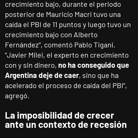
crecimiento bajo, durante el periodo
posterior de Mauricio Macri tuvo una
caída el PBI de 11 puntos y luego tuvo un
crecimiento bajo con Alberto
Fernández”, comentó Pablo Tigani.
“Javier Milei, el experto en crecimiento
con y sin dinero,
no ha conseguido que
Argentina deje de caer
, sino que ha
acelerado el proceso de caída del PBI”,
agregó.
La imposibilidad de crecer
ante un contexto de recesión