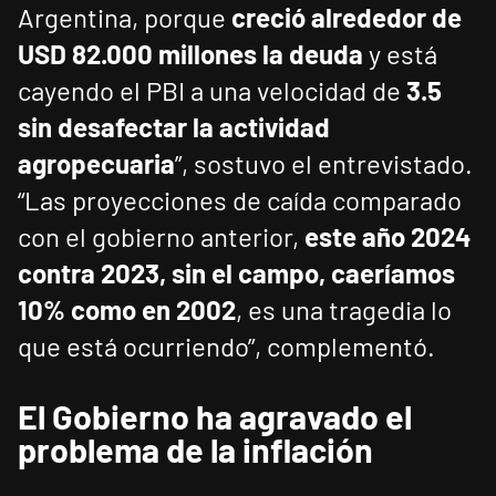
Argentina, porque
creció alrededor de
USD 82.000 millones la deuda
y está
cayendo el PBI a una velocidad de
3.5
sin desafectar la actividad
agropecuaria
”, sostuvo el entrevistado.
“Las proyecciones de caída comparado
con el gobierno anterior,
este año 2024
contra 2023, sin el campo, caeríamos
10% como en 2002
, es una tragedia lo
que está ocurriendo”, complementó.
El Gobierno ha agravado el
problema de la inflación