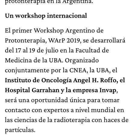
protonterapia en la Argentina.
Un workshop internacional
El primer Workshop Argentino de
Protonterapia, WArP 2019, se desarrollará
del 17 al 19 de julio en la Facultad de
Medicina de la UBA. Organizado
conjuntamente por la CNEA, la UBA, el
Instituto de Oncología Angel H. Roffo, el
Hospital Garrahan y la empresa Invap
,
será una oportunidad única para tomar
contacto con expertos a nivel mundial en
las ciencias de la radioterapia con haces de
partículas.