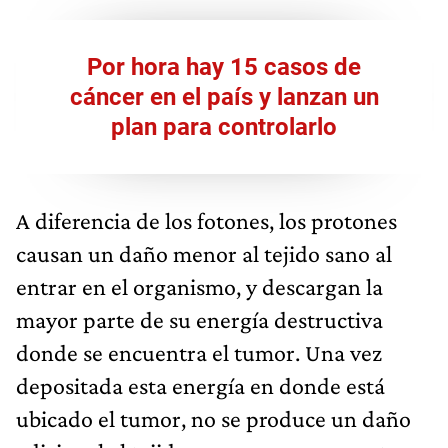
Por hora hay 15 casos de
cáncer en el país y lanzan un
plan para controlarlo
A diferencia de los fotones, los protones
causan un daño menor al tejido sano al
entrar en el organismo, y descargan la
mayor parte de su energía destructiva
donde se encuentra el tumor. Una vez
depositada esta energía en donde está
ubicado el tumor, no se produce un daño