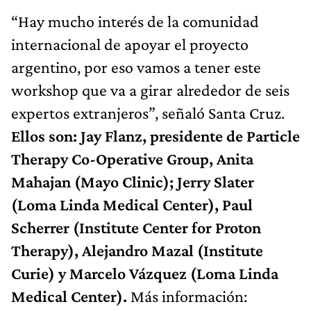
“Hay mucho interés de la comunidad
internacional de apoyar el proyecto
argentino, por eso vamos a tener este
workshop que va a girar alrededor de seis
expertos extranjeros”, señaló Santa Cruz.
Ellos son: Jay Flanz, presidente de Particle
Therapy Co-Operative Group, Anita
Mahajan (Mayo Clinic); Jerry Slater
(Loma Linda Medical Center), Paul
Scherrer (Institute Center for Proton
Therapy), Alejandro Mazal (Institute
Curie) y Marcelo Vázquez (Loma Linda
Medical Center).
Más información: