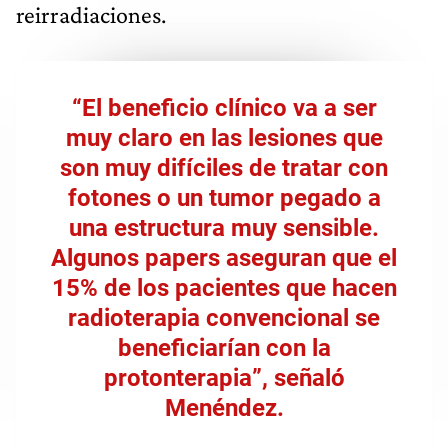
reirradiaciones.
“El beneficio clínico va a ser
muy claro en las lesiones que
son muy difíciles de tratar con
fotones o un tumor pegado a
una estructura muy sensible.
Algunos papers aseguran que el
15% de los pacientes que hacen
radioterapia convencional se
beneficiarían con la
protonterapia”, señaló
Menéndez.