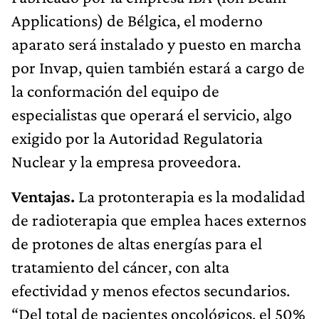
Applications) de Bélgica, el moderno
aparato será instalado y puesto en marcha
por Invap, quien también estará a cargo de
la conformación del equipo de
especialistas que operará el servicio, algo
exigido por la Autoridad Regulatoria
Nuclear y la empresa proveedora.
Ventajas.
La protonterapia es la modalidad
de radioterapia que emplea haces externos
de protones de altas energías para el
tratamiento del cáncer, con alta
efectividad y menos efectos secundarios.
“Del total de pacientes oncológicos, el 50%