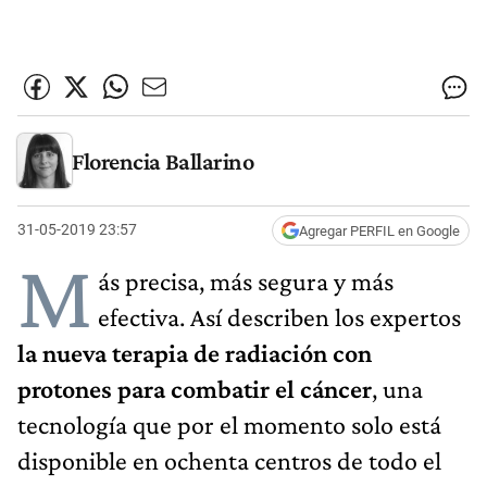
Florencia Ballarino
31-05-2019 23:57
Agregar PERFIL en Google
M
ás precisa, más segura y más
efectiva. Así describen los expertos
la nueva terapia de radiación con
protones para combatir el cáncer
, una
tecnología que por el momento solo está
disponible en ochenta centros de todo el