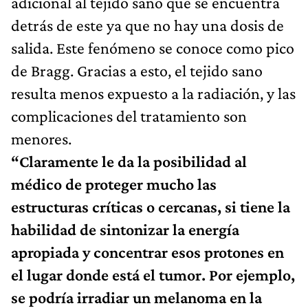
adicional al tejido sano que se encuentra
detrás de este ya que no hay una dosis de
salida. Este fenómeno se conoce como pico
de Bragg. Gracias a esto, el tejido sano
resulta menos expuesto a la radiación, y las
complicaciones del tratamiento son
menores.
“Claramente le da la posibilidad al
médico de proteger mucho las
estructuras críticas o cercanas, si tiene la
habilidad de sintonizar la energía
apropiada y concentrar esos protones en
el lugar donde está el tumor. Por ejemplo,
se podría irradiar un melanoma en la