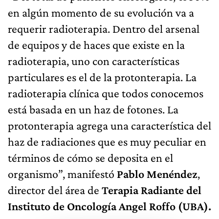
en algún momento de su evolución va a
requerir radioterapia. Dentro del arsenal
de equipos y de haces que existe en la
radioterapia, uno con características
particulares es el de la protonterapia. La
radioterapia clínica que todos conocemos
está basada en un haz de fotones. La
protonterapia agrega una característica del
haz de radiaciones que es muy peculiar en
términos de cómo se deposita en el
organismo”, manifestó
Pablo Menéndez
,
director del área de
Terapia Radiante del
Instituto de Oncología Angel Roffo (UBA).