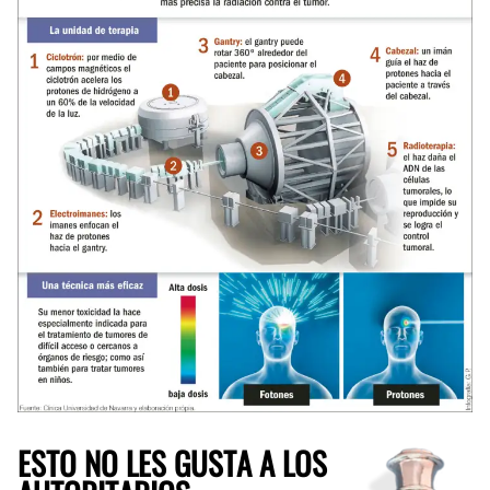
ESTO NO LES GUSTA A LOS