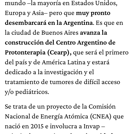
mundo –la mayoría en Estados Unidos,
Europa y Asia– pero que
muy pronto
desembarcará en la Argentina
. Es que en
la ciudad de Buenos Aires
avanza la
construcción del Centro Argentino de
Protonterapia (Cearp),
que será el primero
del país y de América Latina y estará
dedicado a la investigación y el
tratamiento de tumores de difícil acceso
y/o pediátricos.
Se trata de un proyecto de la Comisión
Nacional de Energía Atómica (CNEA) que
nació en 2015 e involucra a Invap –