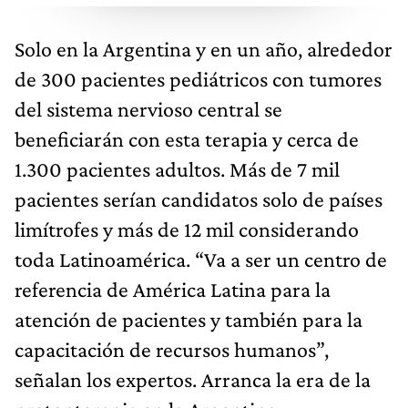
Solo en la Argentina y en un año, alrededor
de 300 pacientes pediátricos con tumores
del sistema nervioso central se
beneficiarán con esta terapia y cerca de
1.300 pacientes adultos. Más de 7 mil
pacientes serían candidatos solo de países
limítrofes y más de 12 mil considerando
toda Latinoamérica. “Va a ser un centro de
referencia de América Latina para la
atención de pacientes y también para la
capacitación de recursos humanos”,
señalan los expertos. Arranca la era de la