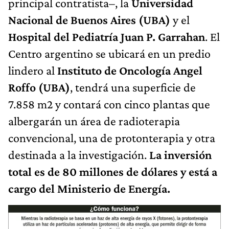
principal contratista–, la
Universidad
Nacional de Buenos Aires (UBA)
y el
Hospital del Pediatría Juan P. Garrahan
. El
Centro argentino se ubicará en un predio
lindero al
Instituto de Oncología Angel
Roffo (UBA)
, tendrá una superficie de
7.858 m2 y contará con cinco plantas que
albergarán un área de radioterapia
convencional, una de protonterapia y otra
destinada a la investigación.
La inversión
total es de 80 millones de dólares y está a
cargo del Ministerio de Energía.