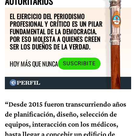
AUTORITARIOS
EL EJERCICIO DEL PERIODISMO
PROFESIONAL Y CRÍTICO ES UN PILAR
FUNDAMENTAL DE LA DEMOCRACIA.
POR ESO MOLESTA A QUIENES CREEN
SER LOS DUEÑOS DE LA VERDAD.
HOY MÁS QUE NUNCA
SUSCRIBITE
“Desde 2015 fueron transcurriendo años
de planificación, diseño, selección de
equipos, interacción con los médicos,
hasta llegar a concebir un edificio de