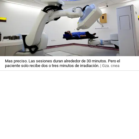
Mas preciso. Las sesiones duran alrededor de 30 minutos. Pero el
paciente solo recibe dos o tres minutos de irradiación.
| Gza. cnea