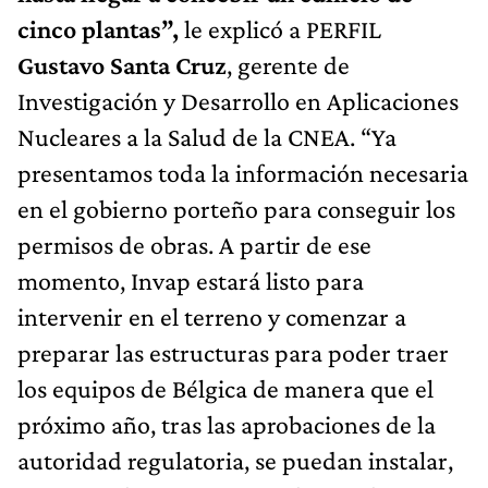
cinco plantas”,
le explicó a PERFIL
Gustavo Santa Cruz
, gerente de
Investigación y Desarrollo en Aplicaciones
Nucleares a la Salud de la CNEA. “Ya
presentamos toda la información necesaria
en el gobierno porteño para conseguir los
permisos de obras. A partir de ese
momento, Invap estará listo para
intervenir en el terreno y comenzar a
preparar las estructuras para poder traer
los equipos de Bélgica de manera que el
próximo año, tras las aprobaciones de la
autoridad regulatoria, se puedan instalar,