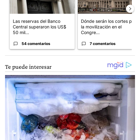
Las reservas del Banco
Dónde serán los cortes por
Central superaron los US$
la movilización en el
50 mil...
Congre...
54 comentarios
7 comentarios