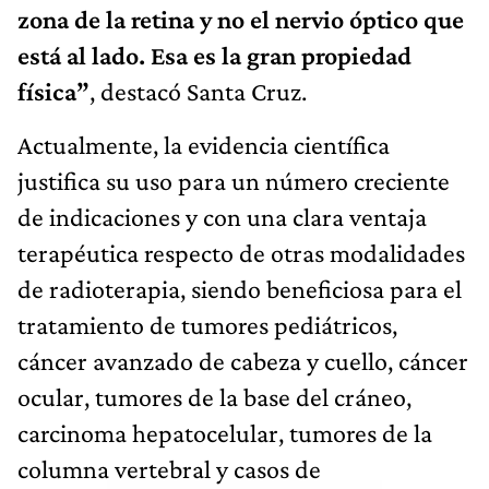
zona de la retina y no el nervio óptico que
está al lado. Esa es la gran propiedad
física”
, destacó Santa Cruz.
Actualmente, la evidencia científica
justifica su uso para un número creciente
de indicaciones y con una clara ventaja
terapéutica respecto de otras modalidades
de radioterapia, siendo beneficiosa para el
tratamiento de tumores pediátricos,
cáncer avanzado de cabeza y cuello, cáncer
ocular, tumores de la base del cráneo,
carcinoma hepatocelular, tumores de la
columna vertebral y casos de