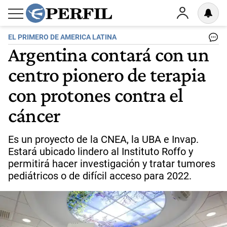
EL PRIMERO DE AMERICA LATINA
Argentina contará con un
centro pionero de terapia
con protones contra el
cáncer
Es un proyecto de la CNEA, la UBA e Invap.
Estará ubicado lindero al Instituto Roffo y
permitirá hacer investigación y tratar tumores
pediátricos o de difícil acceso para 2022.