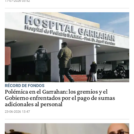
17-07-2026 03:52
RÉCORD DE FONDOS
Polémica en el Garrahan: los gremios y el
Gobierno enfrentados por el pago de sumas
adicionales al personal
23-06-2026 13:47