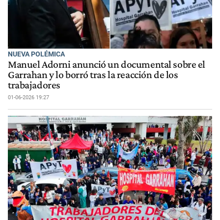
NUEVA POLÉMICA
Manuel Adorni anunció un documental sobre el
Garrahan y lo borró tras la reacción de los
trabajadores
01-06-2026 19:27