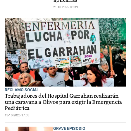
21-10-2025 08:39
RECLAMO SOCIAL
Trabajadores del Hospital Garrahan realizarán
una caravana a Olivos para exigir la Emergencia
Pediátrica
13-10-2025 17:03
GRAVE EPISODIO