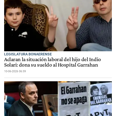
LEGISLATURA BONAERENSE
Aclaran la situación laboral del hijo del Indio
Solari: dona su sueldo al Hospital Garrahan
10-06-2026 06:59