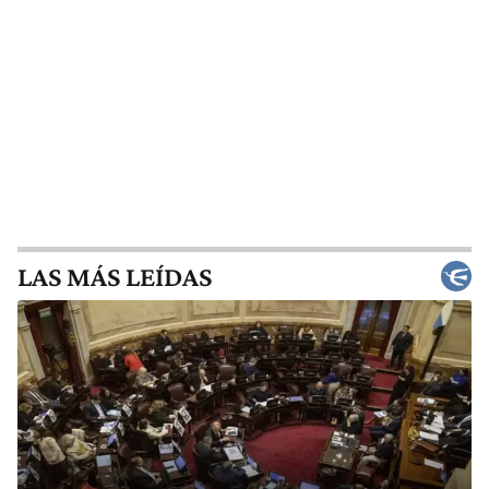
LAS MÁS LEÍDAS