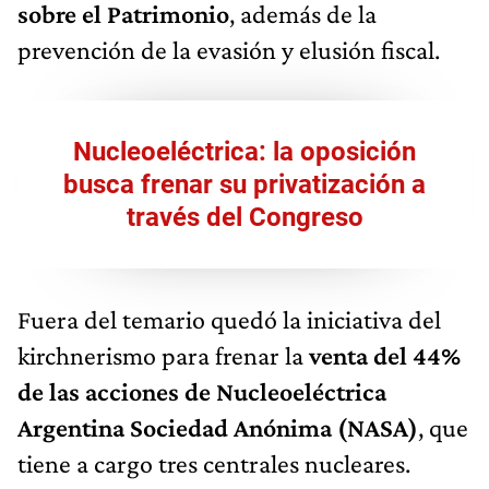
sobre el Patrimonio
, además de la
prevención de la evasión y elusión fiscal.
Nucleoeléctrica: la oposición
busca frenar su privatización a
través del Congreso
Fuera del temario quedó la iniciativa del
kirchnerismo para frenar la
venta del 44%
de las acciones de Nucleoeléctrica
Argentina Sociedad Anónima (NASA)
, que
tiene a cargo tres centrales nucleares.