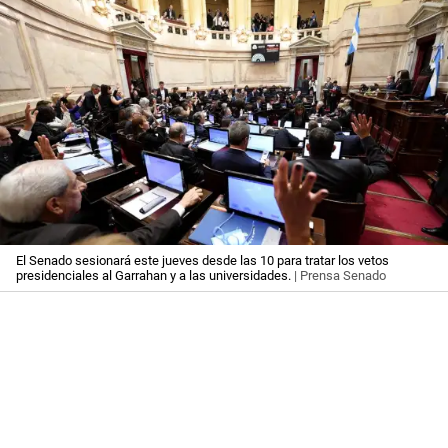
El Senado sesionará este jueves desde las 10 para tratar los vetos
presidenciales al Garrahan y a las universidades.
| Prensa Senado