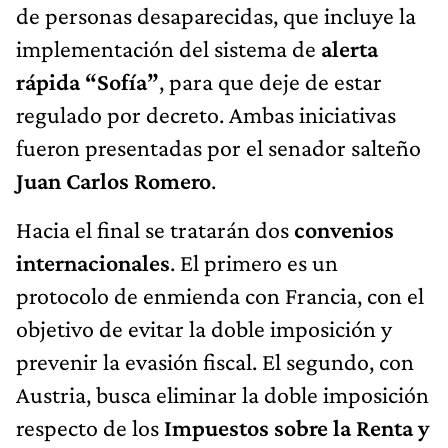
de personas desaparecidas, que incluye la
implementación del sistema de
alerta
rápida “Sofía”
, para que deje de estar
regulado por decreto. Ambas iniciativas
fueron presentadas por el senador salteño
Juan Carlos Romero
.
Hacia el final se tratarán dos
convenios
internacionales
. El primero es un
protocolo de enmienda con Francia, con el
objetivo de evitar la doble imposición y
prevenir la evasión fiscal. El segundo, con
Austria, busca eliminar la doble imposición
respecto de los
Impuestos sobre la Renta y