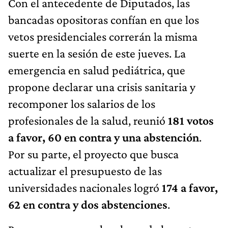
Con el antecedente de Diputados, las
bancadas opositoras confían en que los
vetos presidenciales correrán la misma
suerte en la sesión de este jueves. La
emergencia en salud pediátrica, que
propone declarar una crisis sanitaria y
recomponer los salarios de los
profesionales de la salud, reunió
181 votos
a favor, 60 en contra y una abstención
.
Por su parte, el proyecto que busca
actualizar el presupuesto de las
universidades nacionales logró
174 a favor,
62 en contra y dos abstenciones
.