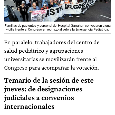
Familias de pacientes y personal del Hospital Garrahan convocaron a una
vigilia frente al Congreso en rechazo al veto a la Emergencia Pediátrica.
En paralelo, trabajadores del centro de
salud pediátrico y agrupaciones
universitarias se movilizarán frente al
Congreso para acompañar la votación.
Temario de la sesión de este
jueves: de designaciones
judiciales a convenios
internacionales