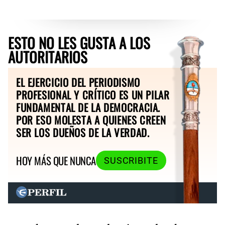
ESTO NO LES GUSTA A LOS
AUTORITARIOS
EL EJERCICIO DEL PERIODISMO
PROFESIONAL Y CRÍTICO ES UN PILAR
FUNDAMENTAL DE LA DEMOCRACIA.
POR ESO MOLESTA A QUIENES CREEN
SER LOS DUEÑOS DE LA VERDAD.
HOY MÁS QUE NUNCA
SUSCRIBITE