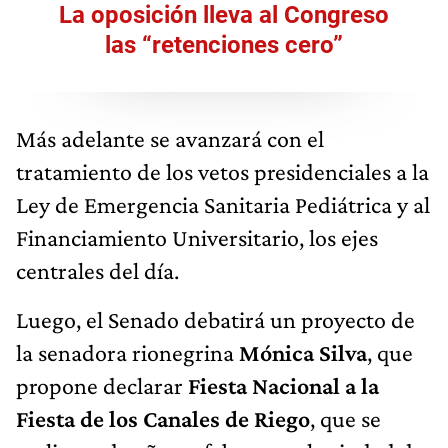
La oposición lleva al Congreso
las “retenciones cero”
Más adelante se avanzará con el
tratamiento de los vetos presidenciales a la
Ley de Emergencia Sanitaria Pediátrica y al
Financiamiento Universitario, los ejes
centrales del día.
Luego, el Senado debatirá un proyecto de
la senadora rionegrina
Mónica Silva
, que
propone declarar
Fiesta Nacional a la
Fiesta de los Canales de Riego
, que se