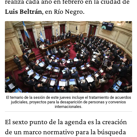
realiza cada año en febrero en la ciudad de
Luis Beltrán
, en Río Negro.
El temario de la sesión de este jueves incluye el tratamiento de acuerdos
judiciales, proyectos para la desaparición de personas y convenios
internacionales.
El sexto punto de la agenda es la creación
de un marco normativo para la búsqueda