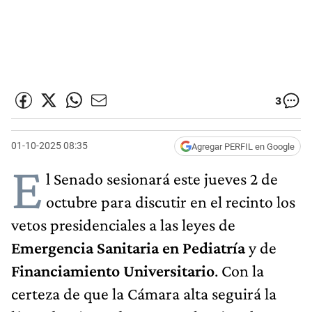
3
01-10-2025 08:35
Agregar PERFIL en Google
E
l Senado sesionará este jueves 2 de
octubre para discutir en el recinto los
vetos presidenciales a las leyes de
Emergencia Sanitaria en Pediatría
y de
Financiamiento Universitario
. Con la
certeza de que la Cámara alta seguirá la