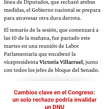
línea de Diputados, que rechazó ambas
medidas, el Gobierno nacional se prepara
para atravesar otra dura derrota.
El temario de la sesión, que comenzará a
las 10 de la mañana, fue pactado este
martes en una reunión de Labor
Parlamentaria que encabezó la
vicepresidenta
Victoria Villarruel
, junto
con todos los jefes de bloque del Senado.
Cambios clave en el Congreso:
un solo rechazo podría invalidar
un DNU