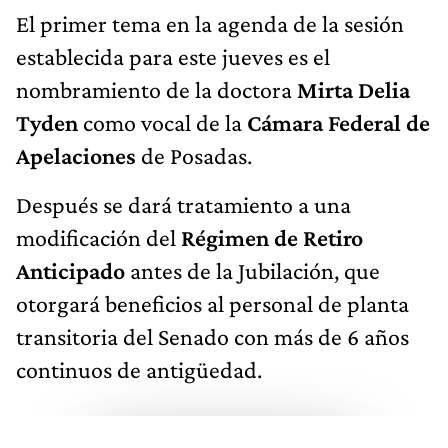
El primer tema en la agenda de la sesión
establecida para este jueves es el
nombramiento de la doctora
Mirta Delia
Tyden
como vocal de la
Cámara Federal de
Apelaciones
de Posadas.
Después se dará tratamiento a una
modificación del
Régimen de Retiro
Anticipado
antes de la Jubilación, que
otorgará beneficios al personal de planta
transitoria del Senado con más de 6 años
continuos de antigüedad.