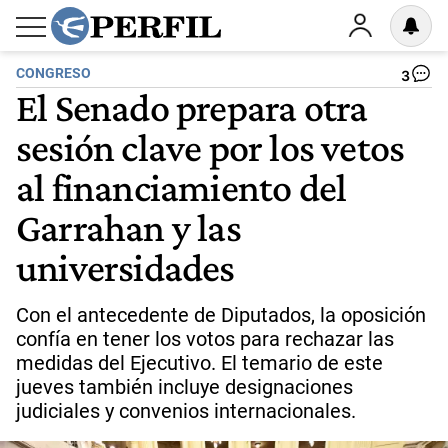
CONGRESO
3
El Senado prepara otra
sesión clave por los vetos
al financiamiento del
Garrahan y las
universidades
Con el antecedente de Diputados, la oposición
confía en tener los votos para rechazar las
medidas del Ejecutivo. El temario de este
jueves también incluye designaciones
judiciales y convenios internacionales.