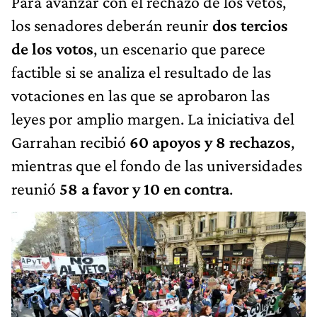
Para avanzar con el rechazo de los vetos,
los senadores deberán reunir
dos tercios
de los votos
, un escenario que parece
factible si se analiza el resultado de las
votaciones en las que se aprobaron las
leyes por amplio margen. La iniciativa del
Garrahan recibió
60 apoyos y 8 rechazos
,
mientras que el fondo de las universidades
reunió
58 a favor y 10 en contra
.