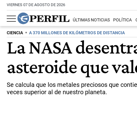
VIERNES 07 DE AGOSTO DE 2026
ÚLTIMAS NOTICIAS
POLÍTICA
CIENCIA
A 370 MILLONES DE KILÓMETROS DE DISTANCIA
La NASA desentrañ
asteroide que val
Se calcula que los metales preciosos que contie
veces superior al de nuestro planeta.