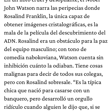
John Watson narra las peripecias donde
Rosalind Franklin, la única capaz de
obtener imágenes cristalográficas, es la
mala de la película del descubrimiento del
ADN. Rosalind era un obstáculo para la paz
del equipo masculino; con tono de
comedia nabokoviana, Watson cuenta sin
inhibición cuánto la odiaban. Tiene cosas
malignas para decir de todos sus colegas,
pero con Rosalind sobresale. “Es la típica
chica que nació para casarse con un
banquero, pero desarrolló un orgullo
ridículo cuando alguien le dijo que, si se