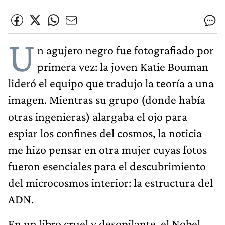
U
n agujero negro fue fotografiado por
primera vez: la joven Katie Bouman
lideró el equipo que tradujo la teoría a una
imagen. Mientras su grupo (donde había
otras ingenieras) alargaba el ojo para
espiar los confines del cosmos, la noticia
me hizo pensar en otra mujer cuyas fotos
fueron esenciales para el descubrimiento
del microcosmos interior: la estructura del
ADN.
En un libro cruel y desopilante, el Nobel