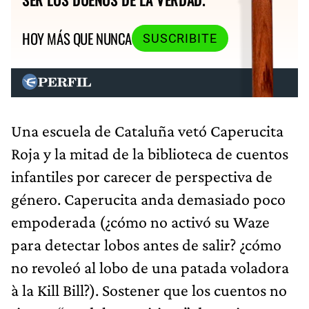
HOY MÁS QUE NUNCA
SUSCRIBITE
Una escuela de Cataluña vetó Caperucita
Roja y la mitad de la biblioteca de cuentos
infantiles por carecer de perspectiva de
género. Caperucita anda demasiado poco
empoderada (¿cómo no activó su Waze
para detectar lobos antes de salir? ¿cómo
no revoleó al lobo de una patada voladora
à la Kill Bill?). Sostener que los cuentos no