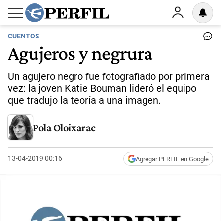
CUENTOS
Agujeros y negrura
Un agujero negro fue fotografiado por primera
vez: la joven Katie Bouman lideró el equipo
que tradujo la teoría a una imagen.
Pola Oloixarac
13-04-2019 00:16
Agregar PERFIL en Google