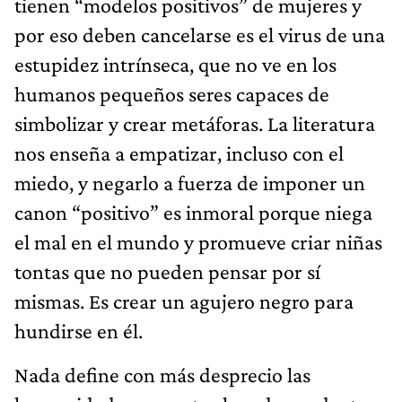
tienen “modelos positivos” de mujeres y
por eso deben cancelarse es el virus de una
estupidez intrínseca, que no ve en los
humanos pequeños seres capaces de
simbolizar y crear metáforas. La literatura
nos enseña a empatizar, incluso con el
miedo, y negarlo a fuerza de imponer un
canon “positivo” es inmoral porque niega
el mal en el mundo y promueve criar niñas
tontas que no pueden pensar por sí
mismas. Es crear un agujero negro para
hundirse en él.
Nada define con más desprecio las