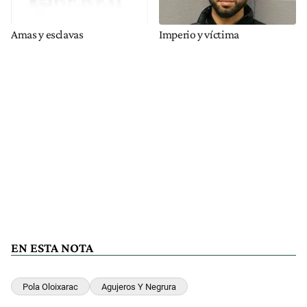
Amas y esclavas
Imperio y víctima
EN ESTA NOTA
Pola Oloixarac
Agujeros Y Negrura