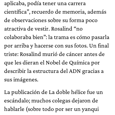
aplicaba, podía tener una carrera
científica”, recuerdo de memoria, además
de observaciones sobre su forma poco
atractiva de vestir. Rosalind “no
colaboraba bien”: la trama es cómo pasarla
por arriba y hacerse con sus fotos. Un final
triste: Rosalind murió de cáncer antes de
que les dieran el Nobel de Química por
describir la estructura del ADN gracias a
sus imágenes.
La publicación de La doble hélice fue un
escándalo; muchos colegas dejaron de
hablarle (sobre todo por ser un yanqui