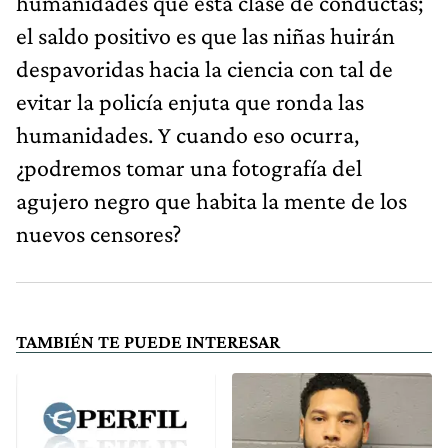
humanidades que esta clase de conductas;
el saldo positivo es que las niñas huirán
despavoridas hacia la ciencia con tal de
evitar la policía enjuta que ronda las
humanidades. Y cuando eso ocurra,
¿podremos tomar una fotografía del
agujero negro que habita la mente de los
nuevos censores?
TAMBIÉN TE PUEDE INTERESAR