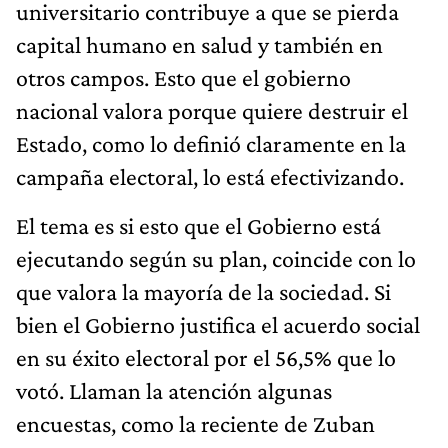
universitario contribuye a que se pierda
capital humano en salud y también en
otros campos. Esto que el gobierno
nacional valora porque quiere destruir el
Estado, como lo definió claramente en la
campaña electoral, lo está efectivizando.
El tema es si esto que el Gobierno está
ejecutando según su plan, coincide con lo
que valora la mayoría de la sociedad. Si
bien el Gobierno justifica el acuerdo social
en su éxito electoral por el 56,5% que lo
votó. Llaman la atención algunas
encuestas, como la reciente de Zuban