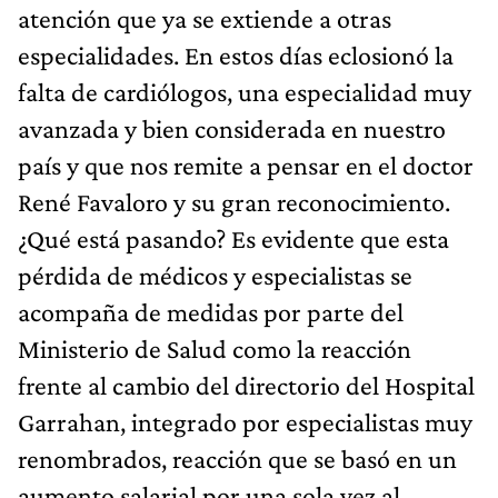
atención que ya se extiende a otras
especialidades. En estos días eclosionó la
falta de cardiólogos, una especialidad muy
avanzada y bien considerada en nuestro
país y que nos remite a pensar en el doctor
René Favaloro y su gran reconocimiento.
¿Qué está pasando? Es evidente que esta
pérdida de médicos y especialistas se
acompaña de medidas por parte del
Ministerio de Salud como la reacción
frente al cambio del directorio del Hospital
Garrahan, integrado por especialistas muy
renombrados, reacción que se basó en un
aumento salarial por una sola vez al