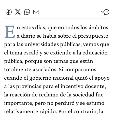
1
E
n estos días, que en todos los ámbitos
a diario se habla sobre el presupuesto
para las universidades públicas, vemos que
el tema escaló y se extiende a la educación
pública, porque son temas que están
totalmente asociados. Si comparamos
cuando el gobierno nacional quitó el apoyo
a las provincias para el incentivo docente,
la reacción de reclamo de la sociedad fue
importante, pero no perduró y se esfumó
relativamente rápido. Por el contrario, la