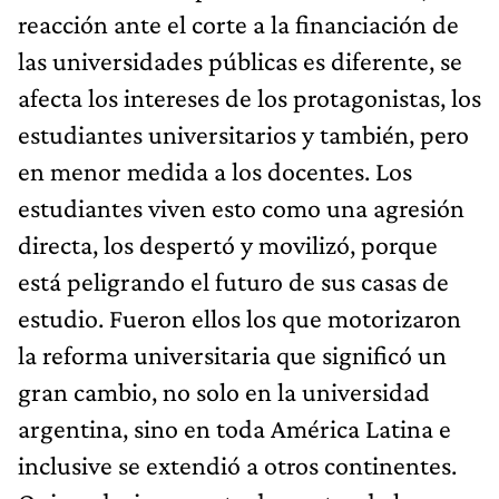
reacción ante el corte a la financiación de
las universidades públicas es diferente, se
afecta los intereses de los protagonistas, los
estudiantes universitarios y también, pero
en menor medida a los docentes. Los
estudiantes viven esto como una agresión
directa, los despertó y movilizó, porque
está peligrando el futuro de sus casas de
estudio. Fueron ellos los que motorizaron
la reforma universitaria que significó un
gran cambio, no solo en la universidad
argentina, sino en toda América Latina e
inclusive se extendió a otros continentes.