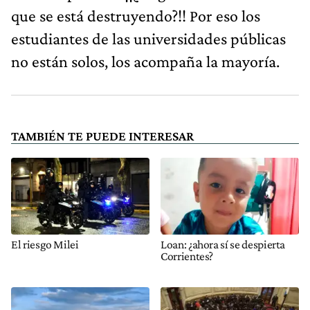
que se está destruyendo?!! Por eso los
estudiantes de las universidades públicas
no están solos, los acompaña la mayoría.
TAMBIÉN TE PUEDE INTERESAR
El riesgo Milei
Loan: ¿ahora sí se despierta
Corrientes?