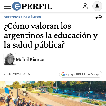
DEFENSORA DE GÉNERO
1
¿Cómo valoran los
argentinos la educación y
la salud pública?
Mabel Bianco
20-10-2024 04:16
Agregar PERFIL en Google