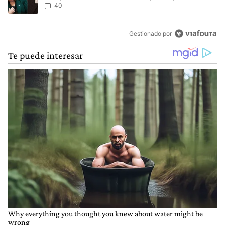
Malvinas
40
Gestionado por