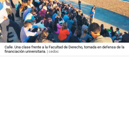
Calle. Una clase frente a la Facultad de Derecho, tomada en defensa de la
financiación universitaria.
| cedoc