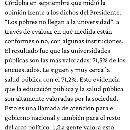
Córdoba en septiembre que midió la
opinión frente a los dichos del Presidente.
“Los pobres no llegan a la universidad“, a
través de evaluar en qué medida están
conformes o no, con algunas instituciones.
El resultado fue que las universidades
públicas son las más valoradas: 71,5% de los
encuestados. Le siguen y muy cerca la
salud pública con el 71,2%. Esto evidencia
que la educación pública y la salud pública
son altamente valoradas por la sociedad.
Esto es una llamada de atención para el
gobierno nacional y también para el resto
del arco político. ¡¡¿La gente valora esto