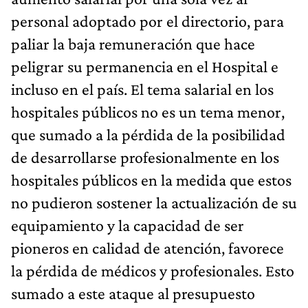
personal adoptado por el directorio, para
paliar la baja remuneración que hace
peligrar su permanencia en el Hospital e
incluso en el país. El tema salarial en los
hospitales públicos no es un tema menor,
que sumado a la pérdida de la posibilidad
de desarrollarse profesionalmente en los
hospitales públicos en la medida que estos
no pudieron sostener la actualización de su
equipamiento y la capacidad de ser
pioneros en calidad de atención, favorece
la pérdida de médicos y profesionales. Esto
sumado a este ataque al presupuesto