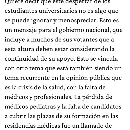
Quiere decir que este despertar de los
estudiantes universitarios no es algo que
se puede ignorar y menospreciar. Esto es
un mensaje para el gobierno nacional, que
incluye a muchos de sus votantes que a
esta altura deben estar considerando la
continuidad de su apoyo. Esto se vincula
con otro tema que está también siendo un
tema recurrente en la opinión pública que
es la crisis de la salud, con la falta de
médicos y profesionales. La pérdida de
médicos pediatras y la falta de candidatos
a cubrir las plazas de su formación en las
residencias médicas fue un llamado de