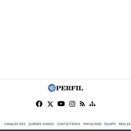
CANALES RSS
QUIENES SOMOS
CONTÁCTENOS
PRIVACIDAD
EQUIPO
REGLAS