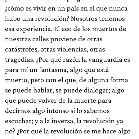
¿cómo es vivir en un país en el que nunca
hubo una revolución? Nosotros tenemos
esa experiencia. El eco de los muertos de
nuestras calles proviene de otras
catástrofes, otras violencias, otras
tragedias. ¿Por qué razón la vanguardia es
para mí un fantasma, algo que está
muerto, pero con el que, de alguna forma
se puede hablar, se puede dialogar; algo
que puede volver de la muerte para
decirnos algo intenso si lo sabemos
escuchar; y a la inversa, la revolución ya
no? ¿Por qué la revolución se me hace algo