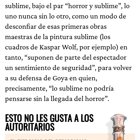
sublime, bajo el par “horror y sublime”, lo
uno nunca sin lo otro, como un modo de
desconfiar de esas primeras obras
maestras de la pintura sublime (los
cuadros de Kaspar Wolf, por ejemplo) en
tanto, “suponen de parte del espectador
un sentimiento de seguridad”, para volver
a su defensa de Goya en quien,
precisamente, “lo sublime no podría
pensarse sin la llegada del horror”.
ESTO NO LES GUSTA A LOS
AUTORITARIOS