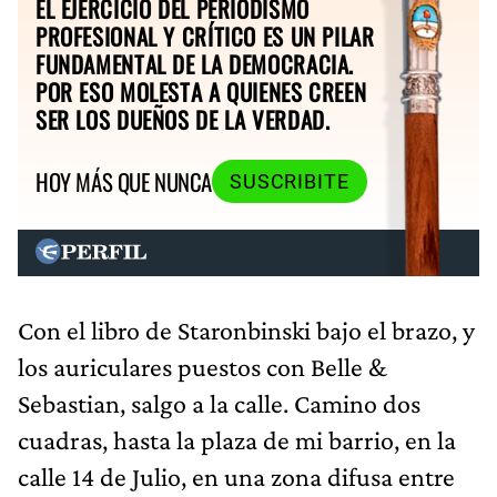
EL EJERCICIO DEL PERIODISMO
PROFESIONAL Y CRÍTICO ES UN PILAR
FUNDAMENTAL DE LA DEMOCRACIA.
POR ESO MOLESTA A QUIENES CREEN
SER LOS DUEÑOS DE LA VERDAD.
HOY MÁS QUE NUNCA
SUSCRIBITE
Con el libro de Staronbinski bajo el brazo, y
los auriculares puestos con Belle &
Sebastian, salgo a la calle. Camino dos
cuadras, hasta la plaza de mi barrio, en la
calle 14 de Julio, en una zona difusa entre