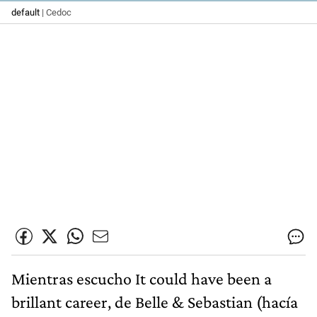
default
| Cedoc
Mientras escucho It could have been a
brillant career, de Belle & Sebastian (hacía