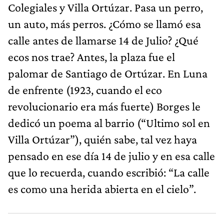
Colegiales y Villa Ortúzar. Pasa un perro,
un auto, más perros. ¿Cómo se llamó esa
calle antes de llamarse 14 de Julio? ¿Qué
ecos nos trae? Antes, la plaza fue el
palomar de Santiago de Ortúzar. En Luna
de enfrente (1923, cuando el eco
revolucionario era más fuerte) Borges le
dedicó un poema al barrio (“Ultimo sol en
Villa Ortúzar”), quién sabe, tal vez haya
pensado en ese día 14 de julio y en esa calle
que lo recuerda, cuando escribió: “La calle
es como una herida abierta en el cielo”.