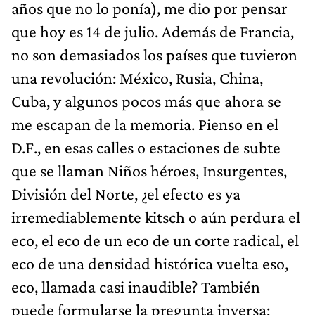
años que no lo ponía), me dio por pensar
que hoy es 14 de julio. Además de Francia,
no son demasiados los países que tuvieron
una revolución: México, Rusia, China,
Cuba, y algunos pocos más que ahora se
me escapan de la memoria. Pienso en el
D.F., en esas calles o estaciones de subte
que se llaman Niños héroes, Insurgentes,
División del Norte, ¿el efecto es ya
irremediablemente kitsch o aún perdura el
eco, el eco de un eco de un corte radical, el
eco de una densidad histórica vuelta eso,
eco, llamada casi inaudible? También
puede formularse la pregunta inversa: