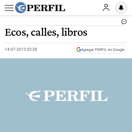
Ecos, calles, libros
14-07-2013 02:28
Agregar PERFIL en Google