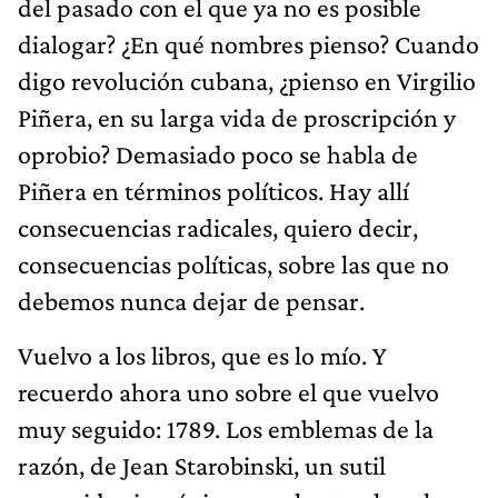
del pasado con el que ya no es posible
dialogar? ¿En qué nombres pienso? Cuando
digo revolución cubana, ¿pienso en Virgilio
Piñera, en su larga vida de proscripción y
oprobio? Demasiado poco se habla de
Piñera en términos políticos. Hay allí
consecuencias radicales, quiero decir,
consecuencias políticas, sobre las que no
debemos nunca dejar de pensar.
Vuelvo a los libros, que es lo mío. Y
recuerdo ahora uno sobre el que vuelvo
muy seguido: 1789. Los emblemas de la
razón, de Jean Starobinski, un sutil