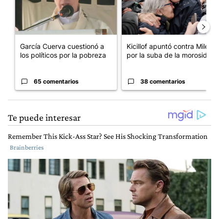
García Cuerva cuestionó a
Kicillof apuntó contra Milei
los políticos por la pobreza
por la suba de la morosida...
65 comentarios
38 comentarios