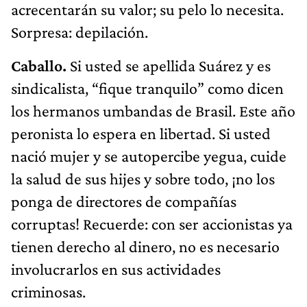
acrecentarán su valor; su pelo lo necesita.
Sorpresa: depilación.
Caballo.
Si usted se apellida Suárez y es
sindicalista, “fique tranquilo” como dicen
los hermanos umbandas de Brasil. Este año
peronista lo espera en libertad. Si usted
nació mujer y se autopercibe yegua, cuide
la salud de sus hijes y sobre todo, ¡no los
ponga de directores de compañías
corruptas! Recuerde: con ser accionistas ya
tienen derecho al dinero, no es necesario
involucrarlos en sus actividades
criminosas.