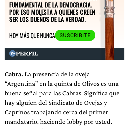
FUNDAMENTAL DE LA DEMOCRACIA.
POR ESO MOLESTA A QUIENES CREEN
SER LOS DUEÑOS DE LA VERDAD.
HOY MÁS QUE NUNCA
SUSCRIBITE
Cabra.
La presencia de la oveja
“Argentina” en la quinta de Olivos es una
buena señal para las Cabras. Significa que
hay alguien del Sindicato de Ovejas y
Caprinos trabajando cerca del primer
mandatario, haciendo lobby por usted.