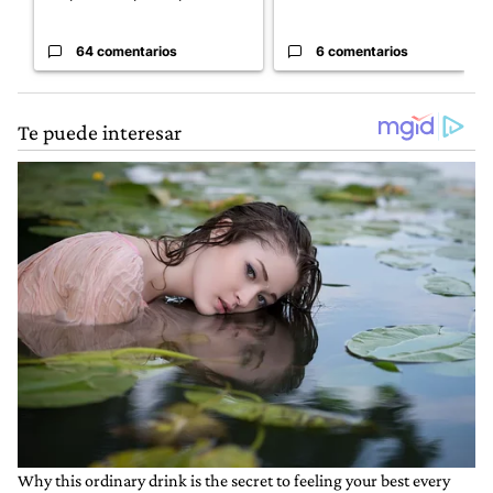
64 comentarios
6 comentarios