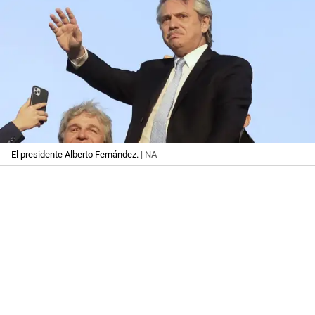
El presidente Alberto Fernández.
| NA