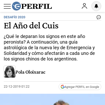
DESAFÍO 2020
El Año del Cuis
¿Qué le deparan los signos en este año
peronista? A continuación, una guía
astrológica de la nueva ley de Emergencia y
Solidaridad y cómo afectarán a cada uno de
los signos chinos de los argentinos.
Pola Oloixarac
22-12-2019 01:22
Agregar PERFIL en Google