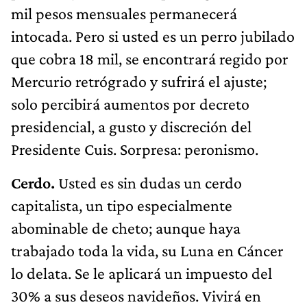
mil pesos mensuales permanecerá
intocada. Pero si usted es un perro jubilado
que cobra 18 mil, se encontrará regido por
Mercurio retrógrado y sufrirá el ajuste;
solo percibirá aumentos por decreto
presidencial, a gusto y discreción del
Presidente Cuis. Sorpresa: peronismo.
Cerdo.
Usted es sin dudas un cerdo
capitalista, un tipo especialmente
abominable de cheto; aunque haya
trabajado toda la vida, su Luna en Cáncer
lo delata. Se le aplicará un impuesto del
30% a sus deseos navideños. Vivirá en