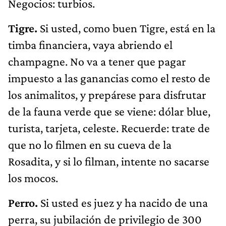
Negocios: turbios.
Tigre.
Si usted, como buen Tigre, está en la
timba financiera, vaya abriendo el
champagne. No va a tener que pagar
impuesto a las ganancias como el resto de
los animalitos, y prepárese para disfrutar
de la fauna verde que se viene: dólar blue,
turista, tarjeta, celeste. Recuerde: trate de
que no lo filmen en su cueva de la
Rosadita, y si lo filman, intente no sacarse
los mocos.
Perro.
Si usted es juez y ha nacido de una
perra, su jubilación de privilegio de 300