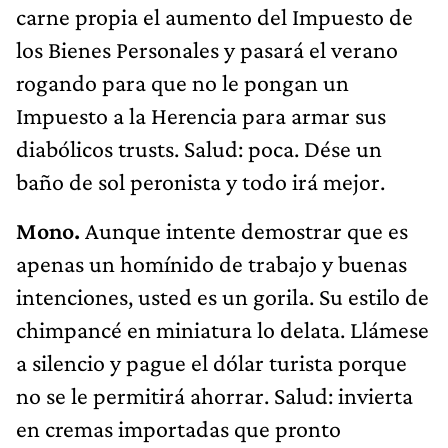
carne propia el aumento del Impuesto de
los Bienes Personales y pasará el verano
rogando para que no le pongan un
Impuesto a la Herencia para armar sus
diabólicos trusts. Salud: poca. Dése un
baño de sol peronista y todo irá mejor.
Mono.
Aunque intente demostrar que es
apenas un homínido de trabajo y buenas
intenciones, usted es un gorila. Su estilo de
chimpancé en miniatura lo delata. Llámese
a silencio y pague el dólar turista porque
no se le permitirá ahorrar. Salud: invierta
en cremas importadas que pronto