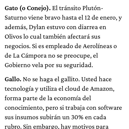
Gato (o Conejo).
El tránsito Plutón-
Saturno viene bravo hasta el 12 de enero, y
además, Dylan estuvo con diarrea en
Olivos lo cual también afectará sus
negocios. Si es empleado de Aerolíneas o
de La Cámpora no se preocupe, el
Gobierno vela por su seguridad.
Gallo.
No se haga el gallito. Usted hace
tecnología y utiliza el cloud de Amazon,
forma parte de la economía del
conocimiento, pero si trabaja con software
sus insumos subirán un 30% en cada
rubro. Sin embargo, hay motivos para