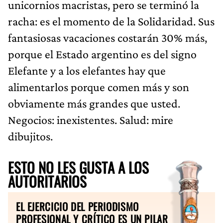
unicornios macristas, pero se terminó la
racha: es el momento de la Solidaridad. Sus
fantasiosas vacaciones costarán 30% más,
porque el Estado argentino es del signo
Elefante y a los elefantes hay que
alimentarlos porque comen más y son
obviamente más grandes que usted.
Negocios: inexistentes. Salud: mire
dibujitos.
ESTO NO LES GUSTA A LOS
AUTORITARIOS
EL EJERCICIO DEL PERIODISMO
PROFESIONAL Y CRÍTICO ES UN PILAR