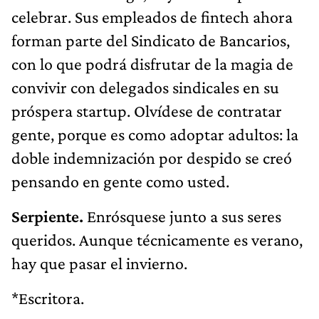
celebrar. Sus empleados de fintech ahora
forman parte del Sindicato de Bancarios,
con lo que podrá disfrutar de la magia de
convivir con delegados sindicales en su
próspera startup. Olvídese de contratar
gente, porque es como adoptar adultos: la
doble indemnización por despido se creó
pensando en gente como usted.
Serpiente.
Enrósquese junto a sus seres
queridos. Aunque técnicamente es verano,
hay que pasar el invierno.
*Escritora.