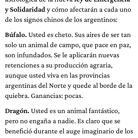
y Solidaridad
y cómo afectarán a cada uno
de los signos chinos de los argentinos:
Búfalo.
Usted es cheto. Sus aires de ser tan
solo un animal de campo, que pace en paz,
son infundados. Se le aplicarán nuevas
retenciones a su producción agraria,
aunque usted viva en las provincias
argentinas del Norte y quede al borde de la
quiebra. Ganancias: pocas.
Dragón.
Usted es un animal fantástico,
pero no engaña a nadie. Es claro que se
benefició durante el auge imaginario de los