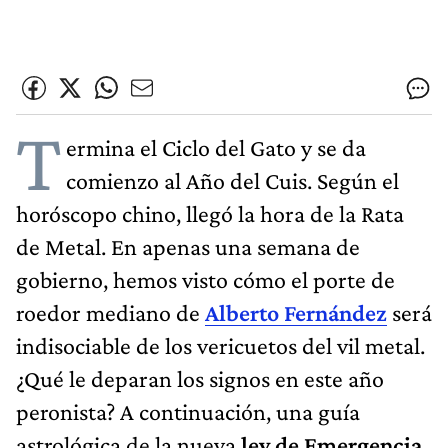
T
ermina el Ciclo del Gato y se da
comienzo al Año del Cuis. Según el
horóscopo chino, llegó la hora de la Rata
de Metal. En apenas una semana de
gobierno, hemos visto cómo el porte de
roedor mediano de
Alberto Fernández
será
indisociable de los vericuetos del vil metal.
¿Qué le deparan los signos en este año
peronista? A continuación, una guía
astrológica de la nueva
ley de Emergencia