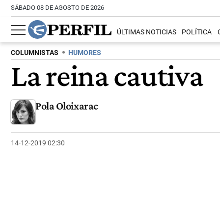
SÁBADO 08 DE AGOSTO DE 2026
ÚLTIMAS NOTICIAS
POLÍTICA
COLUMNISTAS
HUMORES
La reina cautiva
Pola Oloixarac
14-12-2019 02:30