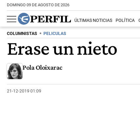
DOMINGO 09 DE AGOSTO DE 2026
ÚLTIMAS NOTICIAS
POLÍTICA
COLUMNISTAS
PELICULAS
Erase un nieto
Pola Oloixarac
21-12-2019 01:09