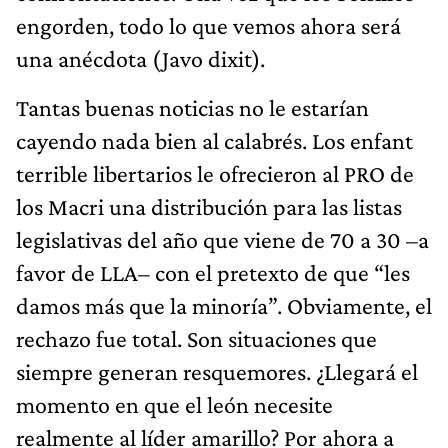
engorden, todo lo que vemos ahora será
una anécdota (Javo dixit).
Tantas buenas noticias no le estarían
cayendo nada bien al calabrés. Los enfant
terrible libertarios le ofrecieron al PRO de
los Macri una distribución para las listas
legislativas del año que viene de 70 a 30 –a
favor de LLA– con el pretexto de que “les
damos más que la minoría”. Obviamente, el
rechazo fue total. Son situaciones que
siempre generan resquemores. ¿Llegará el
momento en que el león necesite
realmente al líder amarillo? Por ahora a