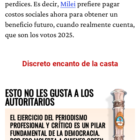
perdices. Es decir,
Milei
prefiere pagar
costos sociales ahora para obtener un
beneficio futuro, cuando realmente cuenta,
que son los votos 2025.
Discreto encanto de la casta
ESTO NO LES GUSTA A LOS
AUTORITARIOS
EL EJERCICIO DEL PERIODISMO
PROFESIONAL Y CRÍTICO ES UN PILAR
FUNDAMENTAL DE LA DEMOCRACIA.