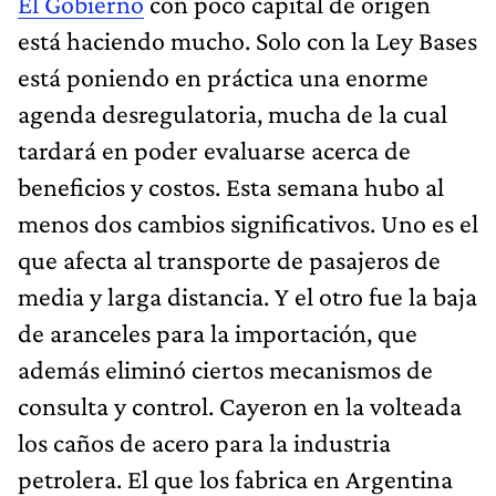
El Gobierno
con poco capital de origen
está haciendo mucho. Solo con la Ley Bases
está poniendo en práctica una enorme
agenda desregulatoria, mucha de la cual
tardará en poder evaluarse acerca de
beneficios y costos. Esta semana hubo al
menos dos cambios significativos. Uno es el
que afecta al transporte de pasajeros de
media y larga distancia. Y el otro fue la baja
de aranceles para la importación, que
además eliminó ciertos mecanismos de
consulta y control. Cayeron en la volteada
los caños de acero para la industria
petrolera. El que los fabrica en Argentina