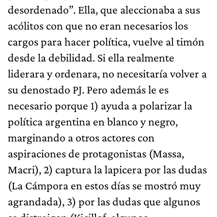
desordenado”. Ella, que aleccionaba a sus
acólitos con que no eran necesarios los
cargos para hacer política, vuelve al timón
desde la debilidad. Si ella realmente
liderara y ordenara, no necesitaría volver a
su denostado PJ. Pero además le es
necesario porque 1) ayuda a polarizar la
política argentina en blanco y negro,
marginando a otros actores con
aspiraciones de protagonistas (Massa,
Macri), 2) captura la lapicera por las dudas
(La Cámpora en estos días se mostró muy
agrandada), 3) por las dudas que algunos