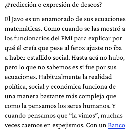
¿Predicción o expresión de deseos?
El Javo es un enamorado de sus ecuaciones
matemáticas. Como cuando se las mostró a
los funcionarios del FMI para explicar por
qué él creía que pese al feroz ajuste no iba
a haber estallido social. Hasta acá no hubo,
pero lo que no sabemos es si fue por sus
ecuaciones. Habitualmente la realidad
política, social y económica funciona de
una manera bastante más compleja que
como la pensamos los seres humanos. Y
cuando pensamos que “la vimos”, muchas
veces caemos en espejismos. Con un
Banco