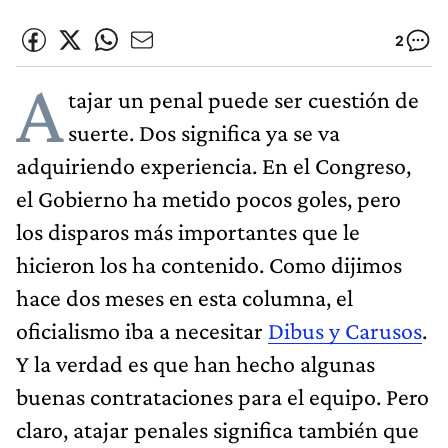
2
A
tajar un penal puede ser cuestión de
suerte. Dos significa ya se va
adquiriendo experiencia. En el Congreso,
el Gobierno ha metido pocos goles, pero
los disparos más importantes que le
hicieron los ha contenido. Como dijimos
hace dos meses en esta columna, el
oficialismo iba a necesitar
Dibus y Carusos
.
Y la verdad es que han hecho algunas
buenas contrataciones para el equipo. Pero
claro, atajar penales significa también que