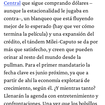
Central
que sigue comprando dólares –
aunque la estacionalidad le jugaba en
contra–, un blanqueo que está fluyendo
mejor de lo esperado (hay que ver cómo
termina la película) y una expansión del
crédito, el tándem Milei-Caputo se da por
más que satisfecho, y creen que pueden
orinar al resto del mundo desde la
pullman. Para el primer mandatario la
fecha clave es junio próximo, ya que a
partir de ahí la economía explotará de
crecimiento, según él. ¿Y mientras tanto?
Llenarán la agenda con entretenimiento y
confrontaciones. Una vez que los bolsillos