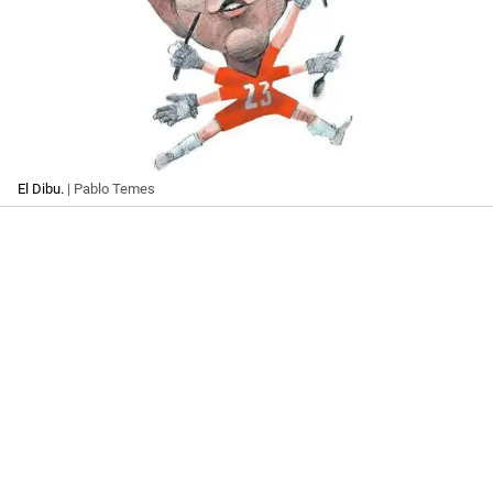
El Dibu.
| Pablo Temes