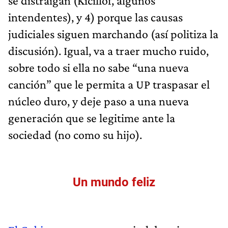
se distraigan (Kicillof, algunos
intendentes), y 4) porque las causas
judiciales siguen marchando (así politiza la
discusión). Igual, va a traer mucho ruido,
sobre todo si ella no sabe “una nueva
canción” que le permita a UP traspasar el
núcleo duro, y deje paso a una nueva
generación que se legitime ante la
sociedad (no como su hijo).
Un mundo feliz