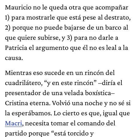
Mauricio no le queda otra que acompañar
1) para mostrarle que está pese al destrato,
2) porque no puede bajarse de un barco al
que quiere subirse, y 3) para no darle a
Patricia el argumento que él no es leal a la
causa.
Mientras eso sucede en un rincón del
cuadrilátero, “y en este rincón” –diría el
presentador de una velada boxística–
Cristina eterna. Volvió una noche y no sé si
la esperábamos. Lo cierto es que, igual que
Macri
, necesita tomar el comando del
partido porque “está torcido y