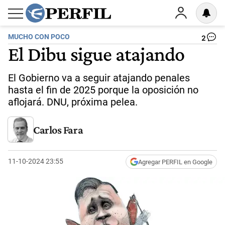
MUCHO CON POCO
2
El Dibu sigue atajando
El Gobierno va a seguir atajando penales
hasta el fin de 2025 porque la oposición no
aflojará. DNU, próxima pelea.
Carlos Fara
11-10-2024 23:55
Agregar PERFIL en Google