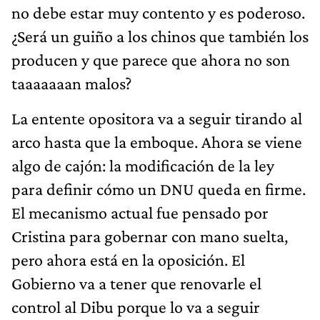
no debe estar muy contento y es poderoso.
¿Será un guiño a los chinos que también los
producen y que parece que ahora no son
taaaaaaan malos?
La entente opositora va a seguir tirando al
arco hasta que la emboque. Ahora se viene
algo de cajón: la modificación de la ley
para definir cómo un DNU queda en firme.
El mecanismo actual fue pensado por
Cristina para gobernar con mano suelta,
pero ahora está en la oposición. El
Gobierno va a tener que renovarle el
control al Dibu porque lo va a seguir