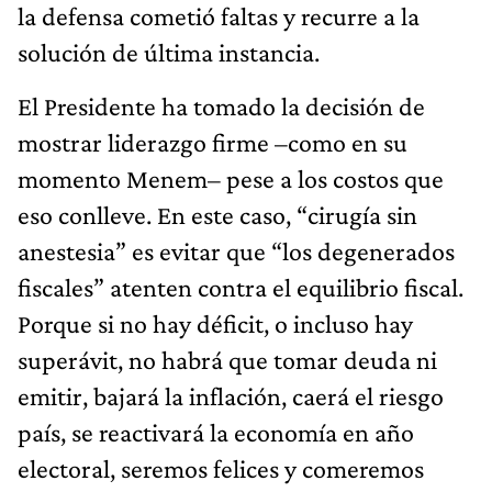
la defensa cometió faltas y recurre a la
solución de última instancia.
El Presidente ha tomado la decisión de
mostrar liderazgo firme –como en su
momento Menem– pese a los costos que
eso conlleve. En este caso, “cirugía sin
anestesia” es evitar que “los degenerados
fiscales” atenten contra el equilibrio fiscal.
Porque si no hay déficit, o incluso hay
superávit, no habrá que tomar deuda ni
emitir, bajará la inflación, caerá el riesgo
país, se reactivará la economía en año
electoral, seremos felices y comeremos