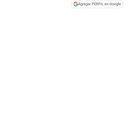
Agregar PERFIL en Google