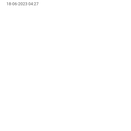
18-06-2023 04:27