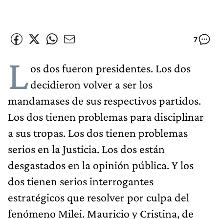
7
L
os dos fueron presidentes. Los dos
decidieron volver a ser los
mandamases de sus respectivos partidos.
Los dos tienen problemas para disciplinar
a sus tropas. Los dos tienen problemas
serios en la Justicia. Los dos están
desgastados en la opinión pública. Y los
dos tienen serios interrogantes
estratégicos que resolver por culpa del
fenómeno Milei. Mauricio y Cristina, de