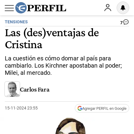
TENSIONES
7
Las (des)ventajas de
Cristina
La cuestión es cómo domar al país para
cambiarlo. Los Kirchner apostaban al poder;
Milei, al mercado.
Carlos Fara
15-11-2024 23:55
Agregar PERFIL en Google