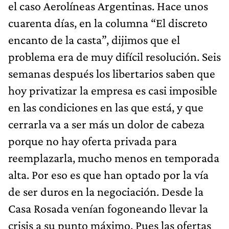
el caso Aerolíneas Argentinas. Hace unos
cuarenta días, en la columna “El discreto
encanto de la casta”, dijimos que el
problema era de muy difícil resolución. Seis
semanas después los libertarios saben que
hoy privatizar la empresa es casi imposible
en las condiciones en las que está, y que
cerrarla va a ser más un dolor de cabeza
porque no hay oferta privada para
reemplazarla, mucho menos en temporada
alta. Por eso es que han optado por la vía
de ser duros en la negociación. Desde la
Casa Rosada venían fogoneando llevar la
crisis a su punto máximo. Pues las ofertas