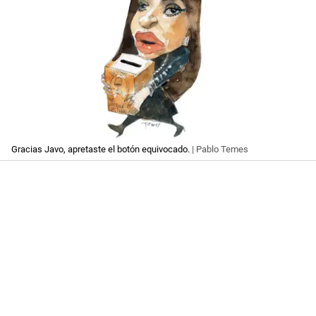
Gracias Javo, apretaste el botón equivocado.
| Pablo Temes