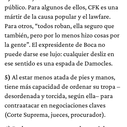
público. Para algunos de ellos, CFK es una
mártir de la causa popular y el lawfare.
Para otros, “todos roban, ella seguro que
también, pero por lo menos hizo cosas por
la gente”. El expresidente de Boca no
puede darse ese lujo: cualquier desliz en
ese sentido es una espada de Damocles.
5)
Al estar menos atada de pies y manos,
tiene más capacidad de ordenar su tropa –
desordenada y torcida, según ella– para
contraatacar en negociaciones claves
(Corte Suprema, jueces, procurador).