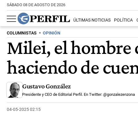
SÁBADO 08 DE AGOSTO DE 2026
ÚLTIMAS NOTICIAS
POLÍTICA
COLUMNISTAS
OPINIÓN
Milei, el hombre 
haciendo de cuen
Gustavo González
Presidente y CEO de Editorial Perfil. En Twitter: @gonzalezenzona
04-05-2025 02:15