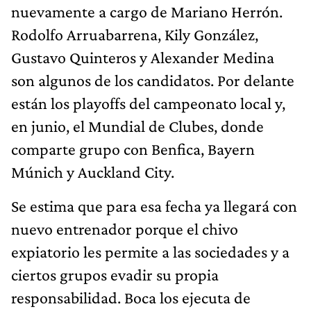
nuevamente a cargo de Mariano Herrón.
Rodolfo Arruabarrena, Kily González,
Gustavo Quinteros y Alexander Medina
son algunos de los candidatos. Por delante
están los playoffs del campeonato local y,
en junio, el Mundial de Clubes, donde
comparte grupo con Benfica, Bayern
Múnich y Auckland City.
Se estima que para esa fecha ya llegará con
nuevo entrenador porque el chivo
expiatorio les permite a las sociedades y a
ciertos grupos evadir su propia
responsabilidad. Boca los ejecuta de