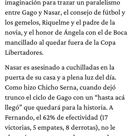
imaginación para trazar un paralelismo
entre Gago y Nasar, el consejo de fútbol y
los gemelos, Riquelme y el padre de la
novia, y el honor de Ángela con el de Boca
mancillado al quedar fuera de la Copa
Libertadores.
Nasar es asesinado a cuchilladas en la
puerta de su casa y a plena luz del día.
Como hizo Chicho Serna, cuando dejó
trunco el ciclo de Gago con un “hasta acá
llegó” que quedará para la historia. A
Fernando, el 62% de efectividad (17
victorias, 5 empates, 8 derrotas), no le