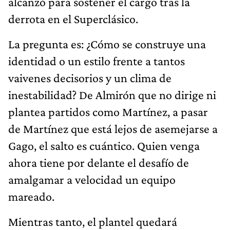
alcanzó para sostener el cargo tras la
derrota en el Superclásico.
La pregunta es: ¿Cómo se construye una
identidad o un estilo frente a tantos
vaivenes decisorios y un clima de
inestabilidad? De Almirón que no dirige ni
plantea partidos como Martínez, a pasar
de Martínez que está lejos de asemejarse a
Gago, el salto es cuántico. Quien venga
ahora tiene por delante el desafío de
amalgamar a velocidad un equipo
mareado.
​Mientras tanto, el plantel quedará