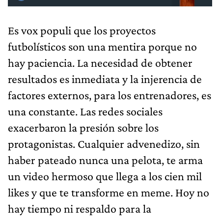
Es vox populi que los proyectos
futbolísticos son una mentira porque no
hay paciencia. La necesidad de obtener
resultados es inmediata y la injerencia de
factores externos, para los entrenadores, es
una constante.​ Las redes sociales
exacerbaron la presión sobre los
protagonistas. Cualquier advenedizo, sin
haber pateado nunca una pelota, te arma
un video hermoso que llega a los cien mil
likes y que te transforme en meme. Hoy no
hay tiempo ni respaldo para la