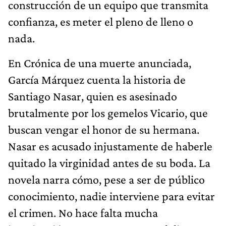
construcción de un equipo que transmita
confianza, es meter el pleno de lleno o
nada.
En Crónica de una muerte anunciada,
García Márquez cuenta la historia de
Santiago Nasar, quien es asesinado
brutalmente por los gemelos Vicario, que
buscan vengar el honor de su hermana.
Nasar es acusado injustamente de haberle
quitado la virginidad antes de su boda. La
novela narra cómo, pese a ser de público
conocimiento, nadie interviene para evitar
el crimen. No hace falta mucha