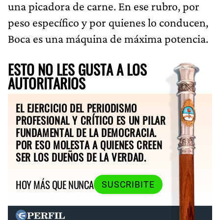
una picadora de carne. En ese rubro, por
peso específico y por quienes lo conducen,
Boca es una máquina de máxima potencia.
ESTO NO LES GUSTA A LOS
AUTORITARIOS
EL EJERCICIO DEL PERIODISMO
PROFESIONAL Y CRÍTICO ES UN PILAR
FUNDAMENTAL DE LA DEMOCRACIA.
POR ESO MOLESTA A QUIENES CREEN
SER LOS DUEÑOS DE LA VERDAD.
HOY MÁS QUE NUNCA
SUSCRIBITE