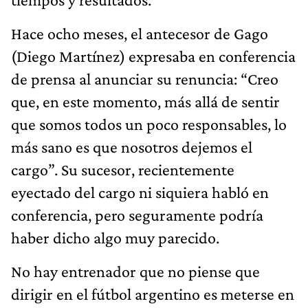
Hace ocho meses, el antecesor de Gago
(Diego Martínez) expresaba en conferencia
de prensa al anunciar su renuncia: “Creo
que, en este momento, más allá de sentir
que somos todos un poco responsables, lo
más sano es que nosotros dejemos el
cargo”. Su sucesor, recientemente
eyectado del cargo ni siquiera habló en
conferencia, pero seguramente podría
haber dicho algo muy parecido.
No hay entrenador que no piense que
dirigir en el fútbol argentino es meterse en