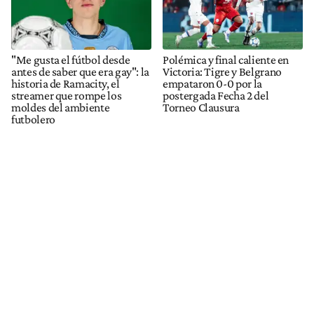
"Me gusta el fútbol desde
Polémica y final caliente en
antes de saber que era gay": la
Victoria: Tigre y Belgrano
historia de Ramacity, el
empataron 0-0 por la
streamer que rompe los
postergada Fecha 2 del
moldes del ambiente
Torneo Clausura
futbolero