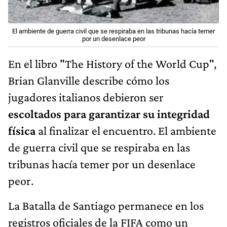
El ambiente de guerra civil que se respiraba en las tribunas hacía temer
por un desenlace peor
En el libro "The History of the World Cup",
Brian Glanville describe cómo los
jugadores italianos debieron ser
escoltados para garantizar su integridad
física
al finalizar el encuentro. El ambiente
de guerra civil que se respiraba en las
tribunas hacía temer por un desenlace
peor.
La Batalla de Santiago permanece en los
registros oficiales de la FIFA como un