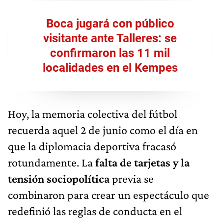
Boca jugará con público
visitante ante Talleres: se
confirmaron las 11 mil
localidades en el Kempes
Hoy, la memoria colectiva del fútbol
recuerda aquel 2 de junio como el día en
que la diplomacia deportiva fracasó
rotundamente. La
falta de tarjetas y la
tensión sociopolítica
previa se
combinaron para crear un espectáculo que
redefinió las reglas de conducta en el