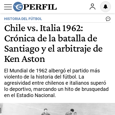
HISTORIA DEL FÚTBOL
Chile vs. Italia 1962:
Crónica de la batalla de
Santiago y el arbitraje de
Ken Aston
El Mundial de 1962 albergó el partido más
violento de la historia del fútbol. La
agresividad entre chilenos e italianos superó
lo deportivo, marcando un hito de brusquedad
en el Estadio Nacional.