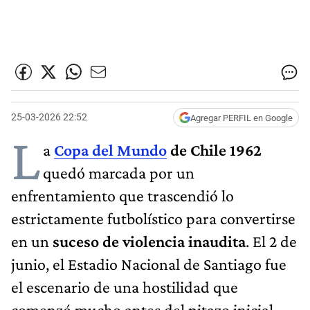
25-03-2026 22:52
Agregar PERFIL en Google
L
a
Copa del Mundo
de Chile 1962
quedó marcada por un
enfrentamiento que trascendió lo
estrictamente futbolístico para convertirse
en un
suceso de violencia inaudita
. El 2 de
junio, el Estadio Nacional de Santiago fue
el escenario de una hostilidad que
comenzó mucho antes del pitazo inicial.