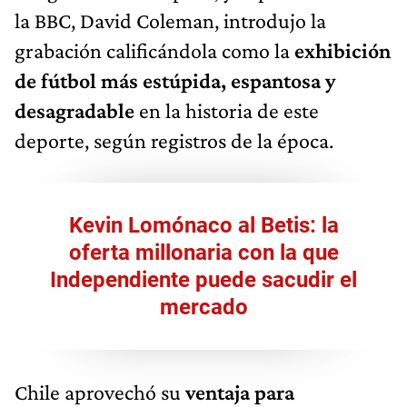
la BBC, David Coleman, introdujo la
grabación calificándola como la
exhibición
de fútbol más estúpida, espantosa y
desagradable
en la historia de este
deporte, según registros de la época.
Kevin Lomónaco al Betis: la
oferta millonaria con la que
Independiente puede sacudir el
mercado
Chile aprovechó su
ventaja para