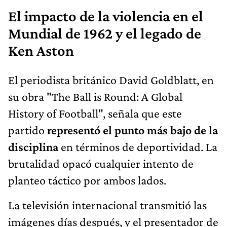
El impacto de la violencia en el
Mundial de 1962 y el legado de
Ken Aston
El periodista británico David Goldblatt, en
su obra "The Ball is Round: A Global
History of Football", señala que este
partido
representó el punto más bajo de la
disciplina
en términos de deportividad. La
brutalidad opacó cualquier intento de
planteo táctico por ambos lados.
La televisión internacional transmitió las
imágenes días después, y el presentador de