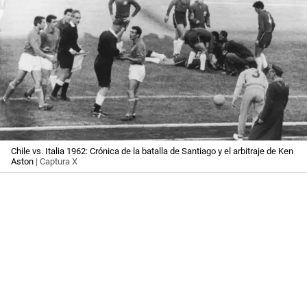
Chile vs. Italia 1962: Crónica de la batalla de Santiago y el arbitraje de Ken
Aston
| Captura X