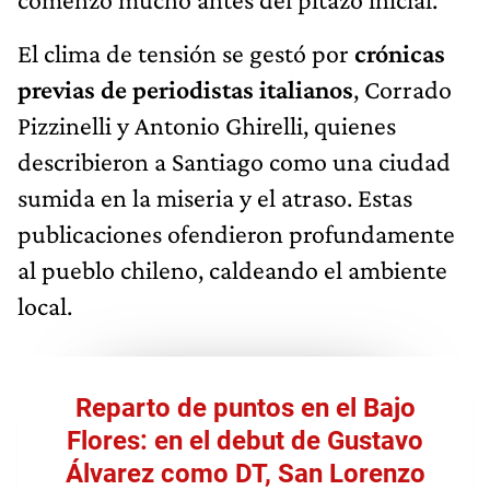
El clima de tensión se gestó por
crónicas
previas de periodistas italianos
, Corrado
Pizzinelli y Antonio Ghirelli, quienes
describieron a Santiago como una ciudad
sumida en la miseria y el atraso. Estas
publicaciones ofendieron profundamente
al pueblo chileno, caldeando el ambiente
local.
Reparto de puntos en el Bajo
Flores: en el debut de Gustavo
Álvarez como DT, San Lorenzo