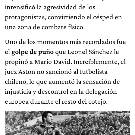
intensificó la agresividad de los
protagonistas, convirtiendo el césped en
una zona de combate físico.
Uno de los momentos más recordados fue
el
golpe de puño
que Leonel Sánchez le
propinó a Mario David. Increíblemente, el
juez Aston no sancionó al futbolista
chileno, lo que aumentó la sensación de
injusticia y descontrol en la delegación
europea durante el resto del cotejo.