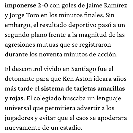
imponerse 2-0
con goles de Jaime Ramírez
y Jorge Toro en los minutos finales. Sin
embargo, el resultado deportivo pasó a un
segundo plano frente a la magnitud de las
agresiones mutuas que se registraron
durante los noventa minutos de acción.
El descontrol vivido en Santiago fue el
detonante para que Ken Aston ideara años
más tarde el
sistema de tarjetas amarillas
y rojas
. El colegiado buscaba un lenguaje
universal que permitiera advertir a los
jugadores y evitar que el caos se apoderara
nuevamente de un estadio.