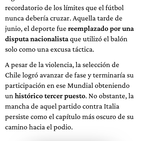
recordatorio de los límites que el fútbol
nunca debería cruzar. Aquella tarde de
junio, el deporte fue
reemplazado por una
disputa nacionalista
que utilizó el balón
solo como una excusa táctica.
A pesar de la violencia, la selección de
Chile logró avanzar de fase y terminaría su
participación en ese Mundial obteniendo
un
histórico tercer puesto
. No obstante, la
mancha de aquel partido contra Italia
persiste como el capítulo más oscuro de su
camino hacia el podio.