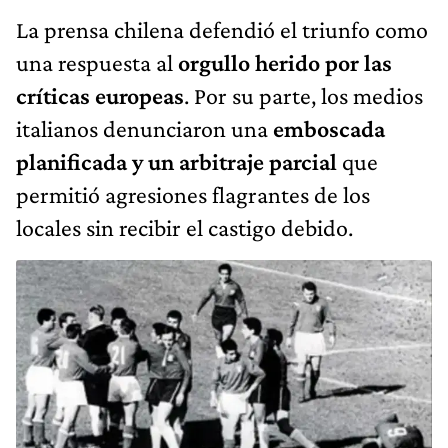
La prensa chilena defendió el triunfo como
una respuesta al
orgullo herido por las
críticas europeas
. Por su parte, los medios
italianos denunciaron una
emboscada
planificada y un arbitraje parcial
que
permitió agresiones flagrantes de los
locales sin recibir el castigo debido.