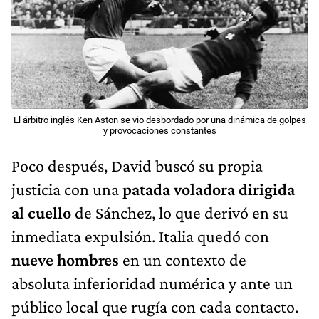
El árbitro inglés Ken Aston se vio desbordado por una dinámica de golpes
y provocaciones constantes
Poco después, David buscó su propia
justicia con una
patada voladora dirigida
al cuello
de Sánchez, lo que derivó en su
inmediata expulsión. Italia quedó con
nueve hombres
en un contexto de
absoluta inferioridad numérica y ante un
público local que rugía con cada contacto.