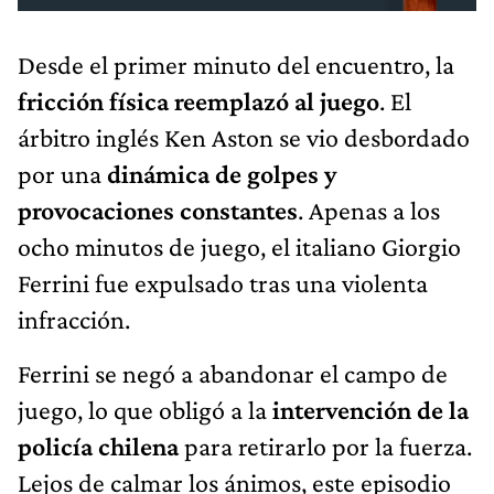
Desde el primer minuto del encuentro, la
fricción física reemplazó al juego
. El
árbitro inglés Ken Aston se vio desbordado
por una
dinámica de golpes y
provocaciones constantes
. Apenas a los
ocho minutos de juego, el italiano Giorgio
Ferrini fue expulsado tras una violenta
infracción.
Ferrini se negó a abandonar el campo de
juego, lo que obligó a la
intervención de la
policía chilena
para retirarlo por la fuerza.
Lejos de calmar los ánimos, este episodio