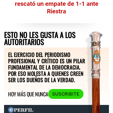
rescató un empate de 1-1 ante
Riestra
ESTO NO LES GUSTA A LOS
AUTORITARIOS
EL EJERCICIO DEL PERIODISMO
PROFESIONAL Y CRÍTICO ES UN PILAR
FUNDAMENTAL DE LA DEMOCRACIA.
POR ESO MOLESTA A QUIENES CREEN
SER LOS DUEÑOS DE LA VERDAD.
HOY MÁS QUE NUNCA
SUSCRIBITE