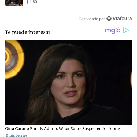
93
Gestionado por