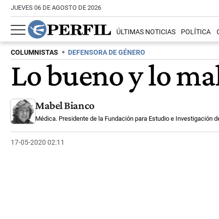
JUEVES 06 DE AGOSTO DE 2026
ÚLTIMAS NOTICIAS
POLÍTICA
COLUMNISTAS
DEFENSORA DE GÉNERO
Lo bueno y lo ma
Mabel Bianco
Médica. Presidente de la Fundación para Estudio e Investigación de
17-05-2020 02:11