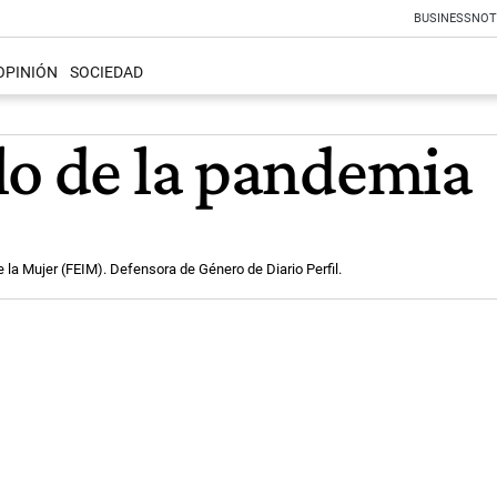
BUSINESS
NOT
OPINIÓN
SOCIEDAD
lo de la pandemia
 la Mujer (FEIM). Defensora de Género de Diario Perfil.