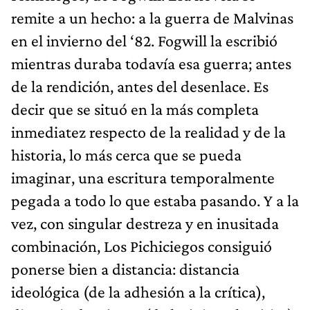
remite a un hecho: a la guerra de Malvinas
en el invierno del ‘82. Fogwill la escribió
mientras duraba todavía esa guerra; antes
de la rendición, antes del desenlace. Es
decir que se situó en la más completa
inmediatez respecto de la realidad y de la
historia, lo más cerca que se pueda
imaginar, una escritura temporalmente
pegada a todo lo que estaba pasando. Y a la
vez, con singular destreza y en inusitada
combinación, Los Pichiciegos consiguió
ponerse bien a distancia: distancia
ideológica (de la adhesión a la crítica),