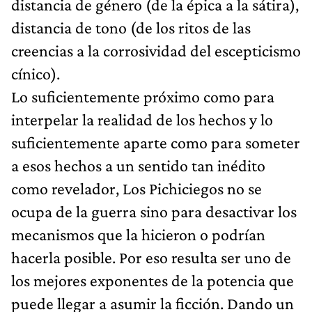
distancia de género (de la épica a la sátira),
distancia de tono (de los ritos de las
creencias a la corrosividad del escepticismo
cínico).
Lo suficientemente próximo como para
interpelar la realidad de los hechos y lo
suficientemente aparte como para someter
a esos hechos a un sentido tan inédito
como revelador, Los Pichiciegos no se
ocupa de la guerra sino para desactivar los
mecanismos que la hicieron o podrían
hacerla posible. Por eso resulta ser uno de
los mejores exponentes de la potencia que
puede llegar a asumir la ficción. Dando un