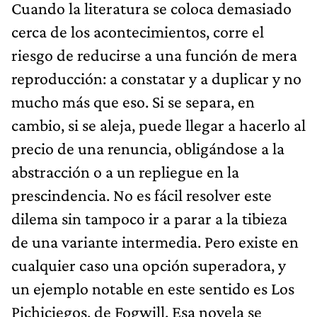
Cuando la literatura se coloca demasiado
cerca de los acontecimientos, corre el
riesgo de reducirse a una función de mera
reproducción: a constatar y a duplicar y no
mucho más que eso. Si se separa, en
cambio, si se aleja, puede llegar a hacerlo al
precio de una renuncia, obligándose a la
abstracción o a un repliegue en la
prescindencia. No es fácil resolver este
dilema sin tampoco ir a parar a la tibieza
de una variante intermedia. Pero existe en
cualquier caso una opción superadora, y
un ejemplo notable en este sentido es Los
Pichiciegos, de Fogwill. Esa novela se