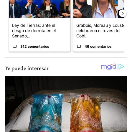
Ley de Tierras: ante el
Grabois, Moreau y Lousteau
riesgo de derrota en el
celebraron el revés del
Senado,...
Gobi...
312 comentarios
46 comentarios