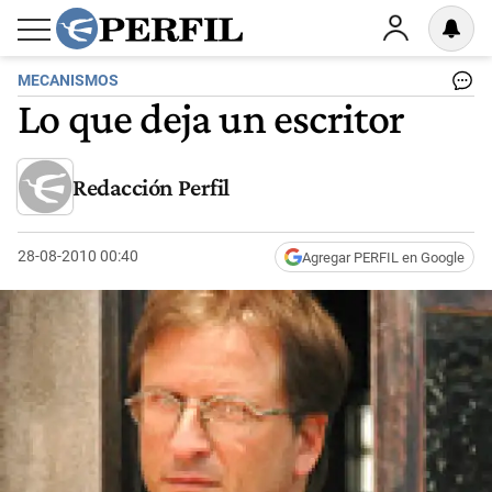
MECANISMOS
Lo que deja un escritor
Redacción Perfil
28-08-2010 00:40
Agregar PERFIL en Google