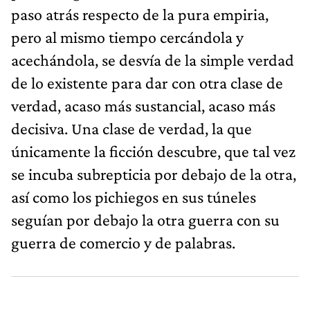
paso atrás respecto de la pura empiria,
pero al mismo tiempo cercándola y
acechándola, se desvía de la simple verdad
de lo existente para dar con otra clase de
verdad, acaso más sustancial, acaso más
decisiva. Una clase de verdad, la que
únicamente la ficción descubre, que tal vez
se incuba subrepticia por debajo de la otra,
así como los pichiegos en sus túneles
seguían por debajo la otra guerra con su
guerra de comercio y de palabras.