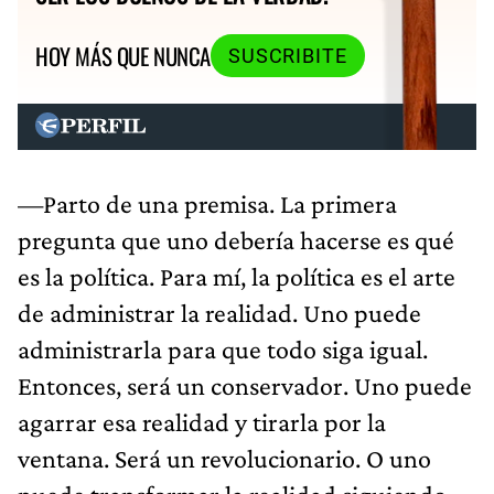
HOY MÁS QUE NUNCA
SUSCRIBITE
—Parto de una premisa. La primera
pregunta que uno debería hacerse es qué
es la política. Para mí, la política es el arte
de administrar la realidad. Uno puede
administrarla para que todo siga igual.
Entonces, será un conservador. Uno puede
agarrar esa realidad y tirarla por la
ventana. Será un revolucionario. O uno