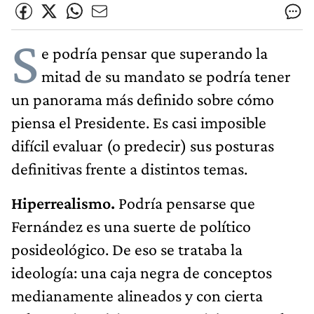
S
e podría pensar que superando la
mitad de su mandato se podría tener
un panorama más definido sobre cómo
piensa el Presidente. Es casi imposible
difícil evaluar (o predecir) sus posturas
definitivas frente a distintos temas.
Hiperrealismo.
Podría pensarse que
Fernández es una suerte de político
posideológico. De eso se trataba la
ideología: una caja negra de conceptos
medianamente alineados y con cierta