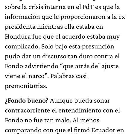
sobre la crisis interna en el FdT es que la
información que le proporcionaron a la ex
presidenta mientras ella estaba en
Hondura fue que el acuerdo estaba muy
complicado. Solo bajo esta presunción
pudo dar un discurso tan duro contra el
Fondo advirtiendo “que atrás del ajuste
viene el narco”. Palabras casi
premonitorias.
¿Fondo bueno?
Aunque pueda sonar
contracorriente el entendimiento con el
Fondo no fue tan malo. Al menos
comparando con que el firmó Ecuador en