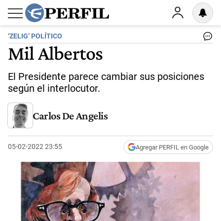
‘ZELIG’ POLÍTICO
Mil Albertos
El Presidente parece cambiar sus posiciones
según el interlocutor.
Carlos De Angelis
05-02-2022 23:55
Agregar PERFIL en Google