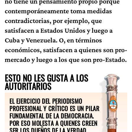
no tiene un pensamiento propio porque
contemporáneamente toma medidas
contradictorias, por ejemplo, que
satisfacen a Estados Unidos y luego a
Cuba y Venezuela. O, en términos
económicos, satisfacen a quienes son pro-
mercado y luego a los que son pro-Estado.
ESTO NO LES GUSTA A LOS
AUTORITARIOS
EL EJERCICIO DEL PERIODISMO
PROFESIONAL Y CRÍTICO ES UN PILAR
FUNDAMENTAL DE LA DEMOCRACIA.
POR ESO MOLESTA A QUIENES CREEN
SER LOS DUEÑOS DE LA VERDAD.