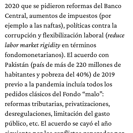
2020 que se pidieron reformas del Banco
Central, aumentos de impuestos (por
ejemplo a las naftas), políticas contra la
corrupción y flexibilización laboral (
reduce
labor market rigidity
en términos
fondomonetarianos). El acuerdo con
Pakistán (país de más de 220 millones de
habitantes y pobreza del 40%) de 2019
previo a la pandemia incluía todos los
pedidos clásicos del Fondo “malo”:
reformas tributarias, privatizaciones,
desregulaciones, limitación del gasto
público, etc. El acuerdo se cayó el año
siguiente por los conflictos generados por