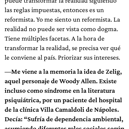
puede transformar la realidad siguiendo
las reglas impuestas, entonces es un
reformista. Yo me siento un reformista. La
realidad no puede ser vista como dogma.
Tiene múltiples facetas. A la hora de
transformar la realidad, se precisa ver qué
le conviene al país. Priorizar sus intereses.
—Me viene a la memoria la idea de Zelig,
aquel personaje de Woody Allen. Existe
incluso como síndrome en la literatura
psiquiátrica, por un paciente del hospital
de la clínica Villa Camaldoli de Nápoles.
Decía: “Sufría de dependencia ambiental,
asumiendo diferentes roles sociales según