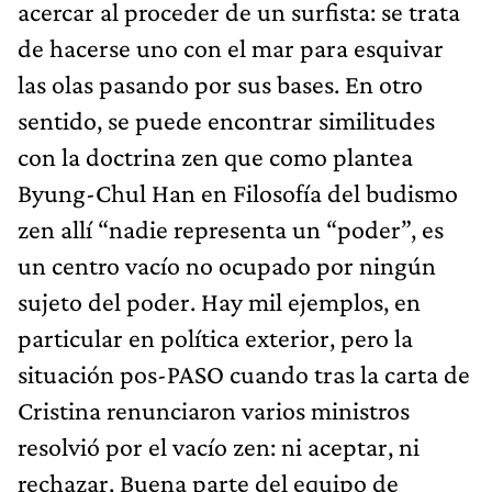
acercar al proceder de un surfista: se trata
de hacerse uno con el mar para esquivar
las olas pasando por sus bases. En otro
sentido, se puede encontrar similitudes
con la doctrina zen que como plantea
Byung-Chul Han en Filosofía del budismo
zen allí “nadie representa un “poder”, es
un centro vacío no ocupado por ningún
sujeto del poder. Hay mil ejemplos, en
particular en política exterior, pero la
situación pos-PASO cuando tras la carta de
Cristina renunciaron varios ministros
resolvió por el vacío zen: ni aceptar, ni
rechazar. Buena parte del equipo de