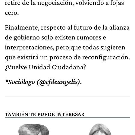
retire de la negociación, volviendo a fojas
cero.
Finalmente, respecto al futuro de la alianza
de gobierno solo existen rumores e
interpretaciones, pero que todas sugieren
que existirá un proceso de reconfiguración.
¿Vuelve Unidad Ciudadana?
*Sociólogo (@cfdeangelis).
TAMBIÉN TE PUEDE INTERESAR