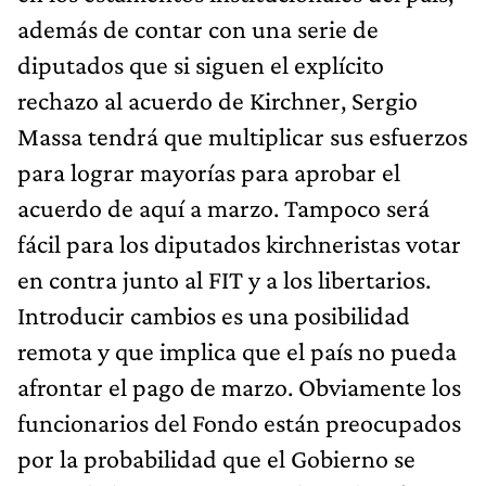
además de contar con una serie de
diputados que si siguen el explícito
rechazo al acuerdo de Kirchner, Sergio
Massa tendrá que multiplicar sus esfuerzos
para lograr mayorías para aprobar el
acuerdo de aquí a marzo. Tampoco será
fácil para los diputados kirchneristas votar
en contra junto al FIT y a los libertarios.
Introducir cambios es una posibilidad
remota y que implica que el país no pueda
afrontar el pago de marzo. Obviamente los
funcionarios del Fondo están preocupados
por la probabilidad que el Gobierno se