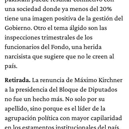
una sociedad donde ya menos del 20%
tiene una imagen positiva de la gestión del
Gobierno. Otro el tema álgido son las
inspecciones trimestrales de los
funcionarios del Fondo, una herida
narcisista que sugiere que no le creen al
país.
Retirada.
La renuncia de Máximo Kirchner
a la presidencia del Bloque de Diputados
no fue un hecho más. No solo por su
apellido, sino porque es el líder de la
agrupación política con mayor capilaridad
en los estamentos institucionales del país,