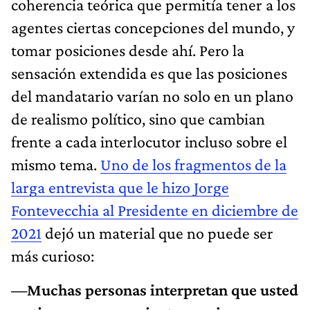
coherencia teórica que permitía tener a los
agentes ciertas concepciones del mundo, y
tomar posiciones desde ahí. Pero la
sensación extendida es que las posiciones
del mandatario varían no solo en un plano
de realismo político, sino que cambian
frente a cada interlocutor incluso sobre el
mismo tema.
Uno de los fragmentos de la
larga entrevista que le hizo Jorge
Fontevecchia al Presidente en diciembre de
2021
dejó un material que no puede ser
más curioso:
—Muchas personas interpretan que usted