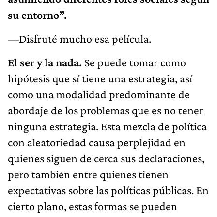
su entorno”.
—Disfruté mucho esa película.
El ser y la nada.
Se puede tomar como
hipótesis que sí tiene una estrategia, así
como una modalidad predominante de
abordaje de los problemas que es no tener
ninguna estrategia. Esta mezcla de política
con aleatoriedad causa perplejidad en
quienes siguen de cerca sus declaraciones,
pero también entre quienes tienen
expectativas sobre las políticas públicas. En
cierto plano, estas formas se pueden