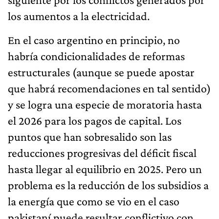
los aumentos a la electricidad.
En el caso argentino en principio, no
habría condicionalidades de reformas
estructurales (aunque se puede apostar
que habrá recomendaciones en tal sentido)
y se logra una especie de moratoria hasta
el 2026 para los pagos de capital. Los
puntos que han sobresalido son las
reducciones progresivas del déficit fiscal
hasta llegar al equilibrio en 2025. Pero un
problema es la reducción de los subsidios a
la energía que como se vio en el caso
pakistaní puede resultar conflictivo con