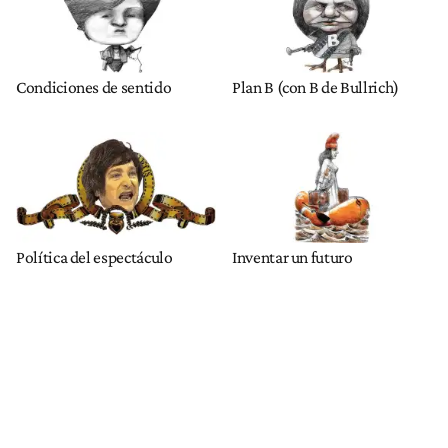
Condiciones de sentido
Plan B (con B de Bullrich)
Política del espectáculo
Inventar un futuro