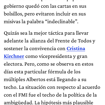
gobierno quedó con las cartas en sus
bolsillos, pero evitaron incluir en sus
misivas la palabra “indeclinable”.
Quizás sea la mejor táctica para llevar
adelante la alianza del Frente de Todos y
sostener la convivencia con
Cristina
Kirchner
como vicepresidenta y gran
electora. Pero, como se observa en estos
días esta particular fórmula de los
múltiples Albertos está llegando a su
techo. La situación con respecto al acuerdo
con el FMI fue el techo de la política de la
ambigüedad. La hipótesis más plausible