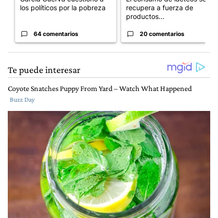
los políticos por la pobreza
recupera a fuerza de
productos...
64 comentarios
20 comentarios