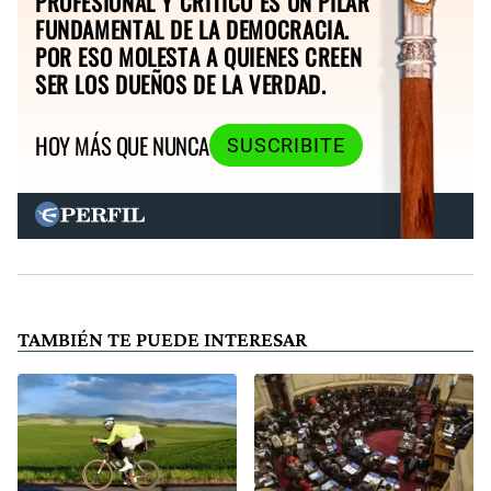
PROFESIONAL Y CRÍTICO ES UN PILAR
FUNDAMENTAL DE LA DEMOCRACIA.
POR ESO MOLESTA A QUIENES CREEN
SER LOS DUEÑOS DE LA VERDAD.
HOY MÁS QUE NUNCA
SUSCRIBITE
TAMBIÉN TE PUEDE INTERESAR