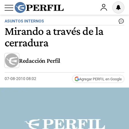
ASUNTOS INTERNOS
Mirando a través de la
cerradura
Redacción Perfil
07-08-2010 08:02
Agregar PERFIL en Google