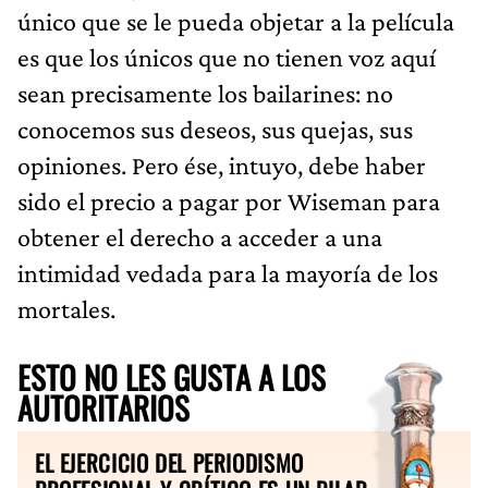
único que se le pueda objetar a la película
es que los únicos que no tienen voz aquí
sean precisamente los bailarines: no
conocemos sus deseos, sus quejas, sus
opiniones. Pero ése, intuyo, debe haber
sido el precio a pagar por Wiseman para
obtener el derecho a acceder a una
intimidad vedada para la mayoría de los
mortales.
ESTO NO LES GUSTA A LOS
AUTORITARIOS
EL EJERCICIO DEL PERIODISMO