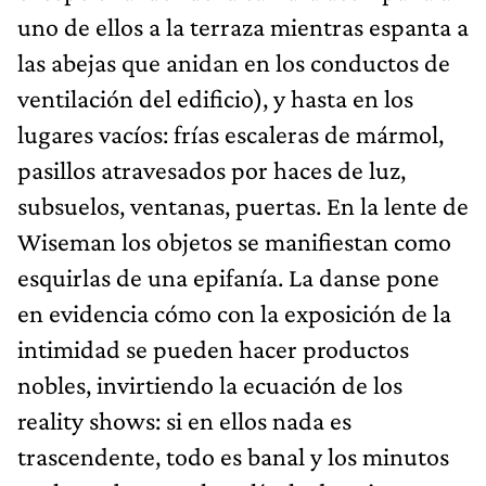
uno de ellos a la terraza mientras espanta a
las abejas que anidan en los conductos de
ventilación del edificio), y hasta en los
lugares vacíos: frías escaleras de mármol,
pasillos atravesados por haces de luz,
subsuelos, ventanas, puertas. En la lente de
Wiseman los objetos se manifiestan como
esquirlas de una epifanía. La danse pone
en evidencia cómo con la exposición de la
intimidad se pueden hacer productos
nobles, invirtiendo la ecuación de los
reality shows: si en ellos nada es
trascendente, todo es banal y los minutos