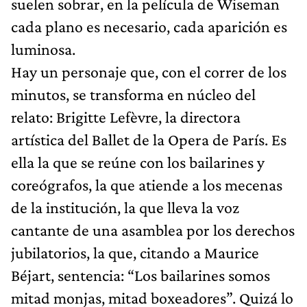
suelen sobrar, en la película de Wiseman
cada plano es necesario, cada aparición es
luminosa.
Hay un personaje que, con el correr de los
minutos, se transforma en núcleo del
relato: Brigitte Lefèvre, la directora
artística del Ballet de la Opera de París. Es
ella la que se reúne con los bailarines y
coreógrafos, la que atiende a los mecenas
de la institución, la que lleva la voz
cantante de una asamblea por los derechos
jubilatorios, la que, citando a Maurice
Béjart, sentencia: “Los bailarines somos
mitad monjas, mitad boxeadores”. Quizá lo