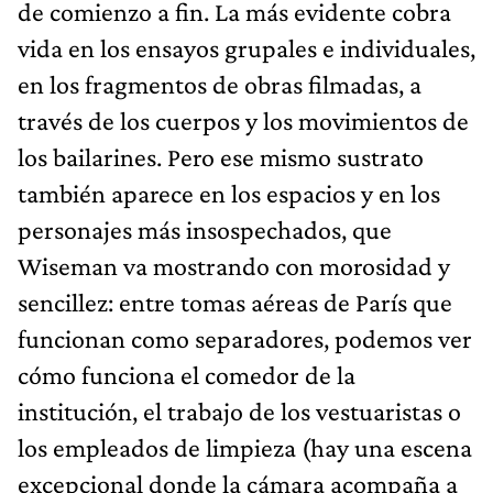
de comienzo a fin. La más evidente cobra
vida en los ensayos grupales e individuales,
en los fragmentos de obras filmadas, a
través de los cuerpos y los movimientos de
los bailarines. Pero ese mismo sustrato
también aparece en los espacios y en los
personajes más insospechados, que
Wiseman va mostrando con morosidad y
sencillez: entre tomas aéreas de París que
funcionan como separadores, podemos ver
cómo funciona el comedor de la
institución, el trabajo de los vestuaristas o
los empleados de limpieza (hay una escena
excepcional donde la cámara acompaña a