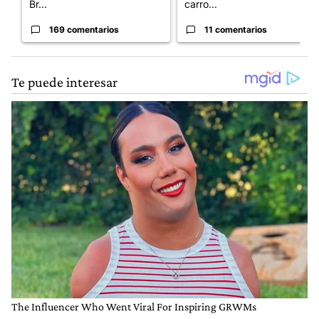
Br...
carro...
169 comentarios
11 comentarios