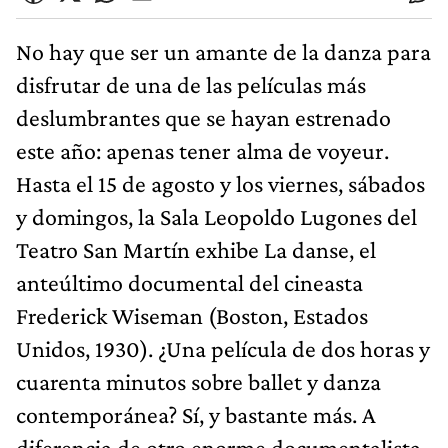
No hay que ser un amante de la danza para
disfrutar de una de las películas más
deslumbrantes que se hayan estrenado
este año: apenas tener alma de voyeur.
Hasta el 15 de agosto y los viernes, sábados
y domingos, la Sala Leopoldo Lugones del
Teatro San Martín exhibe La danse, el
anteúltimo documental del cineasta
Frederick Wiseman (Boston, Estados
Unidos, 1930). ¿Una película de dos horas y
cuarenta minutos sobre ballet y danza
contemporánea? Sí, y bastante más. A
diferencia de otro enorme documentalista,