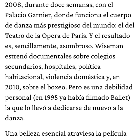
2008, durante doce semanas, con el
Palacio Garnier, donde funciona el cuerpo
de danza más prestigioso del mundo: el del
Teatro de la Opera de París. Y el resultado
es, sencillamente, asombroso. Wiseman
estrenó documentales sobre colegios
secundarios, hospitales, política
habitacional, violencia doméstica y, en
2010, sobre el boxeo. Pero es una debilidad
personal (en 1995 ya había filmado Ballet)
la que lo llevó a dedicarse de nuevo a la
danza.
Una belleza esencial atraviesa la película