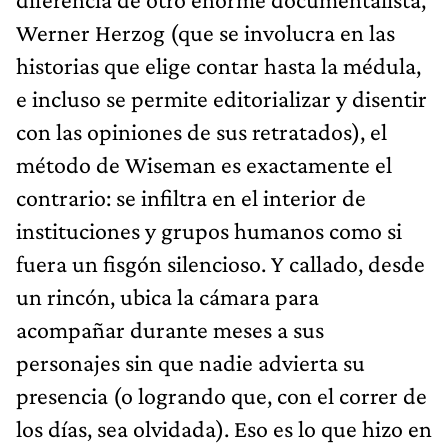
Werner Herzog (que se involucra en las
historias que elige contar hasta la médula,
e incluso se permite editorializar y disentir
con las opiniones de sus retratados), el
método de Wiseman es exactamente el
contrario: se infiltra en el interior de
instituciones y grupos humanos como si
fuera un fisgón silencioso. Y callado, desde
un rincón, ubica la cámara para
acompañar durante meses a sus
personajes sin que nadie advierta su
presencia (o logrando que, con el correr de
los días, sea olvidada). Eso es lo que hizo en