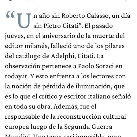
“U
n año sin Roberto Calasso, un día
sin Pietro Citati”. El pasado
jueves, en el aniversario de la muerte del
editor milanés, falleció uno de los pilares
del catálogo de Adelphi, Citati. La
observación pertenece a Paolo Soraci en
today.it. Y esto enfrenta a los lectores con
la noción de pérdida de iluminación, que
es lo que el crítico y escritor italiano señaló
en toda su obra. Además, fue el
responsable de la reconstrucción cultural
europea luego de la Segunda Guerra
Mundial. Una tarea casi imposible, pero