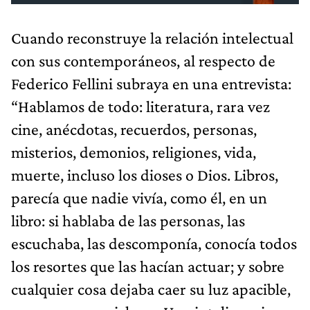
Cuando reconstruye la relación intelectual
con sus contemporáneos, al respecto de
Federico Fellini subraya en una entrevista:
“Hablamos de todo: literatura, rara vez
cine, anécdotas, recuerdos, personas,
misterios, demonios, religiones, vida,
muerte, incluso los dioses o Dios. Libros,
parecía que nadie vivía, como él, en un
libro: si hablaba de las personas, las
escuchaba, las descomponía, conocía todos
los resortes que las hacían actuar; y sobre
cualquier cosa dejaba caer su luz apacible,