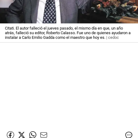
Citati. El autor falleció el jueves pasado, el mismo día en que, un año
atrás, falleció su editor, Roberto Calasso. Fue uno de quienes ayudaron a
instalar a Carlo Emilio Gadda como el maestro que hoy es.
| cedoc