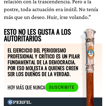
relación con la trascendencia. Pero a la
postre, toda actuación era inútil. No tenía
más que un deseo. Huir, irse volando.”
ESTO NO LES GUSTA A LOS
AUTORITARIOS
EL EJERCICIO DEL PERIODISMO
PROFESIONAL Y CRÍTICO ES UN PILAR
FUNDAMENTAL DE LA DEMOCRACIA.
POR ESO MOLESTA A QUIENES CREEN
SER LOS DUEÑOS DE LA VERDAD.
HOY MÁS QUE NUNCA
SUSCRIBITE