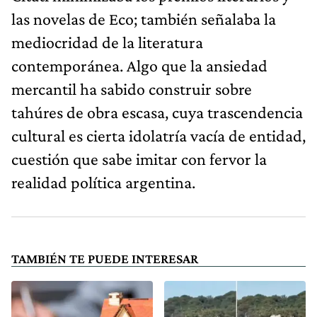
las novelas de Eco; también señalaba la
mediocridad de la literatura
contemporánea. Algo que la ansiedad
mercantil ha sabido construir sobre
tahúres de obra escasa, cuya trascendencia
cultural es cierta idolatría vacía de entidad,
cuestión que sabe imitar con fervor la
realidad política argentina.
TAMBIÉN TE PUEDE INTERESAR