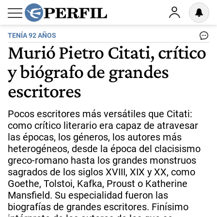
TENÍA 92 AÑOS
Murió Pietro Citati, crítico
y biógrafo de grandes
escritores
Pocos escritores más versátiles que Citati:
como crítico literario era capaz de atravesar
las épocas, los géneros, los autores más
heterogéneos, desde la época del clacisismo
greco-romano hasta los grandes monstruos
sagrados de los siglos XVIII, XIX y XX, como
Goethe, Tolstoi, Kafka, Proust o Katherine
Mansfield. Su especialidad fueron las
biografías de grandes escritores. Finísimo