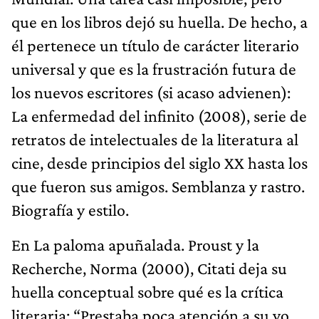
que en los libros dejó su huella. De hecho, a
él pertenece un título de carácter literario
universal y que es la frustración futura de
los nuevos escritores (si acaso advienen):
La enfermedad del infinito (2008), serie de
retratos de intelectuales de la literatura al
cine, desde principios del siglo XX hasta los
que fueron sus amigos. Semblanza y rastro.
Biografía y estilo.
En La paloma apuñalada. Proust y la
Recherche, Norma (2000), Citati deja su
huella conceptual sobre qué es la crítica
literaria: “Prestaba poca atención a su yo,