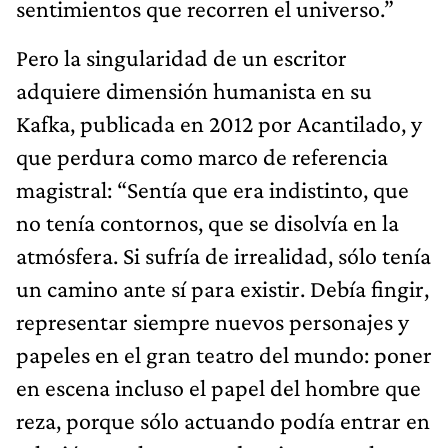
sentimientos que recorren el universo.”
Pero la singularidad de un escritor
adquiere dimensión humanista en su
Kafka, publicada en 2012 por Acantilado, y
que perdura como marco de referencia
magistral: “Sentía que era indistinto, que
no tenía contornos, que se disolvía en la
atmósfera. Si sufría de irrealidad, sólo tenía
un camino ante sí para existir. Debía fingir,
representar siempre nuevos personajes y
papeles en el gran teatro del mundo: poner
en escena incluso el papel del hombre que
reza, porque sólo actuando podía entrar en