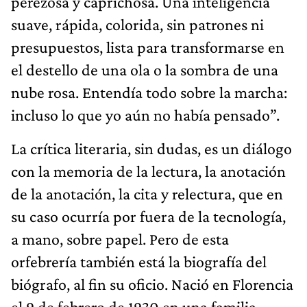
perezosa y caprichosa. Una inteligencia
suave, rápida, colorida, sin patrones ni
presupuestos, lista para transformarse en
el destello de una ola o la sombra de una
nube rosa. Entendía todo sobre la marcha:
incluso lo que yo aún no había pensado”.
La crítica literaria, sin dudas, es un diálogo
con la memoria de la lectura, la anotación
de la anotación, la cita y relectura, que en
su caso ocurría por fuera de la tecnología,
a mano, sobre papel. Pero de esta
orfebrería también está la biografía del
biógrafo, al fin su oficio. Nació en Florencia
el 9 de febrero de 1930 en una familia