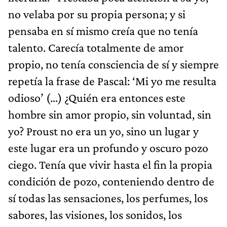
no velaba por su propia persona; y si
pensaba en sí mismo creía que no tenía
talento. Carecía totalmente de amor
propio, no tenía consciencia de sí y siempre
repetía la frase de Pascal: ‘Mi yo me resulta
odioso’ (…) ¿Quién era entonces este
hombre sin amor propio, sin voluntad, sin
yo? Proust no era un yo, sino un lugar y
este lugar era un profundo y oscuro pozo
ciego. Tenía que vivir hasta el fin la propia
condición de pozo, conteniendo dentro de
sí todas las sensaciones, los perfumes, los
sabores, las visiones, los sonidos, los