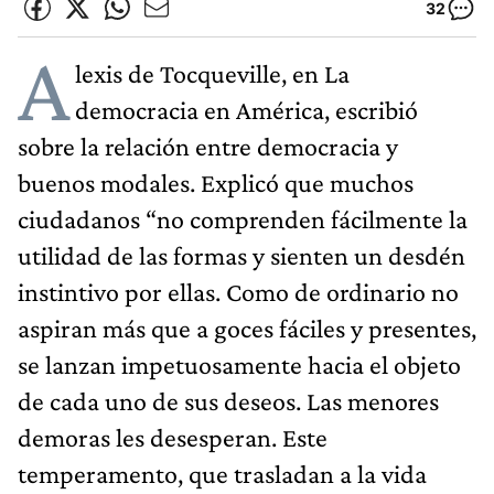
32
A
lexis de Tocqueville, en La
democracia en América, escribió
sobre la relación entre democracia y
buenos modales. Explicó que muchos
ciudadanos “no comprenden fácilmente la
utilidad de las formas y sienten un desdén
instintivo por ellas. Como de ordinario no
aspiran más que a goces fáciles y presentes,
se lanzan impetuosamente hacia el objeto
de cada uno de sus deseos. Las menores
demoras les desesperan. Este
temperamento, que trasladan a la vida