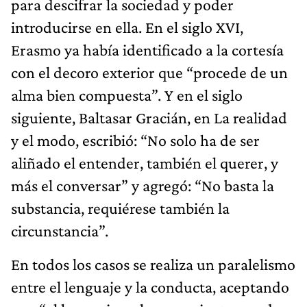
para descifrar la sociedad y poder
introducirse en ella. En el siglo XVI,
Erasmo ya había identificado a la cortesía
con el decoro exterior que “procede de un
alma bien compuesta”. Y en el siglo
siguiente, Baltasar Gracián, en La realidad
y el modo, escribió: “No solo ha de ser
aliñado el entender, también el querer, y
más el conversar” y agregó: “No basta la
substancia, requiérese también la
circunstancia”.
En todos los casos se realiza un paralelismo
entre el lenguaje y la conducta, aceptando