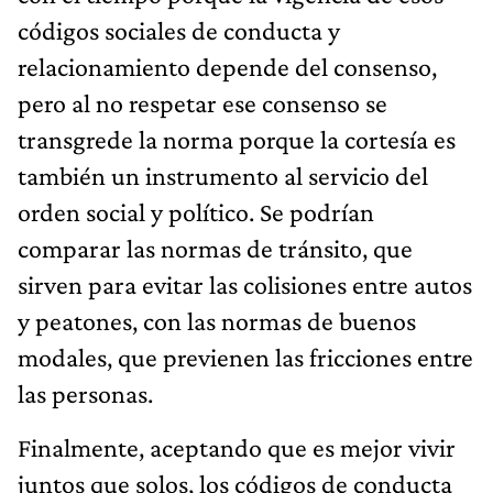
códigos sociales de conducta y
relacionamiento depende del consenso,
pero al no respetar ese consenso se
transgrede la norma porque la cortesía es
también un instrumento al servicio del
orden social y político. Se podrían
comparar las normas de tránsito, que
sirven para evitar las colisiones entre autos
y peatones, con las normas de buenos
modales, que previenen las fricciones entre
las personas.
Finalmente, aceptando que es mejor vivir
juntos que solos, los códigos de conducta