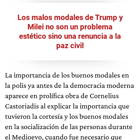
Los malos modales de Trump y
Milei no son un problema
estético sino una renuncia a la
paz civil
La importancia de los buenos modales en
la polis ya antes de la democracia moderna
aparece en prolífica obra de Cornelius
Castoriadis al explicar la importancia que
tuvieron la cortesía y los buenos modales
en la socialización de las personas durante
el Medioevo, cuando fue necesario que