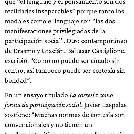
que “el lenguaje y el pensamiento son dos
realidades inseparables” porque tanto los
modales como el lenguaje son “las dos
manifestaciones privilegiadas de la
participación social”. Otro contemporáneo
de Erasmo y Gracián, Baltasar Castiglione,
escribió: “Como no puede ser círculo sin
centro, así tampoco puede ser cortesía sin
bondad”.
En un ensayo titulado
La cortesía como
forma de participación social
, Javier Laspalas
sostiene: “Muchas normas de cortesía son
convencionales y no tienen un