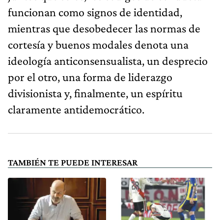
funcionan como signos de identidad,
mientras que desobedecer las normas de
cortesía y buenos modales denota una
ideología anticonsensualista, un desprecio
por el otro, una forma de liderazgo
divisionista y, finalmente, un espíritu
claramente antidemocrático.
TAMBIÉN TE PUEDE INTERESAR