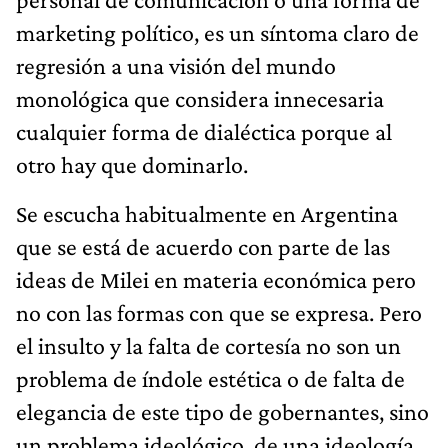
marketing político, es un síntoma claro de
regresión a una visión del mundo
monológica que considera innecesaria
cualquier forma de dialéctica porque al
otro hay que dominarlo.
Se escucha habitualmente en Argentina
que se está de acuerdo con parte de las
ideas de Milei en materia económica pero
no con las formas con que se expresa. Pero
el insulto y la falta de cortesía no son un
problema de índole estética o de falta de
elegancia de este tipo de gobernantes, sino
un problema ideológico, de una ideología