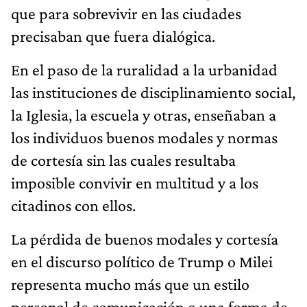
que para sobrevivir en las ciudades
precisaban que fuera dialógica.
En el paso de la ruralidad a la urbanidad
las instituciones de disciplinamiento social,
la Iglesia, la escuela y otras, enseñaban a
los individuos buenos modales y normas
de cortesía sin las cuales resultaba
imposible convivir en multitud y a los
citadinos con ellos.
La pérdida de buenos modales y cortesía
en el discurso político de Trump o Milei
representa mucho más que un estilo
personal de comunicación o una forma de