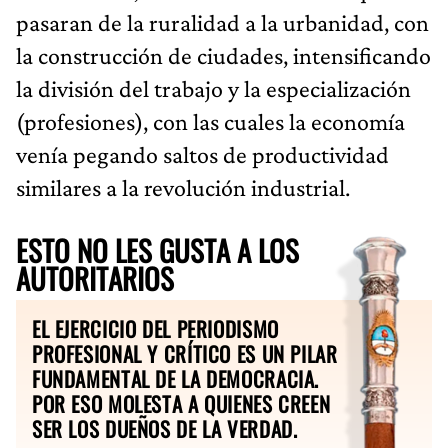
pasaran de la ruralidad a la urbanidad, con
la construcción de ciudades, intensificando
la división del trabajo y la especialización
(profesiones), con las cuales la economía
venía pegando saltos de productividad
similares a la revolución industrial.
ESTO NO LES GUSTA A LOS
AUTORITARIOS
EL EJERCICIO DEL PERIODISMO
PROFESIONAL Y CRÍTICO ES UN PILAR
FUNDAMENTAL DE LA DEMOCRACIA.
POR ESO MOLESTA A QUIENES CREEN
SER LOS DUEÑOS DE LA VERDAD.