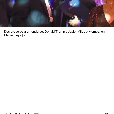
Dos groseros a entenderse. Donald Trump y Javier Milei, el viernes, en
Mar-a-Lago.
| afp