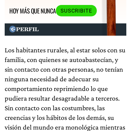
HOY MÁS QUE NUNCA
SUSCRIBITE
Los habitantes rurales, al estar solos con su
familia, con quienes se autoabastecían, y
sin contacto con otras personas, no tenían
ninguna necesidad de adecuar su
comportamiento reprimiendo lo que
pudiera resultar desagradable a terceros.
Sin contacto con las costumbres, las
creencias y los hábitos de los demás, su
visión del mundo era monológica mientras