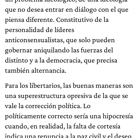
que no desea entrar en diálogo con el que
piensa diferente. Constitutivo de la
personalidad de líderes
anticonsensualistas, que solo pueden
gobernar aniquilando las fuerzas del
distinto y a la democracia, que precisa
también alternancia.
Para los libertarios, las buenas maneras son
una superestructura opresiva de la que se
vale la corrección política. Lo
políticamente correcto sería una hipocresía
cuando, en realidad, la falta de cortesía
indica una renuncia a la paz civil y el deseo