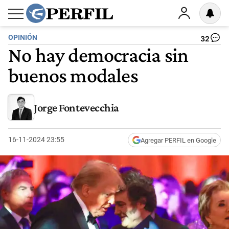
OPINIÓN
32
No hay democracia sin
buenos modales
Jorge Fontevecchia
16-11-2024 23:55
Agregar PERFIL en Google