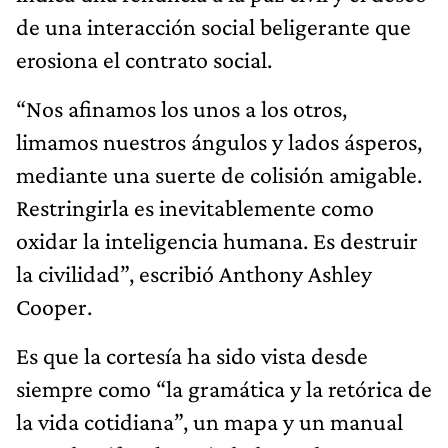
de una interacción social beligerante que
erosiona el contrato social.
“Nos afinamos los unos a los otros,
limamos nuestros ángulos y lados ásperos,
mediante una suerte de colisión amigable.
Restringirla es inevitablemente como
oxidar la inteligencia humana. Es destruir
la civilidad”, escribió Anthony Ashley
Cooper.
Es que la cortesía ha sido vista desde
siempre como “la gramática y la retórica de
la vida cotidiana”, un mapa y un manual