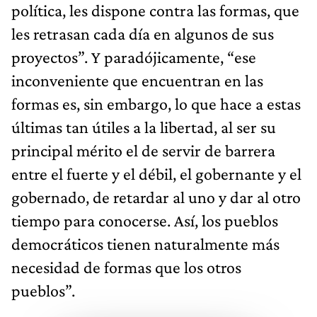
política, les dispone contra las formas, que
les retrasan cada día en algunos de sus
proyectos”. Y paradójicamente, “ese
inconveniente que encuentran en las
formas es, sin embargo, lo que hace a estas
últimas tan útiles a la libertad, al ser su
principal mérito el de servir de barrera
entre el fuerte y el débil, el gobernante y el
gobernado, de retardar al uno y dar al otro
tiempo para conocerse. Así, los pueblos
democráticos tienen naturalmente más
necesidad de formas que los otros
pueblos”.