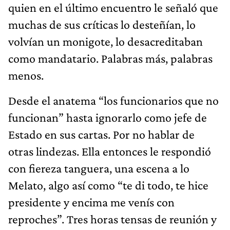
quien en el último encuentro le señaló que
muchas de sus críticas lo desteñían, lo
volvían un monigote, lo desacreditaban
como mandatario. Palabras más, palabras
menos.
Desde el anatema “los funcionarios que no
funcionan” hasta ignorarlo como jefe de
Estado en sus cartas. Por no hablar de
otras lindezas. Ella entonces le respondió
con fiereza tanguera, una escena a lo
Melato, algo así como “te di todo, te hice
presidente y encima me venís con
reproches”. Tres horas tensas de reunión y