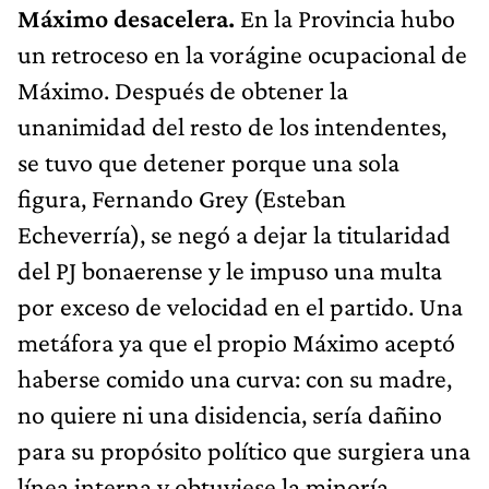
Máximo desacelera.
En la Provincia hubo
un retroceso en la vorágine ocupacional de
Máximo. Después de obtener la
unanimidad del resto de los intendentes,
se tuvo que detener porque una sola
figura, Fernando Grey (Esteban
Echeverría), se negó a dejar la titularidad
del PJ bonaerense y le impuso una multa
por exceso de velocidad en el partido. Una
metáfora ya que el propio Máximo aceptó
haberse comido una curva: con su madre,
no quiere ni una disidencia, sería dañino
para su propósito político que surgiera una
línea interna y obtuviese la minoría.