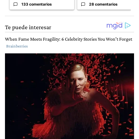
133 comentarios
28 comentarios