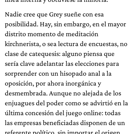
Nadie cree que Grey sueñe con esa
posibilidad. Hay, sin embargo, en el mayor
distrito momento de meditación
kirchnerista, o sea lectura de encuestas, no
clase de catequesis: alguno piensa que
sería clave adelantar las elecciones para
sorprender con un hisopado anal a la
oposición, por ahora inorgánica y
desmembrada. Aunque no alejada de los
enjuagues del poder como se advirtió en la
última concesión del juego online: todas
las empresas beneficiadas disponen de un
referente político, sin importar el origen,