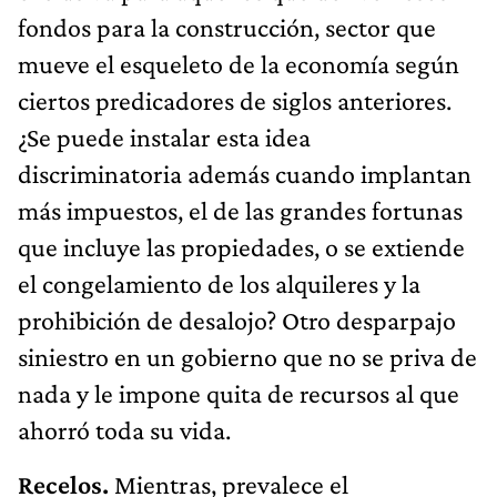
fondos para la construcción, sector que
mueve el esqueleto de la economía según
ciertos predicadores de siglos anteriores.
¿Se puede instalar esta idea
discriminatoria además cuando implantan
más impuestos, el de las grandes fortunas
que incluye las propiedades, o se extiende
el congelamiento de los alquileres y la
prohibición de desalojo? Otro desparpajo
siniestro en un gobierno que no se priva de
nada y le impone quita de recursos al que
ahorró toda su vida.
Recelos.
Mientras, prevalece el