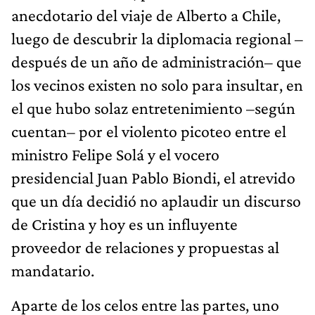
anecdotario del viaje de Alberto a Chile,
luego de descubrir la diplomacia regional –
después de un año de administración– que
los vecinos existen no solo para insultar, en
el que hubo solaz entretenimiento –según
cuentan– por el violento picoteo entre el
ministro Felipe Solá y el vocero
presidencial Juan Pablo Biondi, el atrevido
que un día decidió no aplaudir un discurso
de Cristina y hoy es un influyente
proveedor de relaciones y propuestas al
mandatario.
Aparte de los celos entre las partes, uno