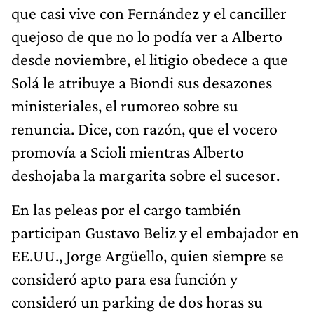
que casi vive con Fernández y el canciller
quejoso de que no lo podía ver a Alberto
desde noviembre, el litigio obedece a que
Solá le atribuye a Biondi sus desazones
ministeriales, el rumoreo sobre su
renuncia. Dice, con razón, que el vocero
promovía a Scioli mientras Alberto
deshojaba la margarita sobre el sucesor.
En las peleas por el cargo también
participan Gustavo Beliz y el embajador en
EE.UU., Jorge Argüello, quien siempre se
consideró apto para esa función y
consideró un parking de dos horas su