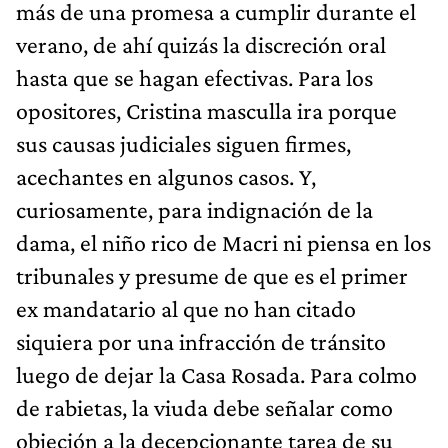
más de una promesa a cumplir durante el
verano, de ahí quizás la discreción oral
hasta que se hagan efectivas. Para los
opositores, Cristina masculla ira porque
sus causas judiciales siguen firmes,
acechantes en algunos casos. Y,
curiosamente, para indignación de la
dama, el niño rico de Macri ni piensa en los
tribunales y presume de que es el primer
ex mandatario al que no han citado
siquiera por una infracción de tránsito
luego de dejar la Casa Rosada. Para colmo
de rabietas, la viuda debe señalar como
objeción a la decepcionante tarea de su