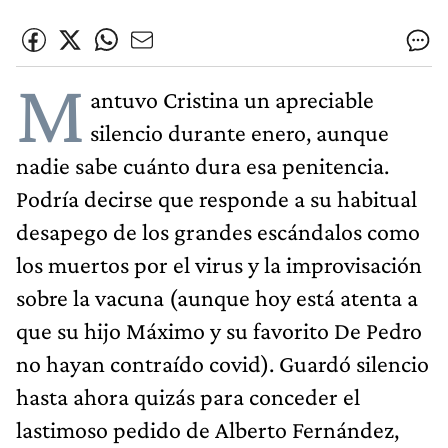
M
antuvo Cristina un apreciable
silencio durante enero, aunque
nadie sabe cuánto dura esa penitencia.
Podría decirse que responde a su habitual
desapego de los grandes escándalos como
los muertos por el virus y la improvisación
sobre la vacuna (aunque hoy está atenta a
que su hijo Máximo y su favorito De Pedro
no hayan contraído covid). Guardó silencio
hasta ahora quizás para conceder el
lastimoso pedido de Alberto Fernández,