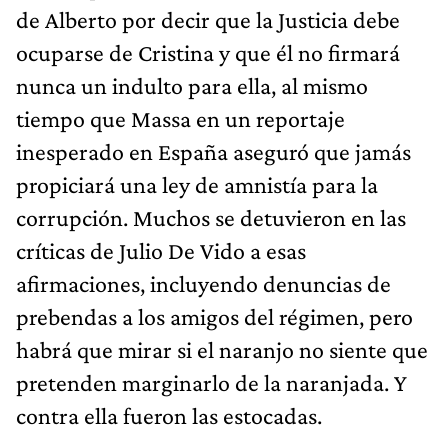
de Alberto por decir que la Justicia debe
ocuparse de Cristina y que él no firmará
nunca un indulto para ella, al mismo
tiempo que Massa en un reportaje
inesperado en España aseguró que jamás
propiciará una ley de amnistía para la
corrupción. Muchos se detuvieron en las
críticas de Julio De Vido a esas
afirmaciones, incluyendo denuncias de
prebendas a los amigos del régimen, pero
habrá que mirar si el naranjo no siente que
pretenden marginarlo de la naranjada. Y
contra ella fueron las estocadas.