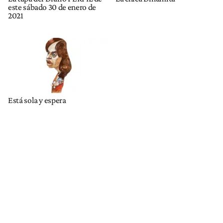
este sábado 30 de enero de
2021
Está sola y espera