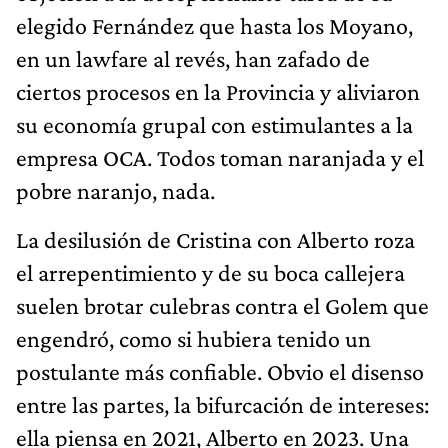
elegido Fernández que hasta los Moyano,
en un lawfare al revés, han zafado de
ciertos procesos en la Provincia y aliviaron
su economía grupal con estimulantes a la
empresa OCA. Todos toman naranjada y el
pobre naranjo, nada.
La desilusión de Cristina con Alberto roza
el arrepentimiento y de su boca callejera
suelen brotar culebras contra el Golem que
engendró, como si hubiera tenido un
postulante más confiable. Obvio el disenso
entre las partes, la bifurcación de intereses:
ella piensa en 2021, Alberto en 2023. Una