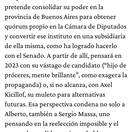
pretende consolidar su poder en la
provincia de Buenos Aires para obtener
quórum propio en la Cámara de Diputados
y convertir ese instituto en una subsidiaria
de ella misma, como ha logrado hacerlo
con el Senado. A partir de allí, pensará en
2023 con su vástago de candidato (“hijo de
próceres, mente brillante”, como exagera la
propaganda) o, si no alcanza, con Axel
Kicillof, su muleto para alternativas
futuras. Esa perspectiva condena no solo a
Alberto, también a Sergio Massa, uno
pensando en la reelección imposible y el