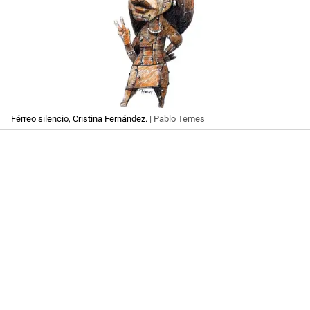
Férreo silencio, Cristina Fernández.
| Pablo Temes