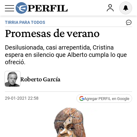
TIRRIA PARA TODOS
Promesas de verano
Desilusionada, casi arrepentida, Cristina
espera en silencio que Alberto cumpla lo que
ofreció.
Roberto García
29-01-2021 22:58
Agregar PERFIL en Google