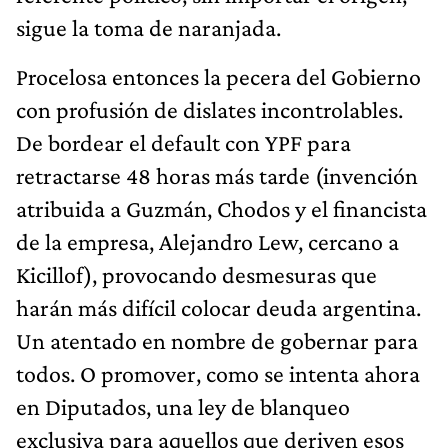
sigue la toma de naranjada.
Procelosa entonces la pecera del Gobierno
con profusión de dislates incontrolables.
De bordear el default con YPF para
retractarse 48 horas más tarde (invención
atribuida a Guzmán, Chodos y el financista
de la empresa, Alejandro Lew, cercano a
Kicillof), provocando desmesuras que
harán más difícil colocar deuda argentina.
Un atentado en nombre de gobernar para
todos. O promover, como se intenta ahora
en Diputados, una ley de blanqueo
exclusiva para aquellos que deriven esos