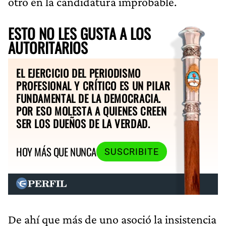
otro en la candidatura improbable.
ESTO NO LES GUSTA A LOS
AUTORITARIOS
EL EJERCICIO DEL PERIODISMO
PROFESIONAL Y CRÍTICO ES UN PILAR
FUNDAMENTAL DE LA DEMOCRACIA.
POR ESO MOLESTA A QUIENES CREEN
SER LOS DUEÑOS DE LA VERDAD.
HOY MÁS QUE NUNCA
SUSCRIBITE
De ahí que más de uno asoció la insistencia