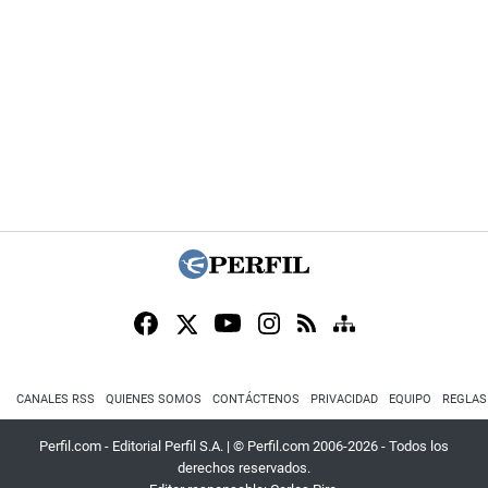
CANALES RSS
QUIENES SOMOS
CONTÁCTENOS
PRIVACIDAD
EQUIPO
REGLAS
Perfil.com - Editorial Perfil S.A.
| © Perfil.com 2006-2026 - Todos los
derechos reservados.