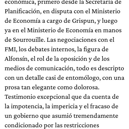
económica, primero desde la Secretaría de
Planificación, en disputa con el Ministerio
de Economía a cargo de Grispun, y luego
ya en el Ministerio de Economía en manos
de Sourrouille. Las negociaciones con el
FMI, los debates internos, la figura de
Alfonsín, el rol de la oposición y de los
medios de comunicación, todo es descripto
con un detalle casi de entomólogo, con una
prosa tan elegante como dolorosa.
Testimonio excepcional que da cuenta de
la impotencia, la impericia y el fracaso de
un gobierno que asumió tremendamente
condicionado por las restricciones