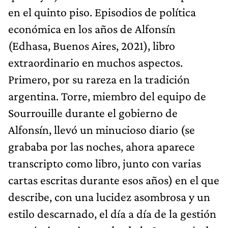
en el quinto piso. Episodios de política
económica en los años de Alfonsín
(Edhasa, Buenos Aires, 2021), libro
extraordinario en muchos aspectos.
Primero, por su rareza en la tradición
argentina. Torre, miembro del equipo de
Sourrouille durante el gobierno de
Alfonsín, llevó un minucioso diario (se
grababa por las noches, ahora aparece
transcripto como libro, junto con varias
cartas escritas durante esos años) en el que
describe, con una lucidez asombrosa y un
estilo descarnado, el día a día de la gestión