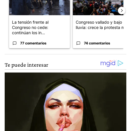
La tensión frente al
Congreso vallado y bajo la
Congreso no cede:
lluvia: crece la protesta mi...
continúan los in...
77 comentarios
74 comentarios