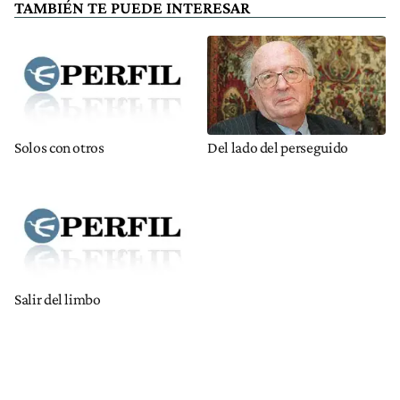
TAMBIÉN TE PUEDE INTERESAR
Solos con otros
Del lado del perseguido
Salir del limbo