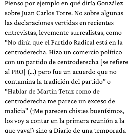
Pienso por ejemplo en qué diría González
sobre Juan Carlos Torre. No sobre algunas
las declaraciones vertidas en recientes
entrevistas, levemente surrealistas, como
“No diría que el Partido Radical está en la
centroderecha. Hizo un comercio político
con un partido de centroderecha [se refiere
al PRO] (…) pero fue un acuerdo que no
contamina la tradición del partido” o
“Hablar de Martín Tetaz como de
centroderecha me parece un exceso de
malicia” (¡Me parecen chistes buenísimos,
los voy a contar en la primera reunión a la
que vaya!) sino a Diario de una temporada