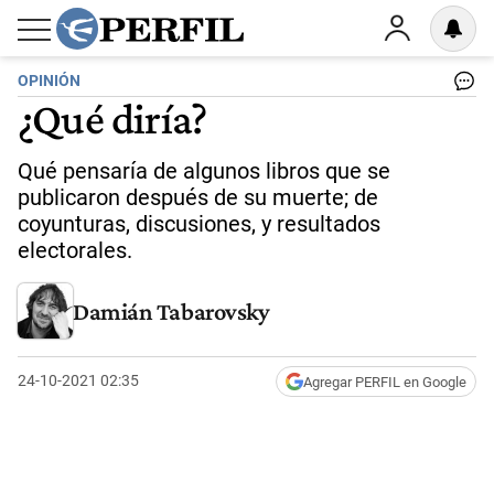
OPINIÓN
¿Qué diría?
Qué pensaría de algunos libros que se
publicaron después de su muerte; de
coyunturas, discusiones, y resultados
electorales.
Damián Tabarovsky
24-10-2021 02:35
Agregar PERFIL en Google