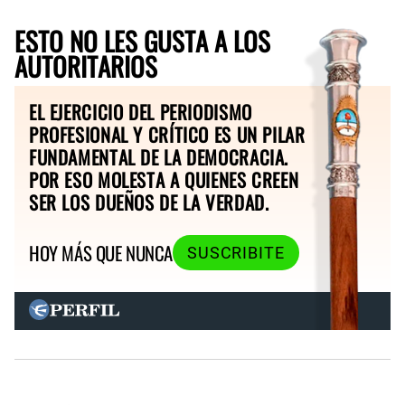
ESTO NO LES GUSTA A LOS
AUTORITARIOS
EL EJERCICIO DEL PERIODISMO
PROFESIONAL Y CRÍTICO ES UN PILAR
FUNDAMENTAL DE LA DEMOCRACIA.
POR ESO MOLESTA A QUIENES CREEN
SER LOS DUEÑOS DE LA VERDAD.
HOY MÁS QUE NUNCA
SUSCRIBITE