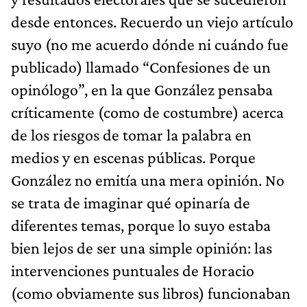
desde entonces. Recuerdo un viejo artículo
suyo (no me acuerdo dónde ni cuándo fue
publicado) llamado “Confesiones de un
opinólogo”, en la que González pensaba
críticamente (como de costumbre) acerca
de los riesgos de tomar la palabra en
medios y en escenas públicas. Porque
González no emitía una mera opinión. No
se trata de imaginar qué opinaría de
diferentes temas, porque lo suyo estaba
bien lejos de ser una simple opinión: las
intervenciones puntuales de Horacio
(como obviamente sus libros) funcionaban