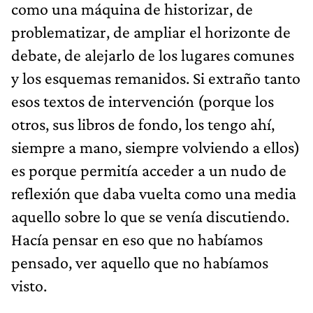
como una máquina de historizar, de
problematizar, de ampliar el horizonte de
debate, de alejarlo de los lugares comunes
y los esquemas remanidos. Si extraño tanto
esos textos de intervención (porque los
otros, sus libros de fondo, los tengo ahí,
siempre a mano, siempre volviendo a ellos)
es porque permitía acceder a un nudo de
reflexión que daba vuelta como una media
aquello sobre lo que se venía discutiendo.
Hacía pensar en eso que no habíamos
pensado, ver aquello que no habíamos
visto.