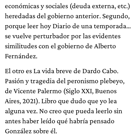
económicas y sociales (deuda externa, etc.)
heredadas del gobierno anterior. Segundo,
porque leer hoy Diario de una temporada…
se vuelve perturbador por las evidentes
similitudes con el gobierno de Alberto
Fernández.
El otro es La vida breve de Dardo Cabo.
Pasión y tragedia del peronismo plebeyo,
de Vicente Palermo (Siglo XXI, Buenos
Aires, 2021). Libro que dudo que yo lea
alguna vez. No creo que pueda leerlo sin
antes haber leído qué habría pensado
González sobre él.