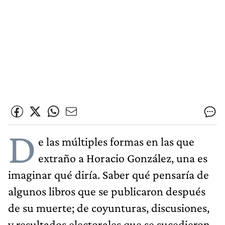
D
e las múltiples formas en las que
extraño a Horacio González, una es
imaginar qué diría. Saber qué pensaría de
algunos libros que se publicaron después
de su muerte; de coyunturas, discusiones,
y resultados electorales que se sucedieron