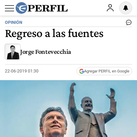
OPINIÓN
Regreso a las fuentes
Jorge Fontevecchia
22-06-2019 01:30
Agregar PERFIL en Google