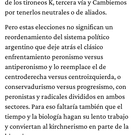
de los tironeos K, tercera vía y Cambiemos
por tenerlos neutrales o de aliados.
Pero estas elecciones no significan un
reordenamiento del sistema político
argentino que deje atrás el clásico
enfrentamiento peronismo versus
antiperonismo y lo reemplace el de
centroderecha versus centroizquierda, o
conservadurismo versus progresismo, con
peronistas y radicales divididos en ambos
sectores. Para eso faltaría también que el
tiempo y la biología hagan su lento trabajo
y conviertan al kirchnerismo en parte de la