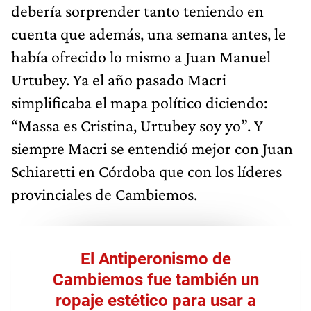
debería sorprender tanto teniendo en
cuenta que además, una semana antes, le
había ofrecido lo mismo a Juan Manuel
Urtubey. Ya el año pasado Macri
simplificaba el mapa político diciendo:
“Massa es Cristina, Urtubey soy yo”. Y
siempre Macri se entendió mejor con Juan
Schiaretti en Córdoba que con los líderes
provinciales de Cambiemos.
El Antiperonismo de
Cambiemos fue también un
ropaje estético para usar a