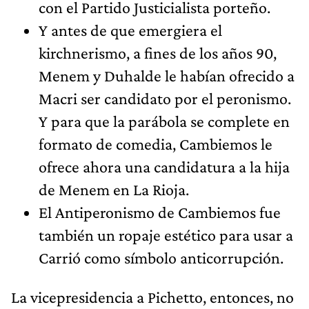
con el Partido Justicialista porteño.
Y antes de que emergiera el
kirchnerismo, a fines de los años 90,
Menem y Duhalde le habían ofrecido a
Macri ser candidato por el peronismo.
Y para que la parábola se complete en
formato de comedia, Cambiemos le
ofrece ahora una candidatura a la hija
de Menem en La Rioja.
El Antiperonismo de Cambiemos fue
también un ropaje estético para usar a
Carrió como símbolo anticorrupción.
La vicepresidencia a Pichetto, entonces, no