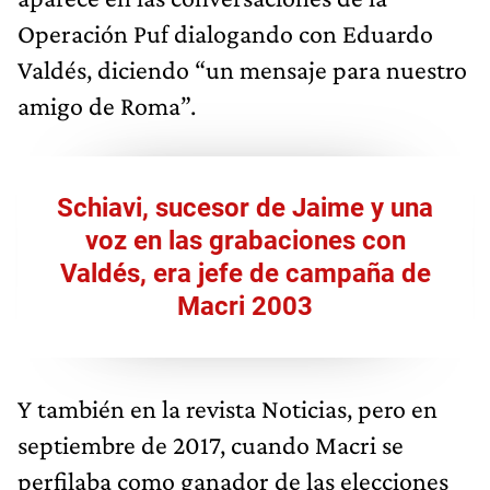
Operación Puf dialogando con Eduardo
Valdés, diciendo “un mensaje para nuestro
amigo de Roma”.
Schiavi, sucesor de Jaime y una
voz en las grabaciones con
Valdés, era jefe de campaña de
Macri 2003
Y también en la revista Noticias, pero en
septiembre de 2017, cuando Macri se
perfilaba como ganador de las elecciones