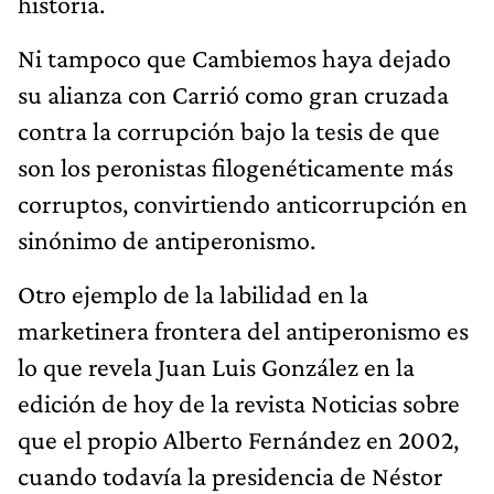
historia.
Ni tampoco que Cambiemos haya dejado
su alianza con Carrió como gran cruzada
contra la corrupción bajo la tesis de que
son los peronistas filogenéticamente más
corruptos, convirtiendo anticorrupción en
sinónimo de antiperonismo.
Otro ejemplo de la labilidad en la
marketinera frontera del antiperonismo es
lo que revela Juan Luis González en la
edición de hoy de la revista Noticias sobre
que el propio Alberto Fernández en 2002,
cuando todavía la presidencia de Néstor