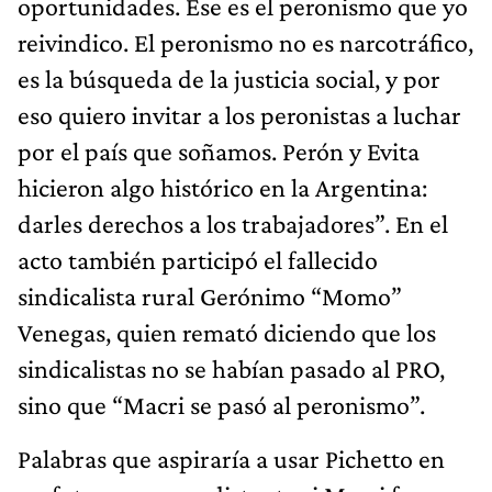
oportunidades. Ese es el peronismo que yo
reivindico. El peronismo no es narcotráfico,
es la búsqueda de la justicia social, y por
eso quiero invitar a los peronistas a luchar
por el país que soñamos. Perón y Evita
hicieron algo histórico en la Argentina:
darles derechos a los trabajadores”. En el
acto también participó el fallecido
sindicalista rural Gerónimo “Momo”
Venegas, quien remató diciendo que los
sindicalistas no se habían pasado al PRO,
sino que “Macri se pasó al peronismo”.
Palabras que aspiraría a usar Pichetto en