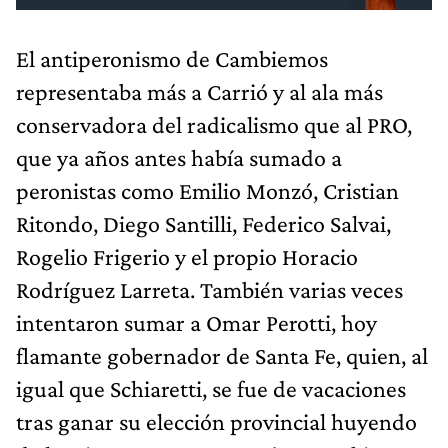
El antiperonismo de Cambiemos
representaba más a Carrió y al ala más
conservadora del radicalismo que al PRO,
que ya años antes había sumado a
peronistas como Emilio Monzó, Cristian
Ritondo, Diego Santilli, Federico Salvai,
Rogelio Frigerio y el propio Horacio
Rodríguez Larreta. También varias veces
intentaron sumar a Omar Perotti, hoy
flamante gobernador de Santa Fe, quien, al
igual que Schiaretti, se fue de vacaciones
tras ganar su elección provincial huyendo