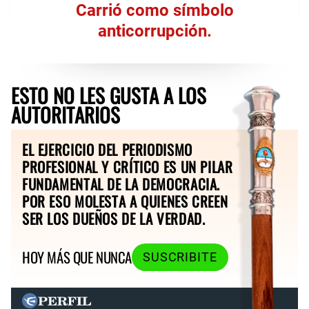
Carrió como símbolo
anticorrupción.
ESTO NO LES GUSTA A LOS
AUTORITARIOS
EL EJERCICIO DEL PERIODISMO
PROFESIONAL Y CRÍTICO ES UN PILAR
FUNDAMENTAL DE LA DEMOCRACIA.
POR ESO MOLESTA A QUIENES CREEN
SER LOS DUEÑOS DE LA VERDAD.
HOY MÁS QUE NUNCA
SUSCRIBITE