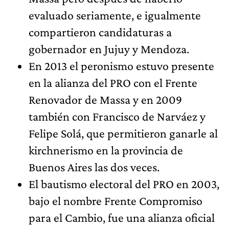
evaluado seriamente, e igualmente
compartieron candidaturas a
gobernador en Jujuy y Mendoza.
En 2013 el peronismo estuvo presente
en la alianza del PRO con el Frente
Renovador de Massa y en 2009
también con Francisco de Narváez y
Felipe Solá, que permitieron ganarle al
kirchnerismo en la provincia de
Buenos Aires las dos veces.
El bautismo electoral del PRO en 2003,
bajo el nombre Frente Compromiso
para el Cambio, fue una alianza oficial