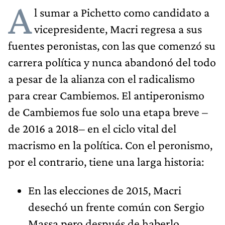
A
l sumar a Pichetto como candidato a
vicepresidente, Macri regresa a sus
fuentes peronistas, con las que comenzó su
carrera política y nunca abandonó del todo
a pesar de la alianza con el radicalismo
para crear Cambiemos. El antiperonismo
de Cambiemos fue solo una etapa breve –
de 2016 a 2018– en el ciclo vital del
macrismo en la política. Con el peronismo,
por el contrario, tiene una larga historia:
En las elecciones de 2015, Macri
desechó un frente común con Sergio
Massa pero después de haberlo