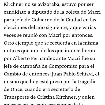
Kirchner no se avizoraba, estuvo por ser
candidato a diputado de la boleta de Macri
para jefe de Gobierno de la Ciudad en las
elecciones del año siguiente, y que varias
veces se reunió con Macri por entonces.
Otro ejemplo que se recuerda en la misma
nota es que uno de los que intercedieron
por Alberto Fernández ante Macri fue su
jefe de campaña de Compromiso para el
Cambio de entonces: Juan Pablo Schiavi, el
mismo que hoy está preso por la tragedia
de Once, cuando era secretario de
Transporte de Cristina Kirchner, y quien
aparece en las conversaciones de la