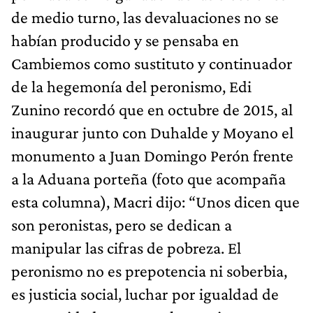
de medio turno, las devaluaciones no se
habían producido y se pensaba en
Cambiemos como sustituto y continuador
de la hegemonía del peronismo, Edi
Zunino recordó que en octubre de 2015, al
inaugurar junto con Duhalde y Moyano el
monumento a Juan Domingo Perón frente
a la Aduana porteña (foto que acompaña
esta columna), Macri dijo: “Unos dicen que
son peronistas, pero se dedican a
manipular las cifras de pobreza. El
peronismo no es prepotencia ni soberbia,
es justicia social, luchar por igualdad de