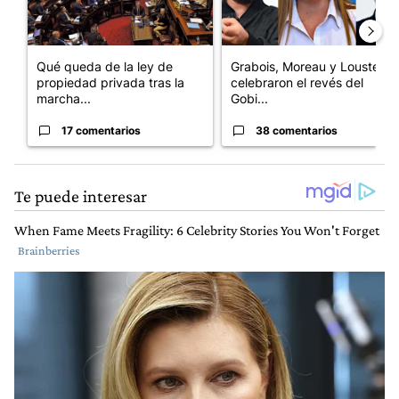
Qué queda de la ley de
Grabois, Moreau y Lousteau
propiedad privada tras la
celebraron el revés del
marcha...
Gobi...
17 comentarios
38 comentarios