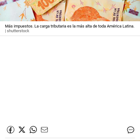
Más impuestos. La carga tributaria es la más alta de toda América Latina.
| shutterstock