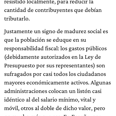
resistido localmente, para reducir la
cantidad de contribuyentes que debían
tributarlo.
Justamente un signo de madurez social es
que la población se eduque en su
responsabilidad fiscal: los gastos públicos
(debidamente autorizados en la Ley de
Presupuesto por sus representantes) son
sufragados por casi todos los ciudadanos
mayores económicamente activos. Algunas
administraciones colocan un listón casi
idéntico al del salario mínimo, vital y
móvil, otros al doble de dicho valor, pero