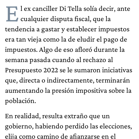
E
l ex canciller Di Tella solía decir, ante
cualquier disputa fiscal, que la
tendencia a gastar y establecer impuestos
era tan vieja como la de eludir el pago de
impuestos. Algo de eso afloró durante la
semana pasada cuando al rechazo al
Presupuesto 2022 se le sumaron iniciativas
que, directa o indirectamente, terminarán
aumentando la presión impositiva sobre la
población.
En realidad, resulta extraño que un
gobierno, habiendo perdido las elecciones,
elija como camino de afianzarse en el