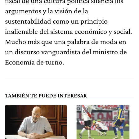
fiscal de una cultura política silencia los
argumentos y la visión de la
sustentabilidad como un principio
inalienable del sistema económico y social.
Mucho más que una palabra de moda en
un discurso vanguardista del ministro de
Economía de turno.
TAMBIÉN TE PUEDE INTERESAR