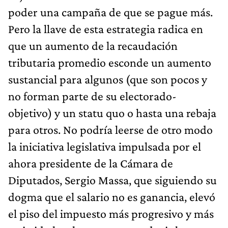
poder una campaña de que se pague más.
Pero la llave de esta estrategia radica en
que un aumento de la recaudación
tributaria promedio esconde un aumento
sustancial para algunos (que son pocos y
no forman parte de su electorado-
objetivo) y un statu quo o hasta una rebaja
para otros. No podría leerse de otro modo
la iniciativa legislativa impulsada por el
ahora presidente de la Cámara de
Diputados, Sergio Massa, que siguiendo su
dogma que el salario no es ganancia, elevó
el piso del impuesto más progresivo y más