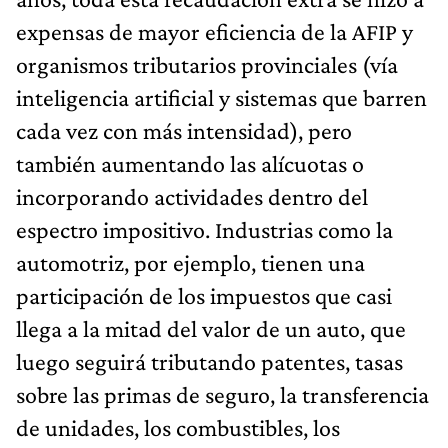
expensas de mayor eficiencia de la AFIP y
organismos tributarios provinciales (vía
inteligencia artificial y sistemas que barren
cada vez con más intensidad), pero
también aumentando las alícuotas o
incorporando actividades dentro del
espectro impositivo. Industrias como la
automotriz, por ejemplo, tienen una
participación de los impuestos que casi
llega a la mitad del valor de un auto, que
luego seguirá tributando patentes, tasas
sobre las primas de seguro, la transferencia
de unidades, los combustibles, los