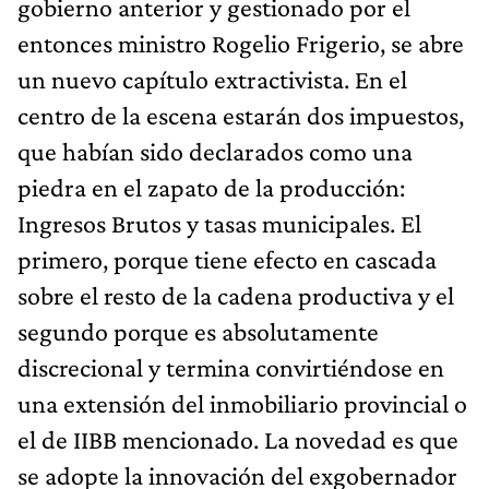
gobierno anterior y gestionado por el
entonces ministro Rogelio Frigerio, se abre
un nuevo capítulo extractivista. En el
centro de la escena estarán dos impuestos,
que habían sido declarados como una
piedra en el zapato de la producción:
Ingresos Brutos y tasas municipales. El
primero, porque tiene efecto en cascada
sobre el resto de la cadena productiva y el
segundo porque es absolutamente
discrecional y termina convirtiéndose en
una extensión del inmobiliario provincial o
el de IIBB mencionado. La novedad es que
se adopte la innovación del exgobernador