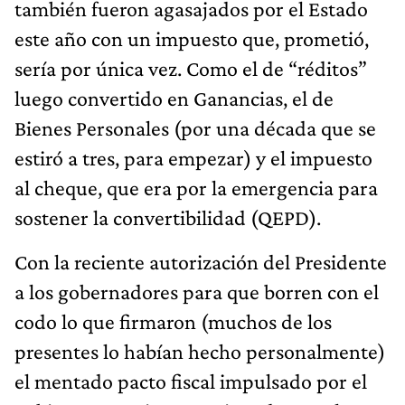
también fueron agasajados por el Estado
este año con un impuesto que, prometió,
sería por única vez. Como el de “réditos”
luego convertido en Ganancias, el de
Bienes Personales (por una década que se
estiró a tres, para empezar) y el impuesto
al cheque, que era por la emergencia para
sostener la convertibilidad (QEPD).
Con la reciente autorización del Presidente
a los gobernadores para que borren con el
codo lo que firmaron (muchos de los
presentes lo habían hecho personalmente)
el mentado pacto fiscal impulsado por el