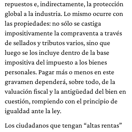
repuestos e, indirectamente, la protección
global a la industria. Lo mismo ocurre con
las propiedades: no sólo se castiga
impositivamente la compraventa a través
de sellados y tributos varios, sino que
luego se los incluye dentro de la base
impositiva del impuesto a los bienes
personales. Pagar más o menos en este
gravamen dependerá, sobre todo, de la
valuación fiscal y la antigüedad del bien en
cuestión, rompiendo con el principio de
igualdad ante la ley.
Los ciudadanos que tengan “altas rentas”