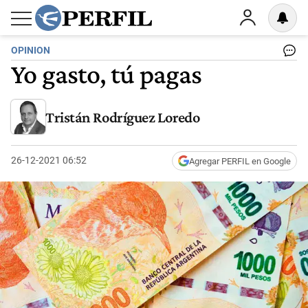
OPINION
Yo gasto, tú pagas
Tristán Rodríguez Loredo
26-12-2021 06:52
Agregar PERFIL en Google