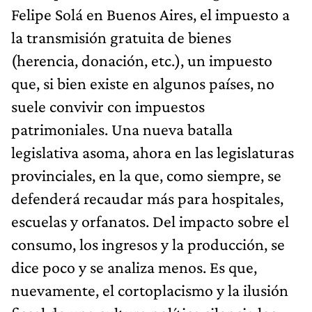
Felipe Solá en Buenos Aires, el impuesto a
la transmisión gratuita de bienes
(herencia, donación, etc.), un impuesto
que, si bien existe en algunos países, no
suele convivir con impuestos
patrimoniales. Una nueva batalla
legislativa asoma, ahora en las legislaturas
provinciales, en la que, como siempre, se
defenderá recaudar más para hospitales,
escuelas y orfanatos. Del impacto sobre el
consumo, los ingresos y la producción, se
dice poco y se analiza menos. Es que,
nuevamente, el cortoplacismo y la ilusión