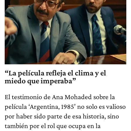
“La película refleja el clima y el
miedo que imperaba”
El testimonio de Ana Mohaded sobre la
película ‘Argentina, 1985’ no solo es valioso
por haber sido parte de esa historia, sino
también por el rol que ocupa en la