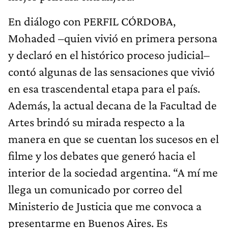
En diálogo con PERFIL CÓRDOBA,
Mohaded –quien vivió en primera persona
y declaró en el histórico proceso judicial–
contó algunas de las sensaciones que vivió
en esa trascendental etapa para el país.
Además, la actual decana de la Facultad de
Artes brindó su mirada respecto a la
manera en que se cuentan los sucesos en el
filme y los debates que generó hacia el
interior de la sociedad argentina. “A mí me
llega un comunicado por correo del
Ministerio de Justicia que me convoca a
presentarme en Buenos Aires. Es