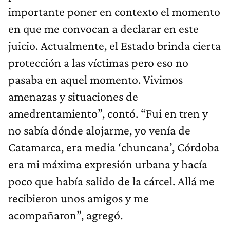
importante poner en contexto el momento
en que me convocan a declarar en este
juicio. Actualmente, el Estado brinda cierta
protección a las víctimas pero eso no
pasaba en aquel momento. Vivimos
amenazas y situaciones de
amedrentamiento”, contó. “Fui en tren y
no sabía dónde alojarme, yo venía de
Catamarca, era media ‘chuncana’, Córdoba
era mi máxima expresión urbana y hacía
poco que había salido de la cárcel. Allá me
recibieron unos amigos y me
acompañaron”, agregó.