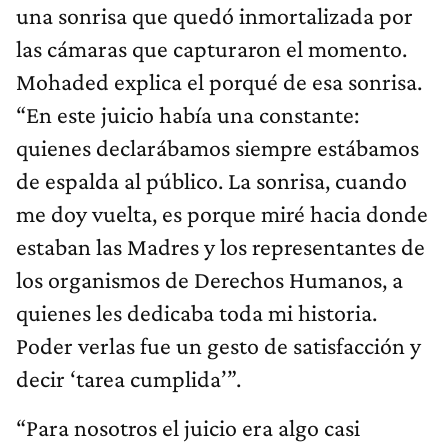
una sonrisa que quedó inmortalizada por
las cámaras que capturaron el momento.
Mohaded explica el porqué de esa sonrisa.
“En este juicio había una constante:
quienes declarábamos siempre estábamos
de espalda al público. La sonrisa, cuando
me doy vuelta, es porque miré hacia donde
estaban las Madres y los representantes de
los organismos de Derechos Humanos, a
quienes les dedicaba toda mi historia.
Poder verlas fue un gesto de satisfacción y
decir ‘tarea cumplida’”.
“Para nosotros el juicio era algo casi