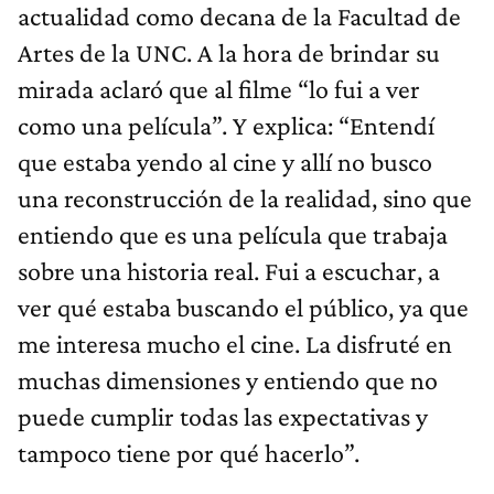
actualidad como decana de la Facultad de
Artes de la UNC. A la hora de brindar su
mirada aclaró que al filme “lo fui a ver
como una película”. Y explica: “Entendí
que estaba yendo al cine y allí no busco
una reconstrucción de la realidad, sino que
entiendo que es una película que trabaja
sobre una historia real. Fui a escuchar, a
ver qué estaba buscando el público, ya que
me interesa mucho el cine. La disfruté en
muchas dimensiones y entiendo que no
puede cumplir todas las expectativas y
tampoco tiene por qué hacerlo”.