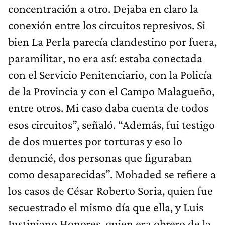
concentración a otro. Dejaba en claro la
conexión entre los circuitos represivos. Si
bien La Perla parecía clandestino por fuera,
paramilitar, no era así: estaba conectada
con el Servicio Penitenciario, con la Policía
de la Provincia y con el Campo Malagueño,
entre otros. Mi caso daba cuenta de todos
esos circuitos”, señaló. “Además, fui testigo
de dos muertes por torturas y eso lo
denuncié, dos personas que figuraban
como desaparecidas”. Mohaded se refiere a
los casos de César Roberto Soria, quien fue
secuestrado el mismo día que ella, y Luis
Justiniano Honores, quien era obrero de la