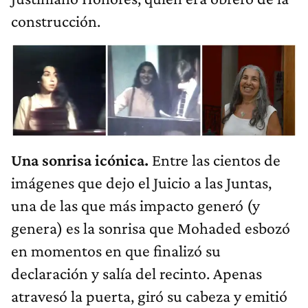
construcción.
Una sonrisa icónica.
Entre las cientos de
imágenes que dejo el Juicio a las Juntas,
una de las que más impacto generó (y
genera) es la sonrisa que Mohaded esbozó
en momentos en que finalizó su
declaración y salía del recinto. Apenas
atravesó la puerta, giró su cabeza y emitió