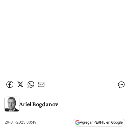
Ariel Bogdanov
29-01-2023 00:49
Agregar PERFIL en Google