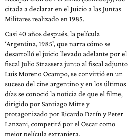
citada a declarar en el Juicio a las Juntas
Militares realizado en 1985.
Casi 40 años después, la película
‘Argentina, 1985’, que narra cómo se
desarrolló el juicio llevado adelante por el
fiscal Julio Strassera junto al fiscal adjunto
Luis Moreno Ocampo, se convirtió en un
suceso del cine argentino y en los últimos
días se conoció la noticia de que el filme,
dirigido por Santiago Mitre y
protagonizado por Ricardo Darín y Peter
Lanzani, competirá por el Oscar como
mejor película extranjera.