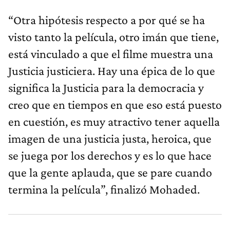
“Otra hipótesis respecto a por qué se ha
visto tanto la película, otro imán que tiene,
está vinculado a que el filme muestra una
Justicia justiciera. Hay una épica de lo que
significa la Justicia para la democracia y
creo que en tiempos en que eso está puesto
en cuestión, es muy atractivo tener aquella
imagen de una justicia justa, heroica, que
se juega por los derechos y es lo que hace
que la gente aplauda, que se pare cuando
termina la película”, finalizó Mohaded.