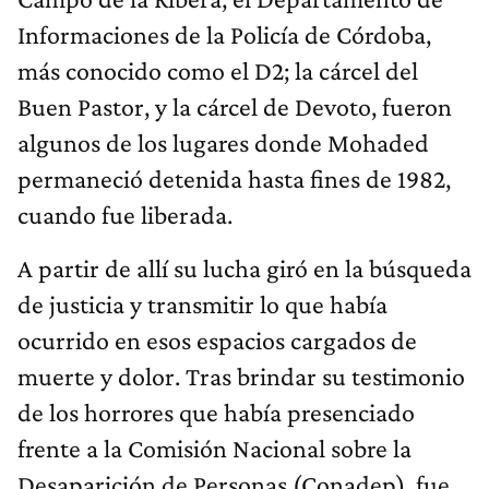
Informaciones de la Policía de Córdoba,
más conocido como el D2; la cárcel del
Buen Pastor, y la cárcel de Devoto, fueron
algunos de los lugares donde Mohaded
permaneció detenida hasta fines de 1982,
cuando fue liberada.
A partir de allí su lucha giró en la búsqueda
de justicia y transmitir lo que había
ocurrido en esos espacios cargados de
muerte y dolor. Tras brindar su testimonio
de los horrores que había presenciado
frente a la Comisión Nacional sobre la
Desaparición de Personas (Conadep), fue