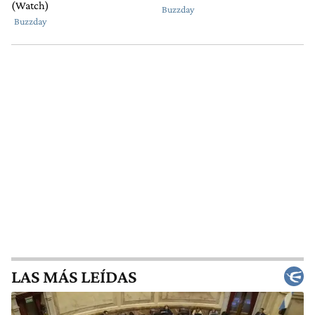
LAS MÁS LEÍDAS