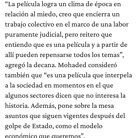
“La película logra un clima de época en
relación al miedo, creo que encierra un
trabajo colectivo en el marco de una labor
puramente judicial, pero reitero que
entiendo que es una película y a partir de
allí pueden repensarse todos los temas”,
agregó la decana. Mohaded consideró
también que “es una película que interpela
a la sociedad en momentos en el que
algunos sectores dicen que no interesa la
historia. Además, pone sobre la mesa
asuntos que siguen vigentes después del
golpe de Estado, como el modelo
económico que queremos”.