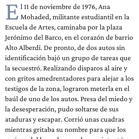
E
l 11 de noviembre de 1976, Ana
Mohaded, militante estudiantil en la
Escuela de Artes, caminaba por la plaza
Jerónimo del Barco, en el corazón de barrio
Alto Alberdi. De pronto, de dos autos sin
identificación bajó un grupo de tareas que
la secuestró. Realizando disparos al aire y
con gritos amedrentadores para alejar a los
testigos de la zona, lograron meterla en el
baúl de uno de los autos. Presa del miedo y
la desesperación, pudo soltarse de sus
ataduras y escapar. Corrió unas cuadras
mientras gritaba su nombre para que los