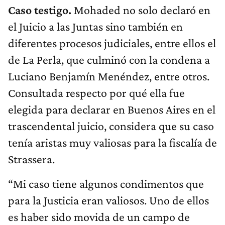
Caso testigo.
Mohaded no solo declaró en
el Juicio a las Juntas sino también en
diferentes procesos judiciales, entre ellos el
de La Perla, que culminó con la condena a
Luciano Benjamín Menéndez, entre otros.
Consultada respecto por qué ella fue
elegida para declarar en Buenos Aires en el
trascendental juicio, considera que su caso
tenía aristas muy valiosas para la fiscalía de
Strassera.
“Mi caso tiene algunos condimentos que
para la Justicia eran valiosos. Uno de ellos
es haber sido movida de un campo de