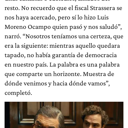
resto. No recuerdo que el fiscal Strassera se
nos haya acercado, pero sí lo hizo Luis
Moreno Ocampo quien pasó y nos saludó”,
narró. “Nosotros teníamos una certeza, que
era la siguiente: mientras aquello quedara
tapado, no había garantía de democracia
en nuestro país. La palabra es una palabra
que comparte un horizonte. Muestra de
dónde venimos y hacia dónde vamos”,
completó.