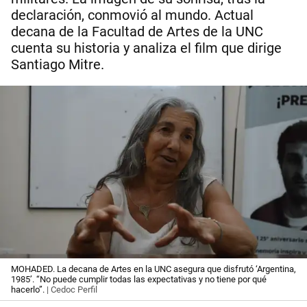
declaración, conmovió al mundo. Actual
decana de la Facultad de Artes de la UNC
cuenta su historia y analiza el film que dirige
Santiago Mitre.
MOHADED. La decana de Artes en la UNC asegura que disfrutó ‘Argentina,
1985’. “No puede cumplir todas las expectativas y no tiene por qué
hacerlo”.
| Cedoc Perfil