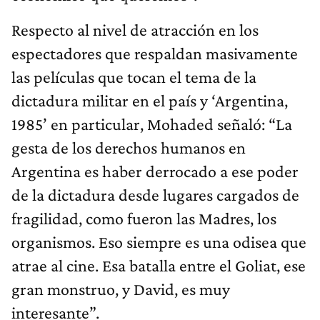
Respecto al nivel de atracción en los
espectadores que respaldan masivamente
las películas que tocan el tema de la
dictadura militar en el país y ‘Argentina,
1985’ en particular, Mohaded señaló: “La
gesta de los derechos humanos en
Argentina es haber derrocado a ese poder
de la dictadura desde lugares cargados de
fragilidad, como fueron las Madres, los
organismos. Eso siempre es una odisea que
atrae al cine. Esa batalla entre el Goliat, ese
gran monstruo, y David, es muy
interesante”.