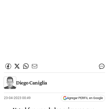
Diego Caniglia
23-04-2023 00:49
Agregar PERFIL en Google