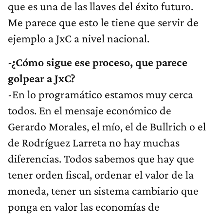
que es una de las llaves del éxito futuro.
Me parece que esto le tiene que servir de
ejemplo a JxC a nivel nacional.
-¿Cómo sigue ese proceso, que parece
golpear a JxC?
-En lo programático estamos muy cerca
todos. En el mensaje económico de
Gerardo Morales, el mío, el de Bullrich o el
de Rodríguez Larreta no hay muchas
diferencias. Todos sabemos que hay que
tener orden fiscal, ordenar el valor de la
moneda, tener un sistema cambiario que
ponga en valor las economías de