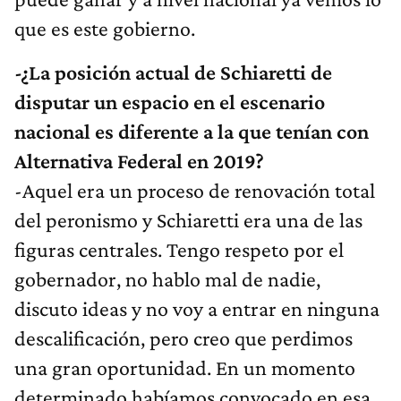
que es este gobierno.
-¿La posición actual de Schiaretti de
disputar un espacio en el escenario
nacional es diferente a la que tenían con
Alternativa Federal en 2019?
-Aquel era un proceso de renovación total
del peronismo y Schiaretti era una de las
figuras centrales. Tengo respeto por el
gobernador, no hablo mal de nadie,
discuto ideas y no voy a entrar en ninguna
descalificación, pero creo que perdimos
una gran oportunidad. En un momento
determinado habíamos convocado en esa