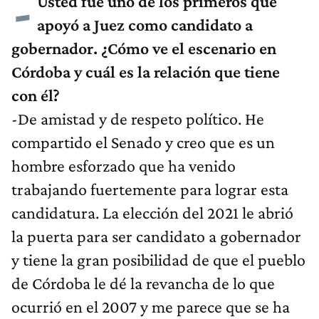
-
Usted fue uno de los primeros que
apoyó a Juez como candidato a
gobernador. ¿Cómo ve el escenario en
Córdoba y cuál es la relación que tiene
con él?
-De amistad y de respeto político. He
compartido el Senado y creo que es un
hombre esforzado que ha venido
trabajando fuertemente para lograr esta
candidatura. La elección del 2021 le abrió
la puerta para ser candidato a gobernador
y tiene la gran posibilidad de que el pueblo
de Córdoba le dé la revancha de lo que
ocurrió en el 2007 y me parece que se ha