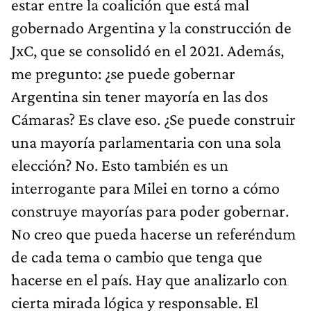
estar entre la coalición que está mal
gobernado Argentina y la construcción de
JxC, que se consolidó en el 2021. Además,
me pregunto: ¿se puede gobernar
Argentina sin tener mayoría en las dos
Cámaras? Es clave eso. ¿Se puede construir
una mayoría parlamentaria con una sola
elección? No. Esto también es un
interrogante para Milei en torno a cómo
construye mayorías para poder gobernar.
No creo que pueda hacerse un referéndum
de cada tema o cambio que tenga que
hacerse en el país. Hay que analizarlo con
cierta mirada lógica y responsable. El