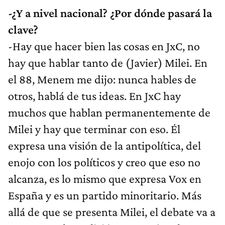
-¿Y a nivel nacional? ¿Por dónde pasará la
clave?
-Hay que hacer bien las cosas en JxC, no
hay que hablar tanto de (Javier) Milei. En
el 88, Menem me dijo: nunca hables de
otros, hablá de tus ideas. En JxC hay
muchos que hablan permanentemente de
Milei y hay que terminar con eso. Él
expresa una visión de la antipolítica, del
enojo con los políticos y creo que eso no
alcanza, es lo mismo que expresa Vox en
España y es un partido minoritario. Más
allá de que se presenta Milei, el debate va a