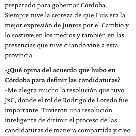
preparado para gobernar Córdoba.
Siempre tuve la certeza de que Luis era la
mejor expresión de Juntos por el Cambio y
lo sostuve en los medios y también en las
presencias que tuve cuando vine a esta
provincia.
-¿Qué opina del acuerdo que hubo en
Córdoba para definir las candidaturas?
-Me alegra mucho la resolución que tuvo
JxC, donde el rol de Rodrigo de Loredo fue
importante. Tuvieron una resolución
inteligente de dirimir el proceso de las
candidaturas de manera compartida y creo