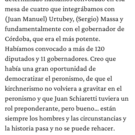
mesa de cuatro que integrábamos con
(Juan Manuel) Urtubey, (Sergio) Massa y
fundamentalmente con el gobernador de
Córdoba, que era el más potente.
Habíamos convocado a más de 120
diputados y 11 gobernadores. Creo que
había una gran oportunidad de
democratizar el peronismo, de que el
kirchnerismo no volviera a gravitar en el
peronismo y que Juan Schiaretti tuviera un
rol preponderante, pero bueno… están
siempre los hombres y las circunstancias y
la historia pasa y no se puede rehacer.