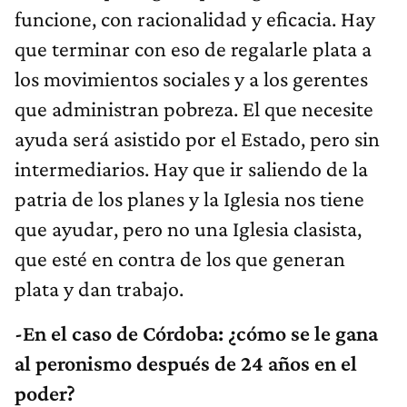
funcione, con racionalidad y eficacia. Hay
que terminar con eso de regalarle plata a
los movimientos sociales y a los gerentes
que administran pobreza. El que necesite
ayuda será asistido por el Estado, pero sin
intermediarios. Hay que ir saliendo de la
patria de los planes y la Iglesia nos tiene
que ayudar, pero no una Iglesia clasista,
que esté en contra de los que generan
plata y dan trabajo.
-En el caso de Córdoba: ¿cómo se le gana
al peronismo después de 24 años en el
poder?