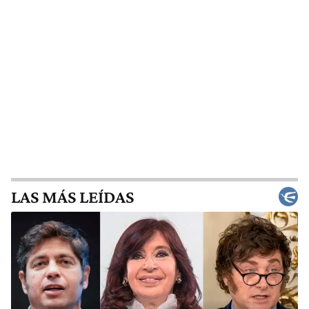
LAS MÁS LEÍDAS