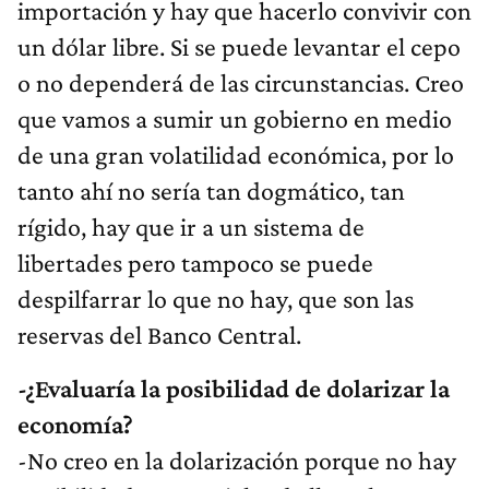
importación y hay que hacerlo convivir con
un dólar libre. Si se puede levantar el cepo
o no dependerá de las circunstancias. Creo
que vamos a sumir un gobierno en medio
de una gran volatilidad económica, por lo
tanto ahí no sería tan dogmático, tan
rígido, hay que ir a un sistema de
libertades pero tampoco se puede
despilfarrar lo que no hay, que son las
reservas del Banco Central.
-¿Evaluaría la posibilidad de dolarizar la
economía?
-No creo en la dolarización porque no hay