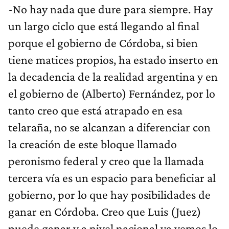
-No hay nada que dure para siempre. Hay
un largo ciclo que está llegando al final
porque el gobierno de Córdoba, si bien
tiene matices propios, ha estado inserto en
la decadencia de la realidad argentina y en
el gobierno de (Alberto) Fernández, por lo
tanto creo que está atrapado en esa
telaraña, no se alcanzan a diferenciar con
la creación de este bloque llamado
peronismo federal y creo que la llamada
tercera vía es un espacio para beneficiar al
gobierno, por lo que hay posibilidades de
ganar en Córdoba. Creo que Luis (Juez)
puede ganar y a nivel nacional ya vemos lo