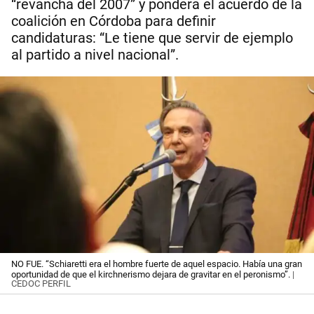
“revancha del 2007” y pondera el acuerdo de la
coalición en Córdoba para definir
candidaturas: “Le tiene que servir de ejemplo
al partido a nivel nacional”.
NO FUE. “Schiaretti era el hombre fuerte de aquel espacio. Había una gran
oportunidad de que el kirchnerismo dejara de gravitar en el peronismo”.
|
CEDOC PERFIL