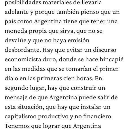
posibilidades materiales de llevarla
adelante y porque también pienso que un
país como Argentina tiene que tener una
moneda propia que sirva, que no se
devalúe y que no haya emisión
desbordante. Hay que evitar un discurso
economicista duro, donde se hace hincapié
en las medidas que se tomarían el primer
día o en las primeras cien horas. En
segundo lugar, hay que construir un
mensaje de que Argentina puede salir de
esta situación, que hay que instalar un
capitalismo productivo y no financiero.
Tenemos que lograr que Argentina