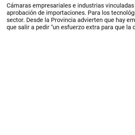
Cámaras empresariales e industrias vinculadas a
aprobación de importaciones. Para los tecnológi
sector. Desde la Provincia advierten que hay e
que salir a pedir "un esfuerzo extra para que la 