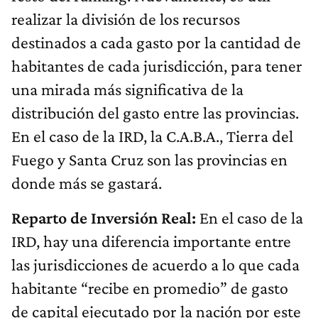
realizar la división de los recursos
destinados a cada gasto por la cantidad de
habitantes de cada jurisdicción, para tener
una mirada más significativa de la
distribución del gasto entre las provincias.
En el caso de la IRD, la C.A.B.A., Tierra del
Fuego y Santa Cruz son las provincias en
donde más se gastará.
Reparto de Inversión Real:
En el caso de la
IRD, hay una diferencia importante entre
las jurisdicciones de acuerdo a lo que cada
habitante “recibe en promedio” de gasto
de capital ejecutado por la nación por este