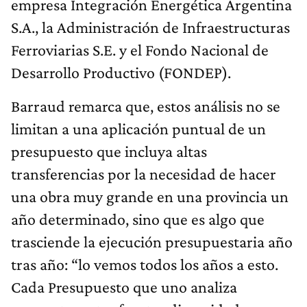
empresa Integración Energética Argentina
S.A., la Administración de Infraestructuras
Ferroviarias S.E. y el Fondo Nacional de
Desarrollo Productivo (FONDEP).
Barraud remarca que, estos análisis no se
limitan a una aplicación puntual de un
presupuesto que incluya altas
transferencias por la necesidad de hacer
una obra muy grande en una provincia un
año determinado, sino que es algo que
trasciende la ejecución presupuestaria año
tras año: “lo vemos todos los años a esto.
Cada Presupuesto que uno analiza