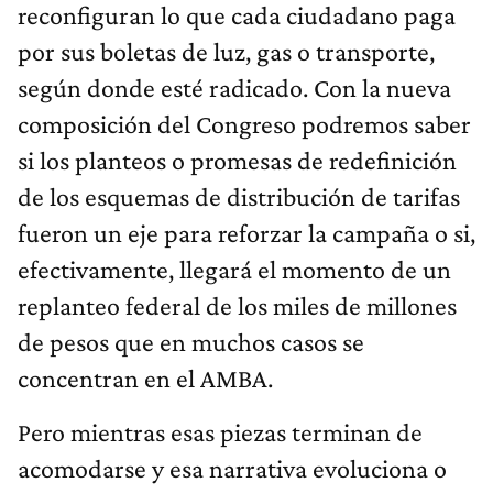
reconfiguran lo que cada ciudadano paga
por sus boletas de luz, gas o transporte,
según donde esté radicado. Con la nueva
composición del Congreso podremos saber
si los planteos o promesas de redefinición
de los esquemas de distribución de tarifas
fueron un eje para reforzar la campaña o si,
efectivamente, llegará el momento de un
replanteo federal de los miles de millones
de pesos que en muchos casos se
concentran en el AMBA.
Pero mientras esas piezas terminan de
acomodarse y esa narrativa evoluciona o