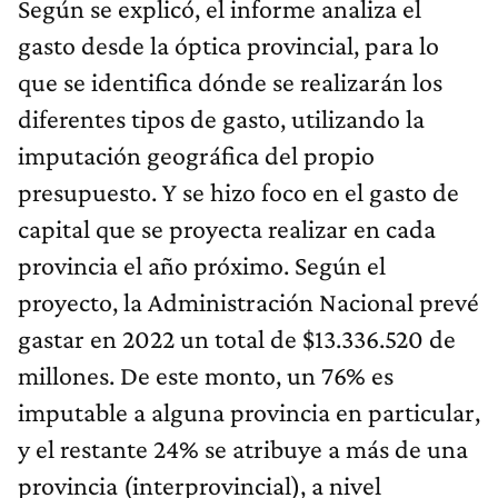
Según se explicó, el informe analiza el
gasto desde la óptica provincial, para lo
que se identifica dónde se realizarán los
diferentes tipos de gasto, utilizando la
imputación geográfica del propio
presupuesto. Y se hizo foco en el gasto de
capital que se proyecta realizar en cada
provincia el año próximo. Según el
proyecto, la Administración Nacional prevé
gastar en 2022 un total de $13.336.520 de
millones. De este monto, un 76% es
imputable a alguna provincia en particular,
y el restante 24% se atribuye a más de una
provincia (interprovincial), a nivel