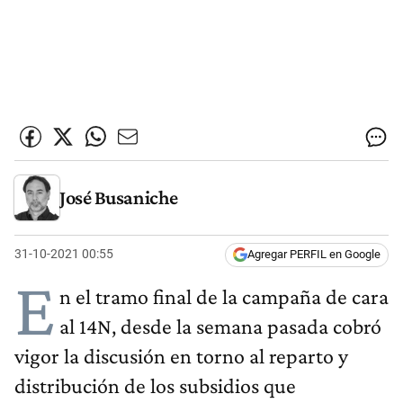
José Busaniche
31-10-2021 00:55
Agregar PERFIL en Google
E
n el tramo final de la campaña de cara
al 14N, desde la semana pasada cobró
vigor la discusión en torno al reparto y
distribución de los subsidios que