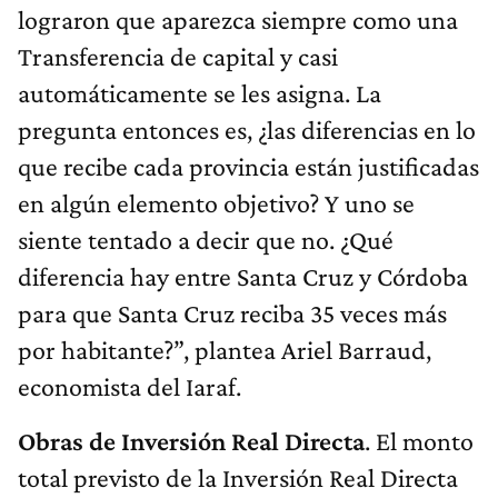
lograron que aparezca siempre como una
Transferencia de capital y casi
automáticamente se les asigna. La
pregunta entonces es, ¿las diferencias en lo
que recibe cada provincia están justificadas
en algún elemento objetivo? Y uno se
siente tentado a decir que no. ¿Qué
diferencia hay entre Santa Cruz y Córdoba
para que Santa Cruz reciba 35 veces más
por habitante?”, plantea Ariel Barraud,
economista del Iaraf.
Obras de Inversión Real Directa
. El monto
total previsto de la Inversión Real Directa