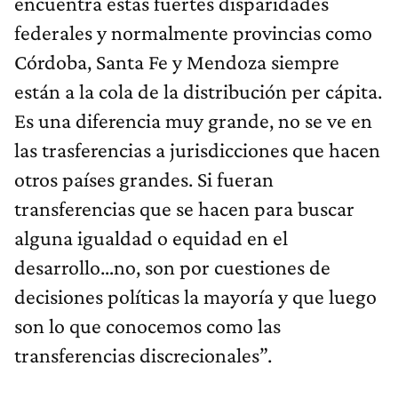
encuentra estas fuertes disparidades
federales y normalmente provincias como
Córdoba, Santa Fe y Mendoza siempre
están a la cola de la distribución per cápita.
Es una diferencia muy grande, no se ve en
las trasferencias a jurisdicciones que hacen
otros países grandes. Si fueran
transferencias que se hacen para buscar
alguna igualdad o equidad en el
desarrollo…no, son por cuestiones de
decisiones políticas la mayoría y que luego
son lo que conocemos como las
transferencias discrecionales”.