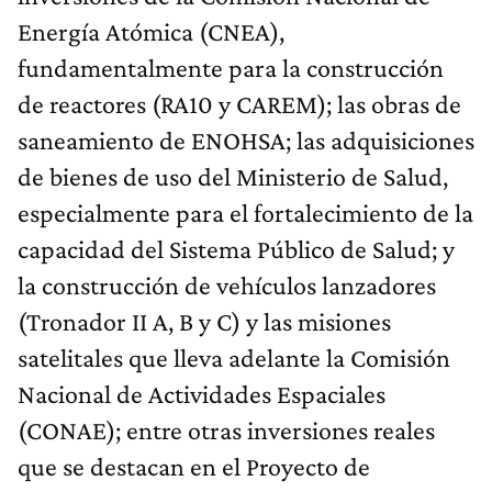
Energía Atómica (CNEA),
fundamentalmente para la construcción
de reactores (RA10 y CAREM); las obras de
saneamiento de ENOHSA; las adquisiciones
de bienes de uso del Ministerio de Salud,
especialmente para el fortalecimiento de la
capacidad del Sistema Público de Salud; y
la construcción de vehículos lanzadores
(Tronador II A, B y C) y las misiones
satelitales que lleva adelante la Comisión
Nacional de Actividades Espaciales
(CONAE); entre otras inversiones reales
que se destacan en el Proyecto de