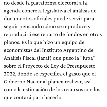
no desde la plataforma electoral a la
agenda concreta legislativa el análisis de
documentos oficiales puede servir para
seguir pensando cómo se reproduce y
reproducirá ese reparto de fondos en otros
planos. Es lo que hizo un equipo de
economistas del Instituto Argentino de
Análisis Fiscal (Iaraf) que puso la “lupa”
sobre el Proyecto de Ley de Presupuesto
2022, donde se especifica el gasto que el
Gobierno Nacional planea realizar, así
como la estimación de los recursos con los
que contará para hacerlo.