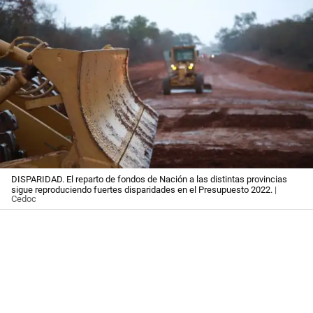
DISPARIDAD. El reparto de fondos de Nación a las distintas provincias
sigue reproduciendo fuertes disparidades en el Presupuesto 2022.
|
Cedoc