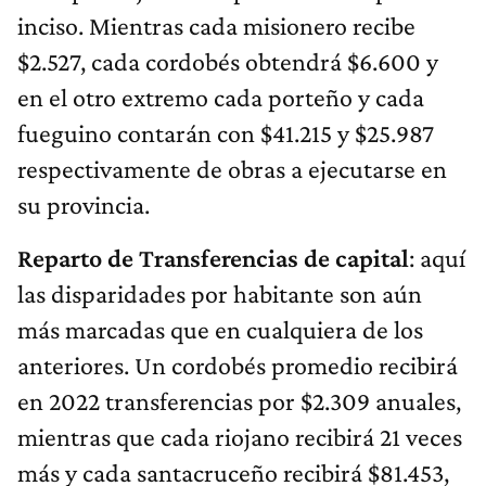
inciso. Mientras cada misionero recibe
$2.527, cada cordobés obtendrá $6.600 y
en el otro extremo cada porteño y cada
fueguino contarán con $41.215 y $25.987
respectivamente de obras a ejecutarse en
su provincia.
Reparto de Transferencias de capital
: aquí
las disparidades por habitante son aún
más marcadas que en cualquiera de los
anteriores. Un cordobés promedio recibirá
en 2022 transferencias por $2.309 anuales,
mientras que cada riojano recibirá 21 veces
más y cada santacruceño recibirá $81.453,