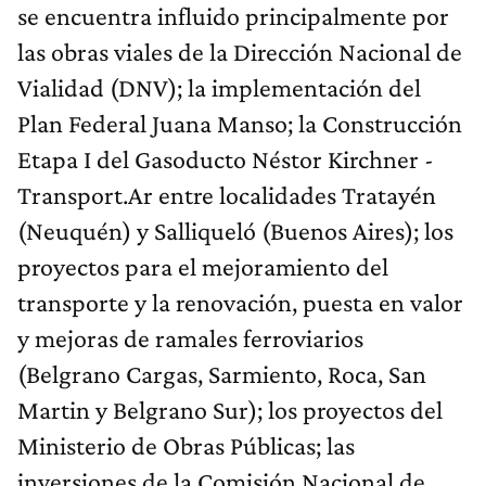
se encuentra influido principalmente por
las obras viales de la Dirección Nacional de
Vialidad (DNV); la implementación del
Plan Federal Juana Manso; la Construcción
Etapa I del Gasoducto Néstor Kirchner -
Transport.Ar entre localidades Tratayén
(Neuquén) y Salliqueló (Buenos Aires); los
proyectos para el mejoramiento del
transporte y la renovación, puesta en valor
y mejoras de ramales ferroviarios
(Belgrano Cargas, Sarmiento, Roca, San
Martin y Belgrano Sur); los proyectos del
Ministerio de Obras Públicas; las
inversiones de la Comisión Nacional de