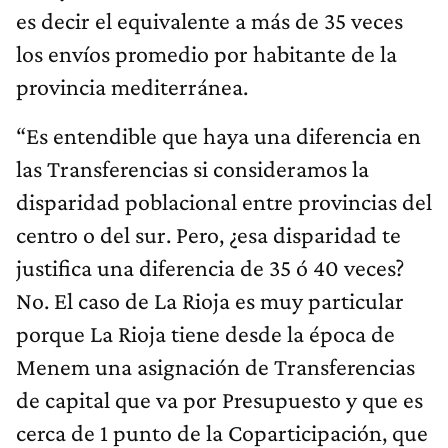
es decir el equivalente a más de 35 veces
los envíos promedio por habitante de la
provincia mediterránea.
“Es entendible que haya una diferencia en
las Transferencias si consideramos la
disparidad poblacional entre provincias del
centro o del sur. Pero, ¿esa disparidad te
justifica una diferencia de 35 ó 40 veces?
No. El caso de La Rioja es muy particular
porque La Rioja tiene desde la época de
Menem una asignación de Transferencias
de capital que va por Presupuesto y que es
cerca de 1 punto de la Coparticipación, que