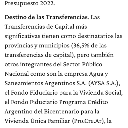
Presupuesto 2022.
Destino de las Transferencias
. Las
Transferencias de Capital más
significativas tienen como destinatarios las
provincias y municipios (36,5% de las
transferencias de capital), pero también
otros integrantes del Sector Público
Nacional como son la empresa Agua y
Saneamientos Argentinos S.A. (AYSA S.A.),
el Fondo Fiduciario para la Vivienda Social,
el Fondo Fiduciario Programa Crédito
Argentino del Bicentenario para la
Vivienda Única Familiar (Pro.Cre.Ar), la