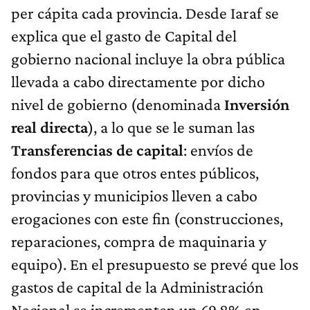
per cápita cada provincia. Desde Iaraf se
explica que el gasto de Capital del
gobierno nacional incluye la obra pública
llevada a cabo directamente por dicho
nivel de gobierno (denominada
Inversión
real directa
), a lo que se le suman las
Transferencias de capital
: envíos de
fondos para que otros entes públicos,
provincias y municipios lleven a cabo
erogaciones con este fin (construcciones,
reparaciones, compra de maquinaria y
equipo). En el presupuesto se prevé que los
gastos de capital de la Administración
Nacional se incrementen un 69,8% en