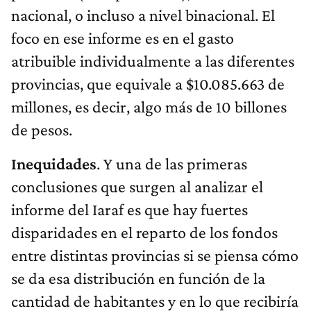
nacional, o incluso a nivel binacional. El
foco en ese informe es en el gasto
atribuible individualmente a las diferentes
provincias, que equivale a $10.085.663 de
millones, es decir, algo más de 10 billones
de pesos.
Inequidades
. Y una de las primeras
conclusiones que surgen al analizar el
informe del Iaraf es que hay fuertes
disparidades en el reparto de los fondos
entre distintas provincias si se piensa cómo
se da esa distribución en función de la
cantidad de habitantes y en lo que recibiría