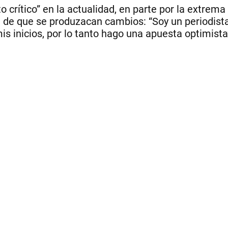
rítico” en la actualidad, en parte por la extrema 
 de que se produzacan cambios: “Soy un periodista
 inicios, por lo tanto hago una apuesta optimista