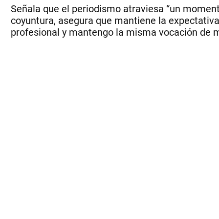
Señala que el periodismo atraviesa “un momento c
coyuntura, asegura que mantiene la expectativa
profesional y mantengo la misma vocación de mis