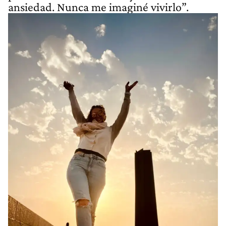
ansiedad. Nunca me imaginé vivirlo”.