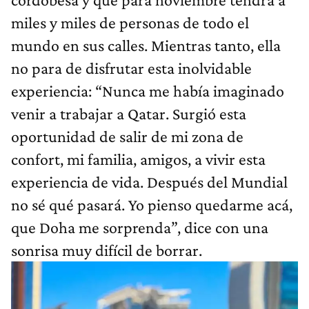
miles y miles de personas de todo el
mundo en sus calles. Mientras tanto, ella
no para de disfrutar esta inolvidable
experiencia: “Nunca me había imaginado
venir a trabajar a Qatar. Surgió esta
oportunidad de salir de mi zona de
confort, mi familia, amigos, a vivir esta
experiencia de vida. Después del Mundial
no sé qué pasará. Yo pienso quedarme acá,
que Doha me sorprenda”, dice con una
sonrisa muy difícil de borrar.