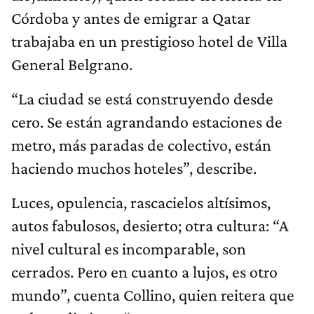
Córdoba y antes de emigrar a Qatar
trabajaba en un prestigioso hotel de Villa
General Belgrano.
“La ciudad se está construyendo desde
cero. Se están agrandando estaciones de
metro, más paradas de colectivo, están
haciendo muchos hoteles”, describe.
Luces, opulencia, rascacielos altísimos,
autos fabulosos, desierto; otra cultura: “A
nivel cultural es incomparable, son
cerrados. Pero en cuanto a lujos, es otro
mundo”, cuenta Collino, quien reitera que