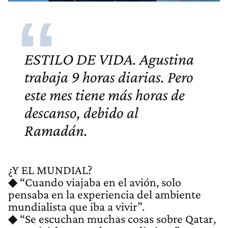
ESTILO DE VIDA. Agustina
trabaja 9 horas diarias. Pero
este mes tiene más horas de
descanso, debido al
Ramadán.
¿Y EL MUNDIAL?
◆ “Cuando viajaba en el avión, solo
pensaba en la experiencia del ambiente
mundialista que iba a vivir”.
◆ “Se escuchan muchas cosas sobre Qatar,