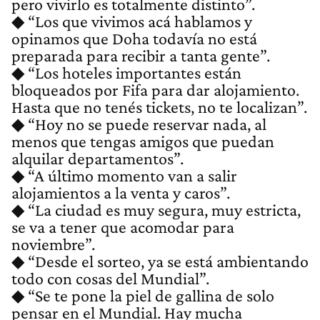
pero vivirlo es totalmente distinto”.
◆ “Los que vivimos acá hablamos y
opinamos que Doha todavía no está
preparada para recibir a tanta gente”.
◆ “Los hoteles importantes están
bloqueados por Fifa para dar alojamiento.
Hasta que no tenés tickets, no te localizan”.
◆ “Hoy no se puede reservar nada, al
menos que tengas amigos que puedan
alquilar departamentos”.
◆ “A último momento van a salir
alojamientos a la venta y caros”.
◆ “La ciudad es muy segura, muy estricta,
se va a tener que acomodar para
noviembre”.
◆ “Desde el sorteo, ya se está ambientando
todo con cosas del Mundial”.
◆ “Se te pone la piel de gallina de solo
pensar en el Mundial. Hay mucha