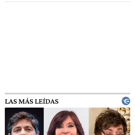
LAS MÁS LEÍDAS