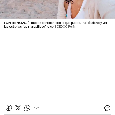
EXPERIENCIAS. “Trato de conocer todo lo que puedo. Ir al desierto y ver
las estrellas fue maravilloso”, dice.
| CEDOC Perfil.