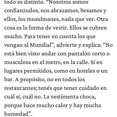
todo es distinto. “Nosotros somos
confianzudos, nos abrazamos, besamos y
ellos, los musulmanes, nada que ver. Otra
cosa es la forma de vestir. Ellos se cubren
mucho. Para tener en cuenta los que
vengan al Mundial”, advierte y explica: “No
está bien visto andar con pantalón corto o
musculosa en el metro, en la calle. Sí en
lugares permitidos, como en hoteles o un
bar. A propósito, no en todos los
restaurantes; tenés que tener cuidado en
cuál sí, cuál no. La vestimenta choca,
porque hace mucho calor y hay mucha
humedad”.