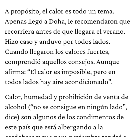
A propósito, el calor es todo un tema.
Apenas llegó a Doha, le recomendaron que
recorriera antes de que llegara el verano.
Hizo caso y anduvo por todos lados.
Cuando llegaron los calores fuertes,
comprendió aquellos consejos. Aunque
afirma: “El calor es imposible, pero en
todos lados hay aire acondicionado”.
Calor, humedad y prohibición de venta de
alcohol (“no se consigue en ningún lado”,
dice) son algunos de los condimentos de
este país que está albergando a la
cordobesa y que para noviembre tendrá a