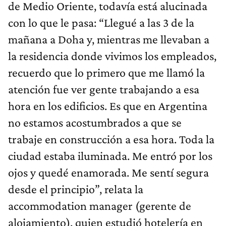
de Medio Oriente, todavía está alucinada
con lo que le pasa: “Llegué a las 3 de la
mañana a Doha y, mientras me llevaban a
la residencia donde vivimos los empleados,
recuerdo que lo primero que me llamó la
atención fue ver gente trabajando a esa
hora en los edificios. Es que en Argentina
no estamos acostumbrados a que se
trabaje en construcción a esa hora. Toda la
ciudad estaba iluminada. Me entró por los
ojos y quedé enamorada. Me sentí segura
desde el principio”, relata la
accommodation manager (gerente de
alojamiento), quien estudió hotelería en