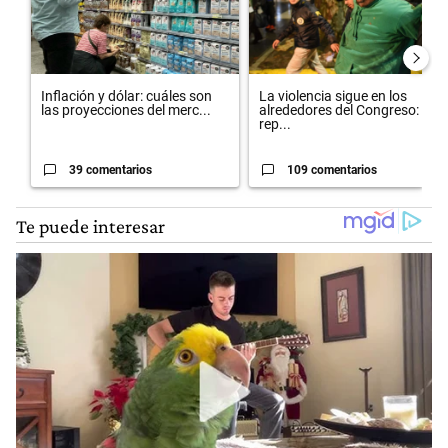
Inflación y dólar: cuáles son
La violencia sigue en los
las proyecciones del merc...
alrededores del Congreso:
rep...
39 comentarios
109 comentarios