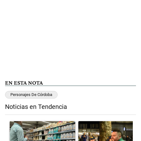
EN ESTA NOTA
Personajes De Córdoba
Noticias en Tendencia
Este listado muestra los artículos con más comentarios en los últimos 
Un artículo de tendencia con el título "Inflación y dólar: cuáles so
Un artículo de tendencia con el 