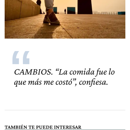
CAMBIOS. “La comida fue lo
que más me costó”, confiesa.
TAMBIÉN TE PUEDE INTERESAR